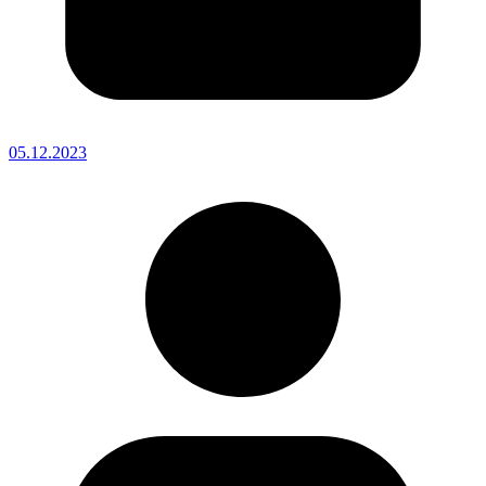
05.12.2023