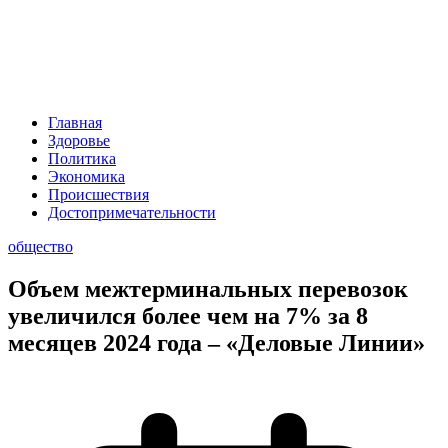
Главная
Здоровье
Политика
Экономика
Происшествия
Достопримечательности
общество
Объем межтерминальных перевозок
увеличился более чем на 7% за 8
месяцев 2024 года – «Деловые Линии»