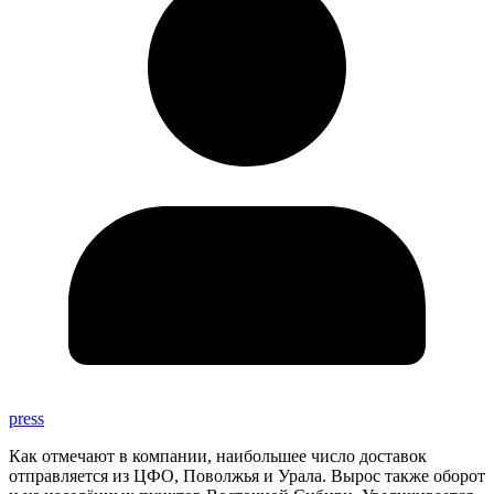
press
Как отмечают в компании, наибольшее число доставок
отправляется из ЦФО, Поволжья и Урала. Вырос также оборот