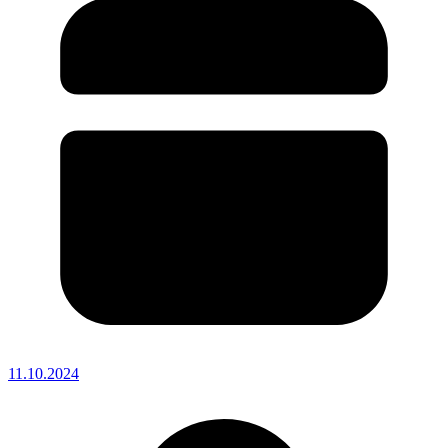
11.10.2024