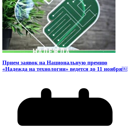
Прием заявок на Национальную премию
«Надежда на технологии» ведется до 11 ноября￼