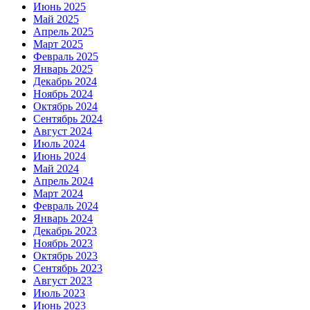
Июнь 2025
Май 2025
Апрель 2025
Март 2025
Февраль 2025
Январь 2025
Декабрь 2024
Ноябрь 2024
Октябрь 2024
Сентябрь 2024
Август 2024
Июль 2024
Июнь 2024
Май 2024
Апрель 2024
Март 2024
Февраль 2024
Январь 2024
Декабрь 2023
Ноябрь 2023
Октябрь 2023
Сентябрь 2023
Август 2023
Июль 2023
Июнь 2023