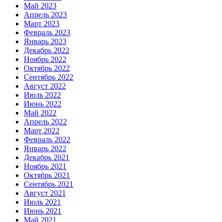
Май 2023
Апрель 2023
Март 2023
Февраль 2023
Январь 2023
Декабрь 2022
Ноябрь 2022
Октябрь 2022
Сентябрь 2022
Август 2022
Июль 2022
Июнь 2022
Май 2022
Апрель 2022
Март 2022
Февраль 2022
Январь 2022
Декабрь 2021
Ноябрь 2021
Октябрь 2021
Сентябрь 2021
Август 2021
Июль 2021
Июнь 2021
Май 2021