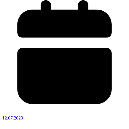
12.07.2023