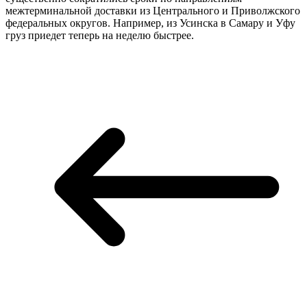
межтерминальной доставки из Центрального и Приволжского
федеральных округов. Например, из Усинска в Самару и Уфу
груз приедет теперь на неделю быстрее.