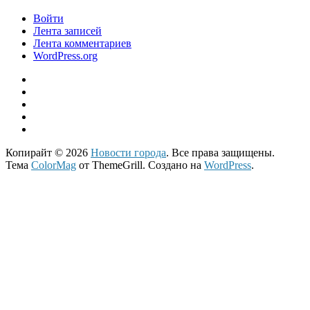
Войти
Лента записей
Лента комментариев
WordPress.org
Копирайт © 2026
Новости города
. Все права защищены.
Тема
ColorMag
от ThemeGrill. Создано на
WordPress
.