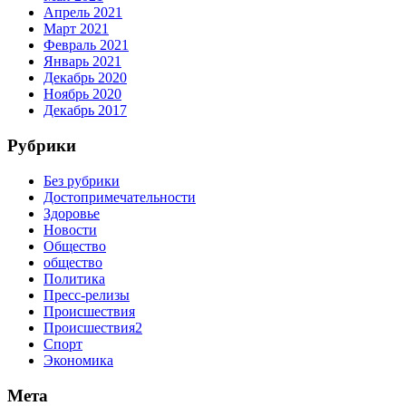
Апрель 2021
Март 2021
Февраль 2021
Январь 2021
Декабрь 2020
Ноябрь 2020
Декабрь 2017
Рубрики
Без рубрики
Достопримечательности
Здоровье
Новости
Общество
общество
Политика
Пресс-релизы
Происшествия
Происшествия2
Спорт
Экономика
Мета