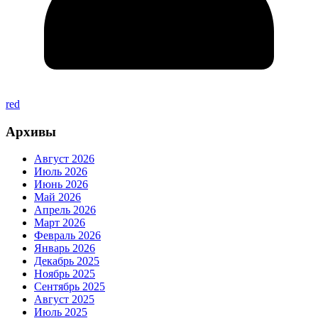
red
Архивы
Август 2026
Июль 2026
Июнь 2026
Май 2026
Апрель 2026
Март 2026
Февраль 2026
Январь 2026
Декабрь 2025
Ноябрь 2025
Сентябрь 2025
Август 2025
Июль 2025