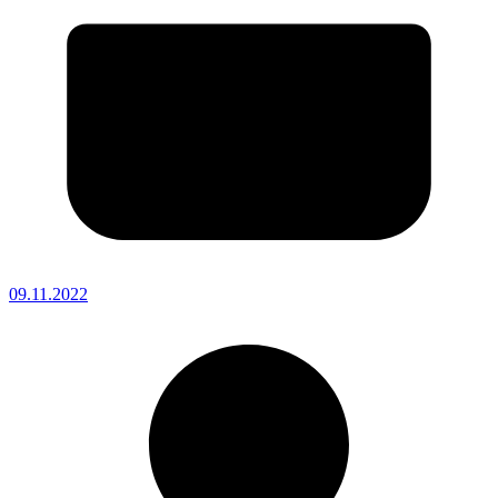
09.11.2022