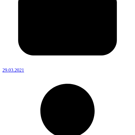
29.03.2021