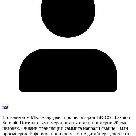
nat
В столичном МКЗ «Зарядье» прошел второй BRICS+ Fashion
Summit. Посетителями мероприятия стали примерно 20 тыс.
человек. Онлайн-трансляции саммита набрали свыше 4 млн
просмотров. В форуме приняли участие дизайнеры, эксперты,