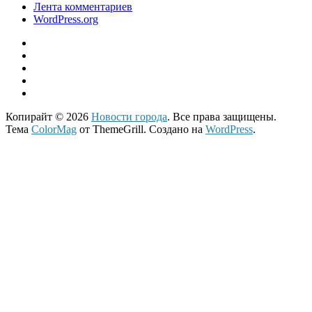
Лента комментариев
WordPress.org
Копирайт © 2026
Новости города
. Все права защищены.
Тема
ColorMag
от ThemeGrill. Создано на
WordPress
.