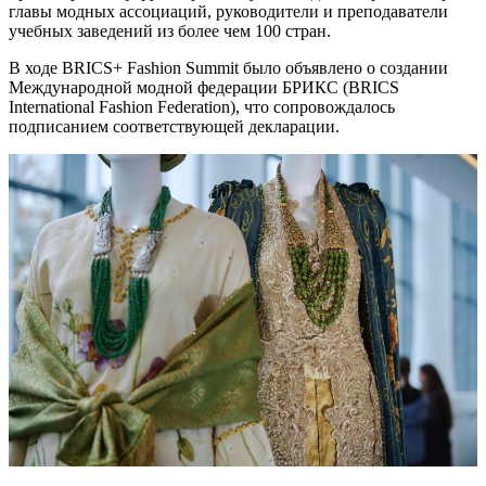
главы модных ассоциаций, руководители и преподаватели
учебных заведений из более чем 100 стран.
В ходе BRICS+ Fashion Summit было объявлено о создании
Международной модной федерации БРИКС (BRICS
International Fashion Federation), что сопровождалось
подписанием соответствующей декларации.