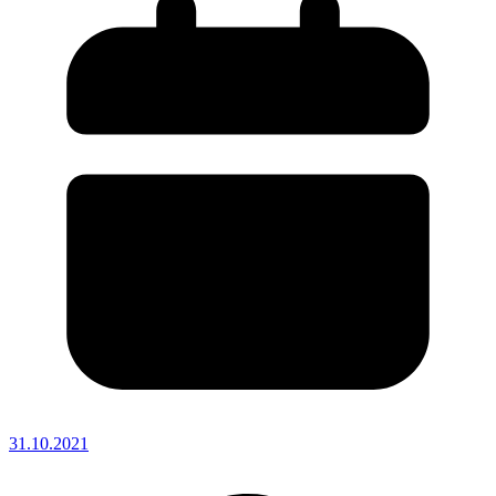
31.10.2021