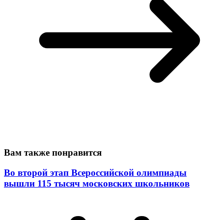
Вам также понравится
Во второй этап Всероссийской олимпиады
вышли 115 тысяч московских школьников