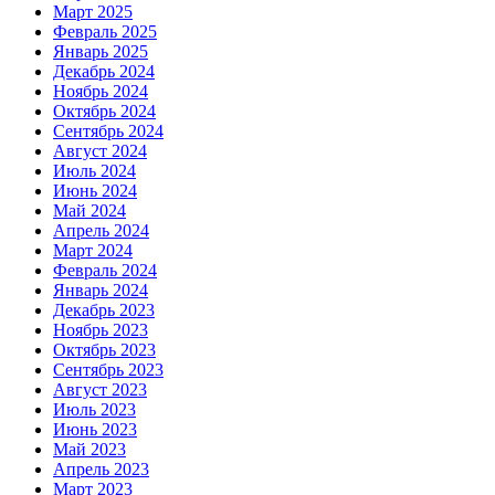
Март 2025
Февраль 2025
Январь 2025
Декабрь 2024
Ноябрь 2024
Октябрь 2024
Сентябрь 2024
Август 2024
Июль 2024
Июнь 2024
Май 2024
Апрель 2024
Март 2024
Февраль 2024
Январь 2024
Декабрь 2023
Ноябрь 2023
Октябрь 2023
Сентябрь 2023
Август 2023
Июль 2023
Июнь 2023
Май 2023
Апрель 2023
Март 2023