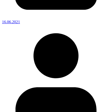
16.06.2021