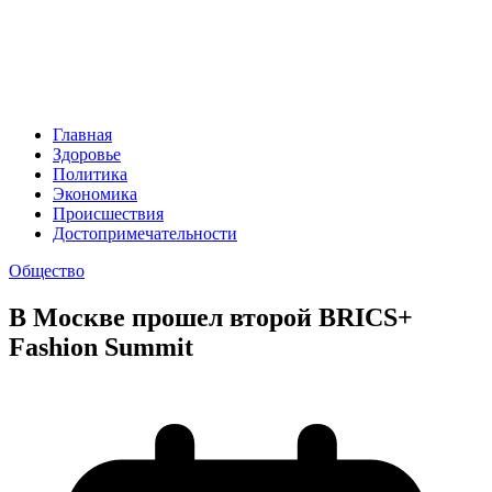
Главная
Здоровье
Политика
Экономика
Происшествия
Достопримечательности
Общество
В Москве прошел второй BRICS+
Fashion Summit