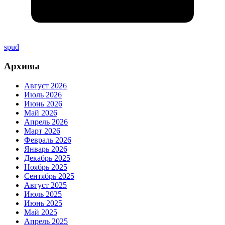
spud
Архивы
Август 2026
Июль 2026
Июнь 2026
Май 2026
Апрель 2026
Март 2026
Февраль 2026
Январь 2026
Декабрь 2025
Ноябрь 2025
Сентябрь 2025
Август 2025
Июль 2025
Июнь 2025
Май 2025
Апрель 2025