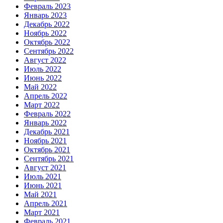
Февраль 2023
Январь 2023
Декабрь 2022
Ноябрь 2022
Октябрь 2022
Сентябрь 2022
Август 2022
Июль 2022
Июнь 2022
Май 2022
Апрель 2022
Март 2022
Февраль 2022
Январь 2022
Декабрь 2021
Ноябрь 2021
Октябрь 2021
Сентябрь 2021
Август 2021
Июль 2021
Июнь 2021
Май 2021
Апрель 2021
Март 2021
Февраль 2021