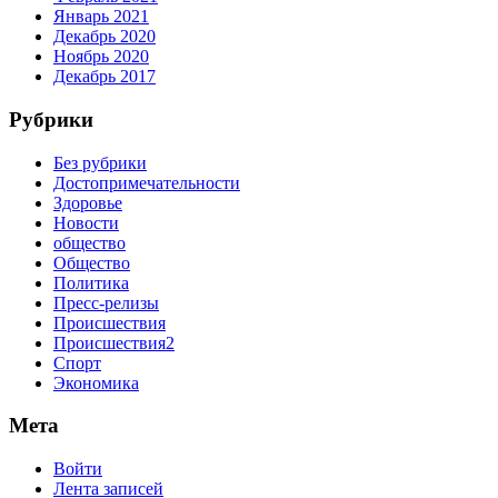
Январь 2021
Декабрь 2020
Ноябрь 2020
Декабрь 2017
Рубрики
Без рубрики
Достопримечательности
Здоровье
Новости
общество
Общество
Политика
Пресс-релизы
Происшествия
Происшествия2
Спорт
Экономика
Мета
Войти
Лента записей