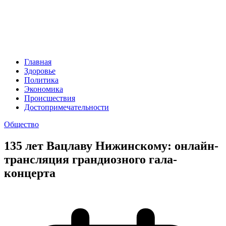
Главная
Здоровье
Политика
Экономика
Происшествия
Достопримечательности
Общество
135 лет Вацлаву Нижинскому: онлайн-
трансляция грандиозного гала-
концерта