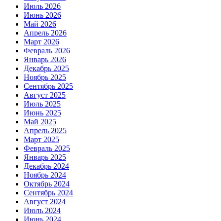
Июль 2026
Июнь 2026
Май 2026
Апрель 2026
Март 2026
Февраль 2026
Январь 2026
Декабрь 2025
Ноябрь 2025
Сентябрь 2025
Август 2025
Июль 2025
Июнь 2025
Май 2025
Апрель 2025
Март 2025
Февраль 2025
Январь 2025
Декабрь 2024
Ноябрь 2024
Октябрь 2024
Сентябрь 2024
Август 2024
Июль 2024
Июнь 2024