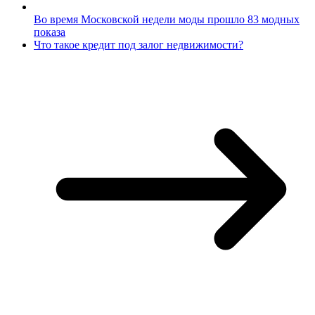
Во время Московской недели моды прошло 83 модных
показа
Что такое кредит под залог недвижимости?