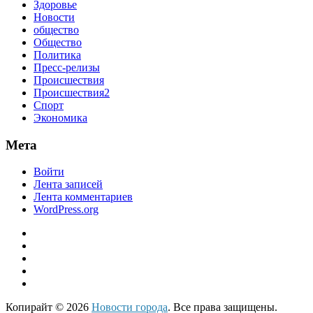
Здоровье
Новости
общество
Общество
Политика
Пресс-релизы
Происшествия
Происшествия2
Спорт
Экономика
Мета
Войти
Лента записей
Лента комментариев
WordPress.org
Копирайт © 2026
Новости города
. Все права защищены.