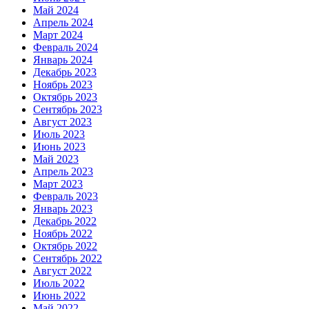
Май 2024
Апрель 2024
Март 2024
Февраль 2024
Январь 2024
Декабрь 2023
Ноябрь 2023
Октябрь 2023
Сентябрь 2023
Август 2023
Июль 2023
Июнь 2023
Май 2023
Апрель 2023
Март 2023
Февраль 2023
Январь 2023
Декабрь 2022
Ноябрь 2022
Октябрь 2022
Сентябрь 2022
Август 2022
Июль 2022
Июнь 2022
Май 2022