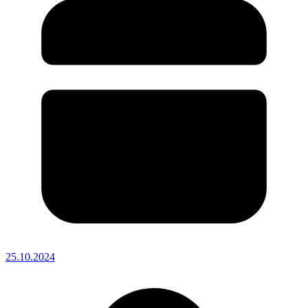
25.10.2024