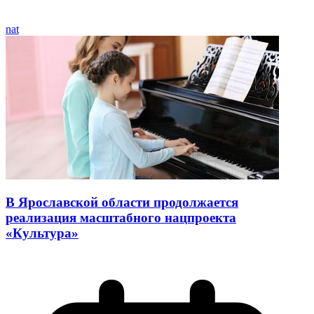
nat
В Ярославской области продолжается
реализация масштабного нацпроекта
«Культура»