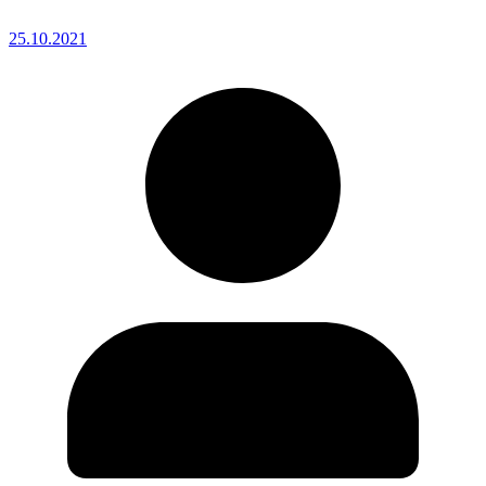
25.10.2021