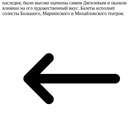
наследия, были высоко оценены самим Дягилевым и оказали
влияние на его художественный вкус. Балеты исполнят
солисты Большого, Мариинского и Михайловского театров.