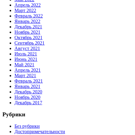
Апрель 2022
Март 2022
Февраль 2022
Январь 2022
Декабрь 2021
Ноябрь 2021
Октябрь 2021
Сентябрь 2021
Август 2021
Июль 2021
Июнь 2021
Май 2021
Апрель 2021
Март 2021
Февраль 2021
Январь 2021
Декабрь 2020
Ноябрь 2020
Декабрь 2017
Рубрики
Без рубрики
Достопримечательности