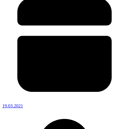
19.03.2021