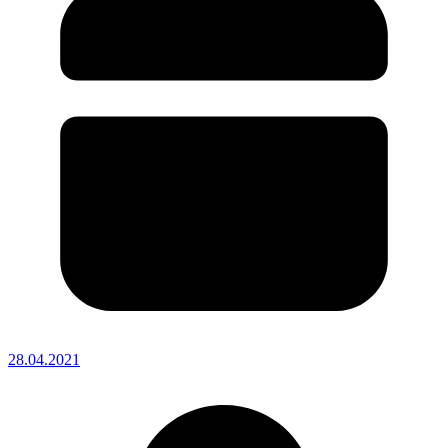
28.04.2021