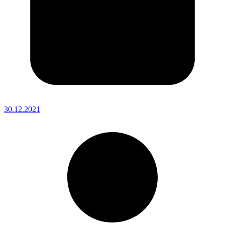
30.12.2021