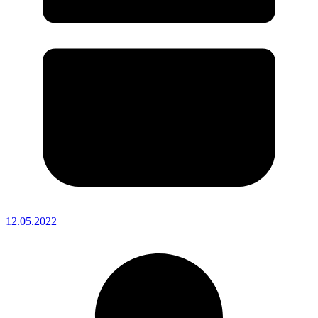
12.05.2022