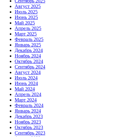
Сентябрь 2025
Август 2025
Июль 2025
Июнь 2025
Май 2025
Апрель 2025
Март 2025
Февраль 2025
Январь 2025
Декабрь 2024
Ноябрь 2024
Октябрь 2024
Сентябрь 2024
Август 2024
Июль 2024
Июнь 2024
Май 2024
Апрель 2024
Март 2024
Февраль 2024
Январь 2024
Декабрь 2023
Ноябрь 2023
Октябрь 2023
Сентябрь 2023