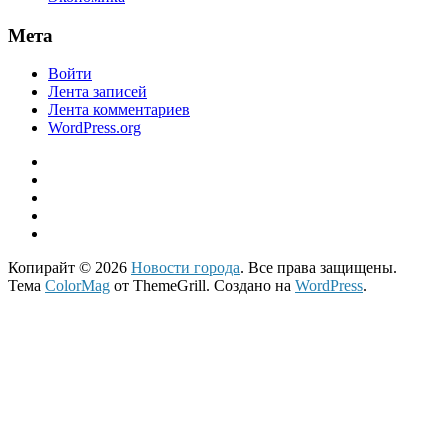
Мета
Войти
Лента записей
Лента комментариев
WordPress.org
Копирайт © 2026
Новости города
. Все права защищены.
Тема
ColorMag
от ThemeGrill. Создано на
WordPress
.