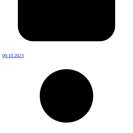
09.10.2023