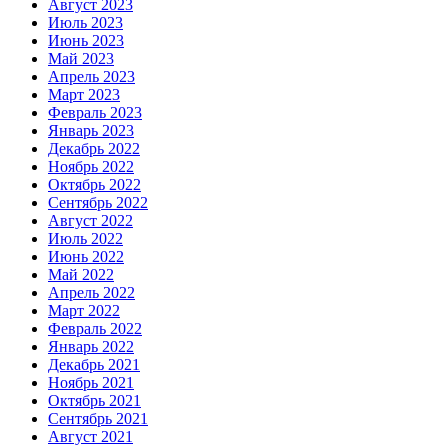
Август 2023
Июль 2023
Июнь 2023
Май 2023
Апрель 2023
Март 2023
Февраль 2023
Январь 2023
Декабрь 2022
Ноябрь 2022
Октябрь 2022
Сентябрь 2022
Август 2022
Июль 2022
Июнь 2022
Май 2022
Апрель 2022
Март 2022
Февраль 2022
Январь 2022
Декабрь 2021
Ноябрь 2021
Октябрь 2021
Сентябрь 2021
Август 2021