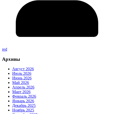
red
Архивы
Август 2026
Июль 2026
Июнь 2026
Май 2026
Апрель 2026
Март 2026
Февраль 2026
Январь 2026
Декабрь 2025
Ноябрь 2025