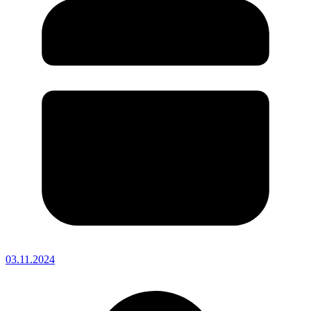
03.11.2024