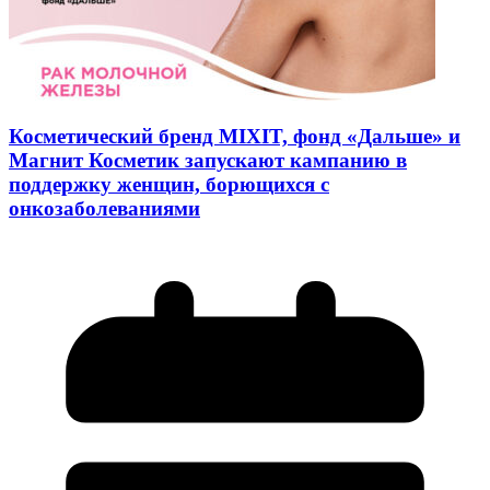
Косметический бренд MIXIT, фонд «Дальше» и
Магнит Косметик запускают кампанию в
поддержку женщин, борющихся с
онкозаболеваниями