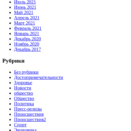
Июль 2021
Июнь 2021
Май 2021
Апрель 2021
Март 2021
Февраль 2021
Январь 2021
Декабрь 2020
Ноябрь 2020
Декабрь 2017
Рубрики
Без рубрики
Достопримечательности
Здоровье
Новости
общество
Общество
Политика
Пресс-релизы
Происшествия
Происшествия2
Спорт
Экономика