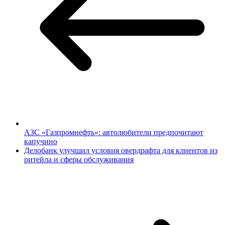
АЗС «Газпромнефть»: автолюбители предпочитают
капучино
Делобанк улучшил условия овердрафта для клиентов из
ритейла и сферы обслуживания