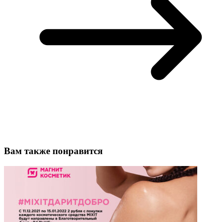
Вам также понравится