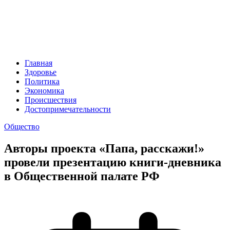
Главная
Здоровье
Политика
Экономика
Происшествия
Достопримечательности
Общество
Авторы проекта «Папа, расскажи!»
провели презентацию книги-дневника
в Общественной палате РФ