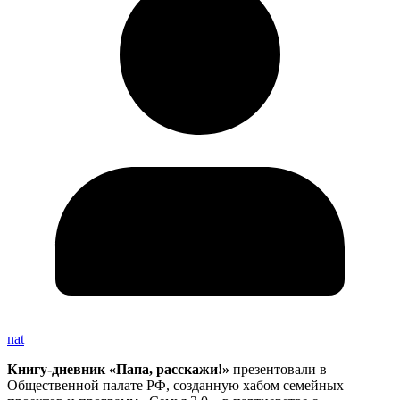
nat
Книгу-дневник «Папа, расскажи!»
презентовали в
Общественной палате РФ, созданную хабом семейных