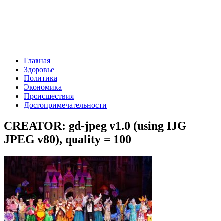
Главная
Здоровье
Политика
Экономика
Происшествия
Достопримечательности
CREATOR: gd-jpeg v1.0 (using IJG
JPEG v80), quality = 100