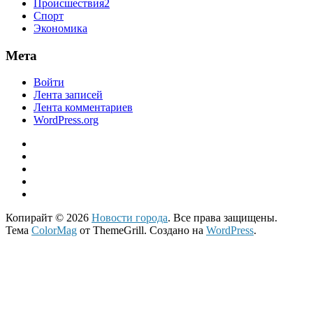
Происшествия2
Спорт
Экономика
Мета
Войти
Лента записей
Лента комментариев
WordPress.org
Копирайт © 2026
Новости города
. Все права защищены.
Тема
ColorMag
от ThemeGrill. Создано на
WordPress
.