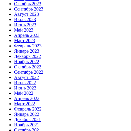
Октябрь 2023
Сентябрь 2023
Август 2023
Июль 2023
Июнь 2023
Май 2023
Апрель 2023
Март 2023
Февраль 2023
Январь 2023
Декабрь 2022
Ноябрь 2022
Октябрь 2022
Сентябрь 2022
Август 2022
Июль 2022
Июнь 2022
Май 2022
Апрель 2022
Март 2022
Февраль 2022
Январь 2022
Декабрь 2021
Ноябрь 2021
Октябрь 2021