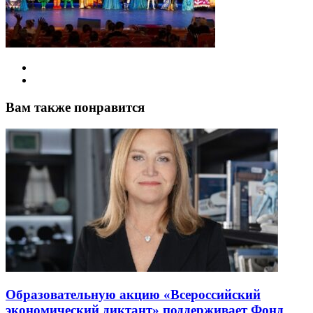
Вам также понравится
Образовательную акцию «Всероссийский
экономический диктант» поддерживает Фонд