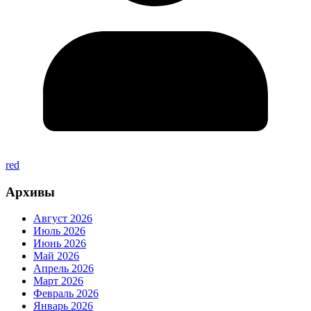
red
Архивы
Август 2026
Июль 2026
Июнь 2026
Май 2026
Апрель 2026
Март 2026
Февраль 2026
Январь 2026