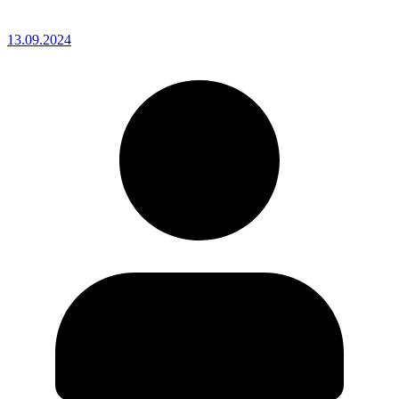
13.09.2024