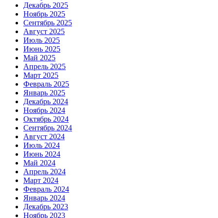
Декабрь 2025
Ноябрь 2025
Сентябрь 2025
Август 2025
Июль 2025
Июнь 2025
Май 2025
Апрель 2025
Март 2025
Февраль 2025
Январь 2025
Декабрь 2024
Ноябрь 2024
Октябрь 2024
Сентябрь 2024
Август 2024
Июль 2024
Июнь 2024
Май 2024
Апрель 2024
Март 2024
Февраль 2024
Январь 2024
Декабрь 2023
Ноябрь 2023