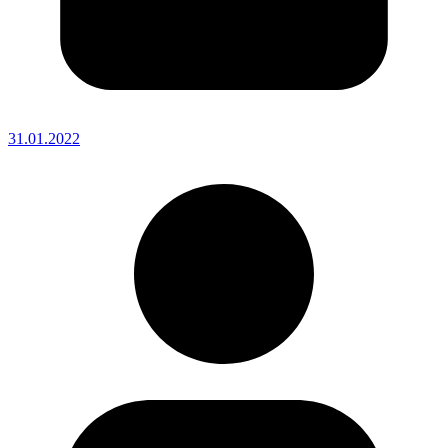
31.01.2022