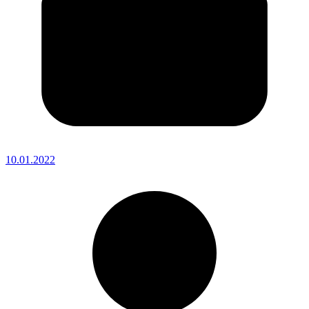
10.01.2022