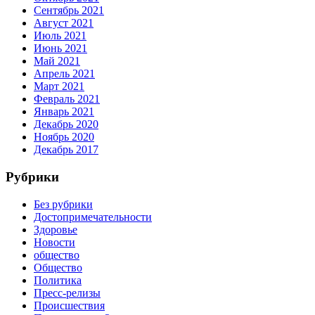
Сентябрь 2021
Август 2021
Июль 2021
Июнь 2021
Май 2021
Апрель 2021
Март 2021
Февраль 2021
Январь 2021
Декабрь 2020
Ноябрь 2020
Декабрь 2017
Рубрики
Без рубрики
Достопримечательности
Здоровье
Новости
общество
Общество
Политика
Пресс-релизы
Происшествия