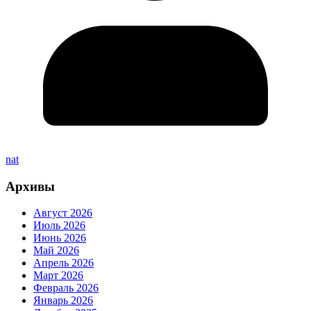
nat
Архивы
Август 2026
Июль 2026
Июнь 2026
Май 2026
Апрель 2026
Март 2026
Февраль 2026
Январь 2026