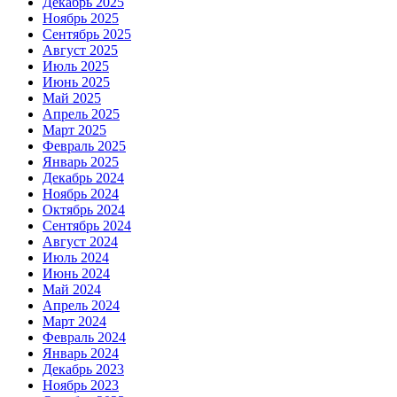
Декабрь 2025
Ноябрь 2025
Сентябрь 2025
Август 2025
Июль 2025
Июнь 2025
Май 2025
Апрель 2025
Март 2025
Февраль 2025
Январь 2025
Декабрь 2024
Ноябрь 2024
Октябрь 2024
Сентябрь 2024
Август 2024
Июль 2024
Июнь 2024
Май 2024
Апрель 2024
Март 2024
Февраль 2024
Январь 2024
Декабрь 2023
Ноябрь 2023