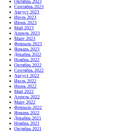
Октябрь 2023
Сентябрь 2023
Август 2023
Июль 2023
Июнь 2023
Май 2023
Апрель 2023
Март 2023
Февраль 2023
Январь 2023
Декабрь 2022
Ноябрь 2022
Октябрь 2022
Сентябрь 2022
Август 2022
Июль 2022
Июнь 2022
Май 2022
Апрель 2022
Март 2022
Февраль 2022
Январь 2022
Декабрь 2021
Ноябрь 2021
Октябрь 2021