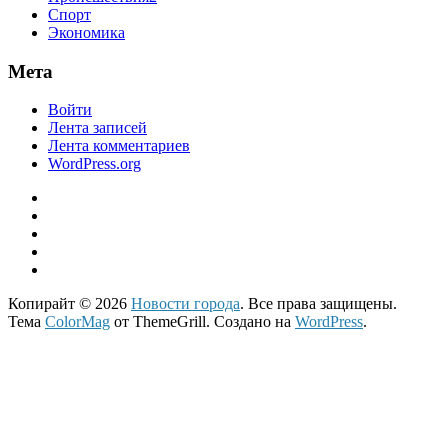
Спорт
Экономика
Мета
Войти
Лента записей
Лента комментариев
WordPress.org
Копирайт © 2026
Новости города
. Все права защищены.
Тема
ColorMag
от ThemeGrill. Создано на
WordPress
.