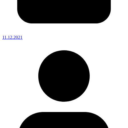
11.12.2021