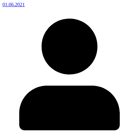
01.06.2021