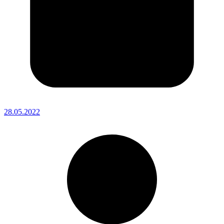
28.05.2022