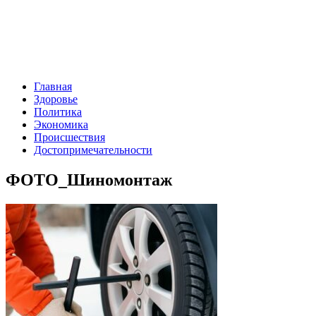
Главная
Здоровье
Политика
Экономика
Происшествия
Достопримечательности
ФОТО_Шиномонтаж