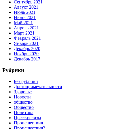
Сентябрь 2021
Август 2021
Июль 2021
Июнь 2021
Май 2021
Апрель 2021
Март 2021
Февраль 2021
Январь 2021
Декабрь 2020
Ноябрь 2020
Декабрь 2017
Рубрики
Без рубрики
Достопримечательности
Здоровье
Новости
общество
Общество
Политика
Пресс-релизы
Происшествия
Происшествия2