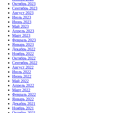
Октябрь 2023
Сентябрь 2023
Август 2023
Июль 2023
Июнь 2023
Май 2023
Апрель 2023
Март 2023
Февраль 2023
Январь 2023
Декабрь 2022
Ноябрь 2022
Октябрь 2022
Сентябрь 2022
Август 2022
Июль 2022
Июнь 2022
Май 2022
Апрель 2022
Март 2022
Февраль 2022
Январь 2022
Декабрь 2021
Ноябрь 2021
Октябрь 2021