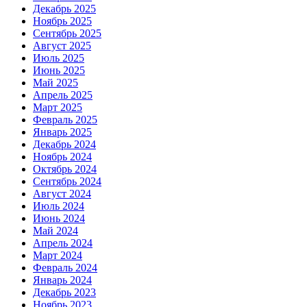
Декабрь 2025
Ноябрь 2025
Сентябрь 2025
Август 2025
Июль 2025
Июнь 2025
Май 2025
Апрель 2025
Март 2025
Февраль 2025
Январь 2025
Декабрь 2024
Ноябрь 2024
Октябрь 2024
Сентябрь 2024
Август 2024
Июль 2024
Июнь 2024
Май 2024
Апрель 2024
Март 2024
Февраль 2024
Январь 2024
Декабрь 2023
Ноябрь 2023