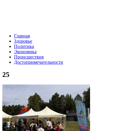
Главная
Здоровье
Политика
Экономика
Происшествия
Достопримечательности
25