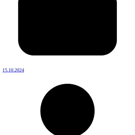
15.10.2024