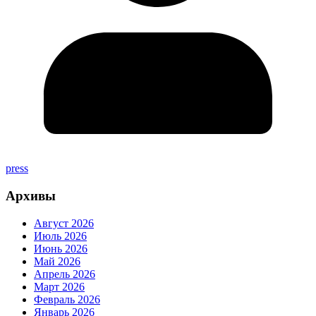
press
Архивы
Август 2026
Июль 2026
Июнь 2026
Май 2026
Апрель 2026
Март 2026
Февраль 2026
Январь 2026