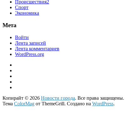
Происшествия2
Спорт
Экономика
Мета
Войти
Лента записей
Лента комментариев
WordPress.org
Копирайт © 2026
Новости города
. Все права защищены.
Тема
ColorMag
от ThemeGrill. Создано на
WordPress
.