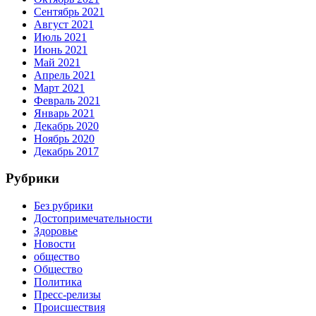
Сентябрь 2021
Август 2021
Июль 2021
Июнь 2021
Май 2021
Апрель 2021
Март 2021
Февраль 2021
Январь 2021
Декабрь 2020
Ноябрь 2020
Декабрь 2017
Рубрики
Без рубрики
Достопримечательности
Здоровье
Новости
общество
Общество
Политика
Пресс-релизы
Происшествия