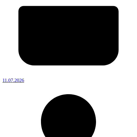
11.07.2026