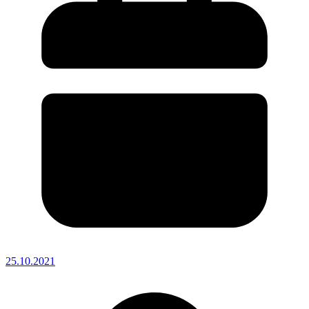
25.10.2021