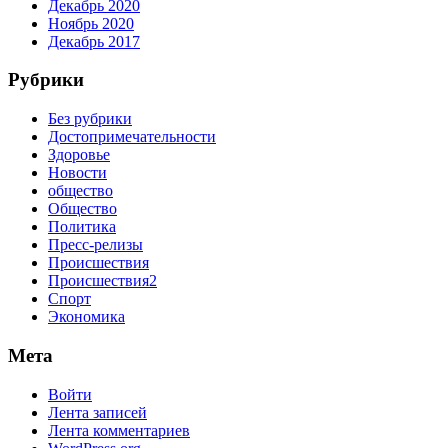
Декабрь 2020
Ноябрь 2020
Декабрь 2017
Рубрики
Без рубрики
Достопримечательности
Здоровье
Новости
общество
Общество
Политика
Пресс-релизы
Происшествия
Происшествия2
Спорт
Экономика
Мета
Войти
Лента записей
Лента комментариев