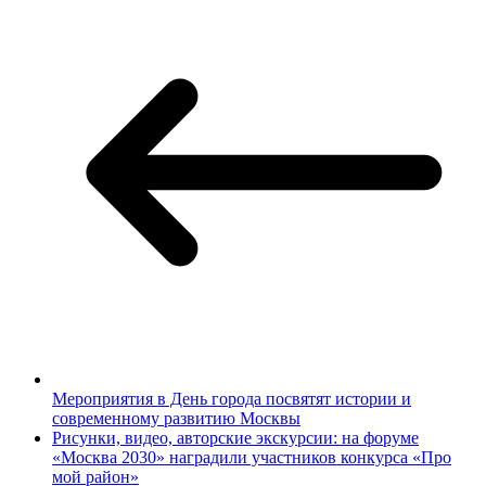
Мероприятия в День города посвятят истории и
современному развитию Москвы
Рисунки, видео, авторские экскурсии: на форуме
«Москва 2030» наградили участников конкурса «Про
мой район»