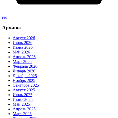
red
Архивы
Август 2026
Июль 2026
Июнь 2026
Май 2026
Апрель 2026
Март 2026
Февраль 2026
Январь 2026
Декабрь 2025
Ноябрь 2025
Сентябрь 2025
Август 2025
Июль 2025
Июнь 2025
Май 2025
Апрель 2025
Март 2025