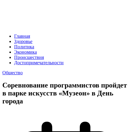
Главная
Здоровье
Политика
Экономика
Происшествия
Достопримечательности
Общество
Соревнование программистов пройдет
в парке искусств «Музеон» в День
города