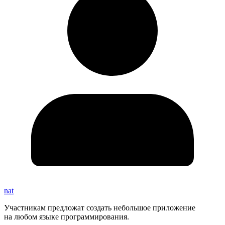
nat
Участникам предложат создать небольшое приложение
на любом языке программирования.