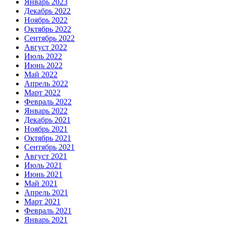
Январь 2023
Декабрь 2022
Ноябрь 2022
Октябрь 2022
Сентябрь 2022
Август 2022
Июль 2022
Июнь 2022
Май 2022
Апрель 2022
Март 2022
Февраль 2022
Январь 2022
Декабрь 2021
Ноябрь 2021
Октябрь 2021
Сентябрь 2021
Август 2021
Июль 2021
Июнь 2021
Май 2021
Апрель 2021
Март 2021
Февраль 2021
Январь 2021