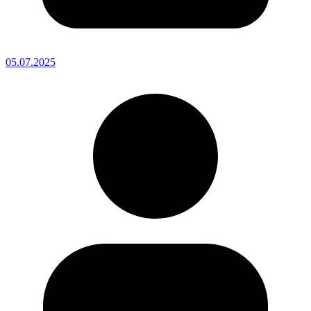
05.07.2025