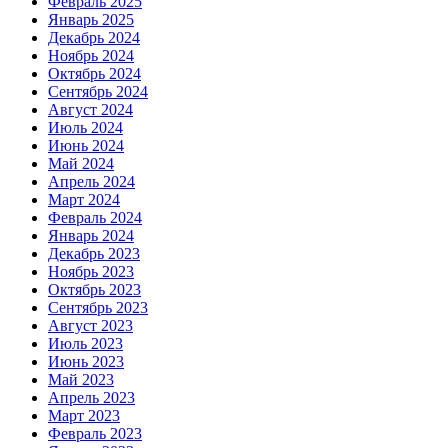
Февраль 2025
Январь 2025
Декабрь 2024
Ноябрь 2024
Октябрь 2024
Сентябрь 2024
Август 2024
Июль 2024
Июнь 2024
Май 2024
Апрель 2024
Март 2024
Февраль 2024
Январь 2024
Декабрь 2023
Ноябрь 2023
Октябрь 2023
Сентябрь 2023
Август 2023
Июль 2023
Июнь 2023
Май 2023
Апрель 2023
Март 2023
Февраль 2023