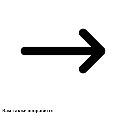
Вам также понравится