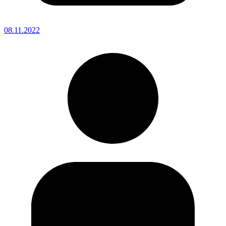
08.11.2022