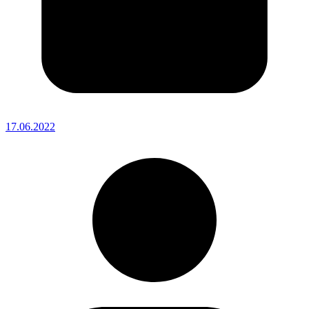
17.06.2022