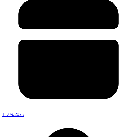
11.09.2025