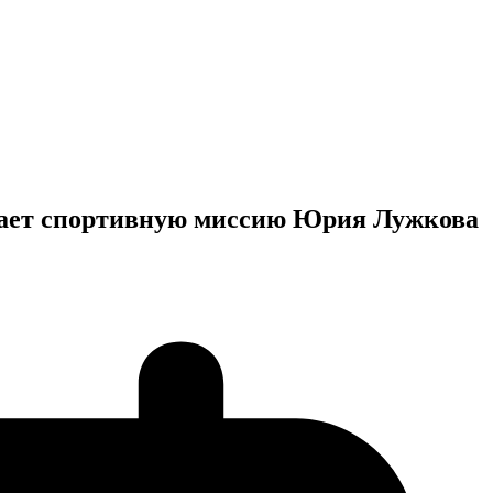
жает спортивную миссию Юрия Лужкова