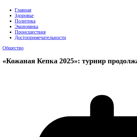
Главная
Здоровье
Политика
Экономика
Происшествия
Достопримечательности
Общество
«Кожаная Кепка 2025»: турнир продол