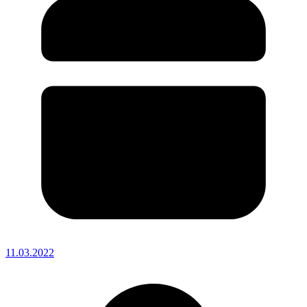
11.03.2022