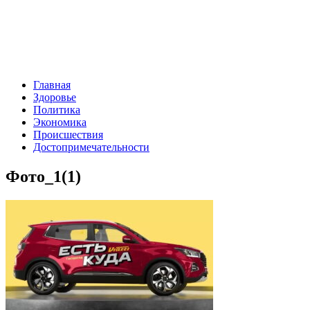
Главная
Здоровье
Политика
Экономика
Происшествия
Достопримечательности
Фото_1(1)