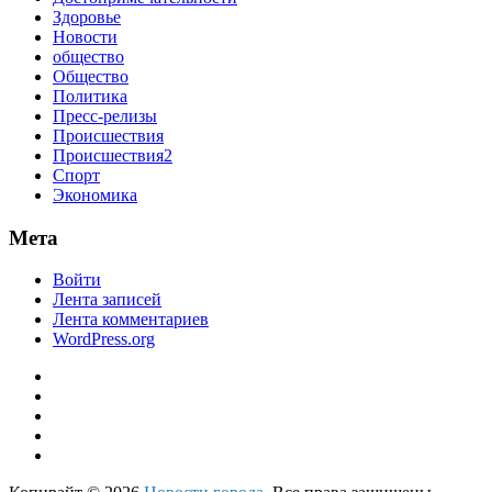
Здоровье
Новости
общество
Общество
Политика
Пресс-релизы
Происшествия
Происшествия2
Спорт
Экономика
Мета
Войти
Лента записей
Лента комментариев
WordPress.org