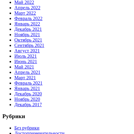
Май 2022
Апрель 2022
Март 2022
Февраль 2022
Январь 2022
Декабрь 2021
Ноябрь 2021
Октябрь 2021
Сентябрь 2021
Август 2021
Июль 2021
Июнь 2021
Май 2021
Апрель 2021
Март 2021
Февраль 2021
Январь 2021
Декабрь 2020
Ноябрь 2020
Декабрь 2017
Рубрики
Без рубрики
Достопримечательности