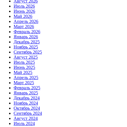
Август 2026
Июль 2026
Июнь 2026
Май 2026
Апрель 2026
Март 2026
Февраль 2026
Январь 2026
Декабрь 2025
Ноябрь 2025
Сентябрь 2025
Август 2025
Июль 2025
Июнь 2025
Май 2025
Апрель 2025
Март 2025
Февраль 2025
Январь 2025
Декабрь 2024
Ноябрь 2024
Октябрь 2024
Сентябрь 2024
Август 2024
Июль 2024