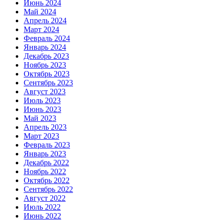
Июнь 2024
Май 2024
Апрель 2024
Март 2024
Февраль 2024
Январь 2024
Декабрь 2023
Ноябрь 2023
Октябрь 2023
Сентябрь 2023
Август 2023
Июль 2023
Июнь 2023
Май 2023
Апрель 2023
Март 2023
Февраль 2023
Январь 2023
Декабрь 2022
Ноябрь 2022
Октябрь 2022
Сентябрь 2022
Август 2022
Июль 2022
Июнь 2022