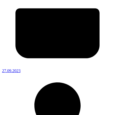
27.09.2023