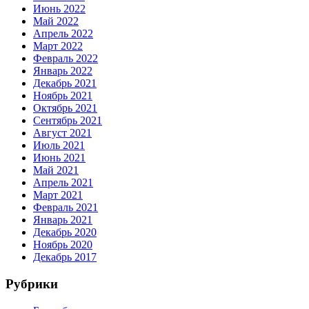
Июнь 2022
Май 2022
Апрель 2022
Март 2022
Февраль 2022
Январь 2022
Декабрь 2021
Ноябрь 2021
Октябрь 2021
Сентябрь 2021
Август 2021
Июль 2021
Июнь 2021
Май 2021
Апрель 2021
Март 2021
Февраль 2021
Январь 2021
Декабрь 2020
Ноябрь 2020
Декабрь 2017
Рубрики