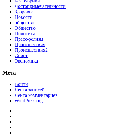
Без рубрики
Достопримечательности
Здоровье
Новости
общество
Общество
Политика
Пресс-релизы
Происшествия
Происшествия2
Спорт
Экономика
Мета
Войти
Лента записей
Лента комментариев
WordPress.org