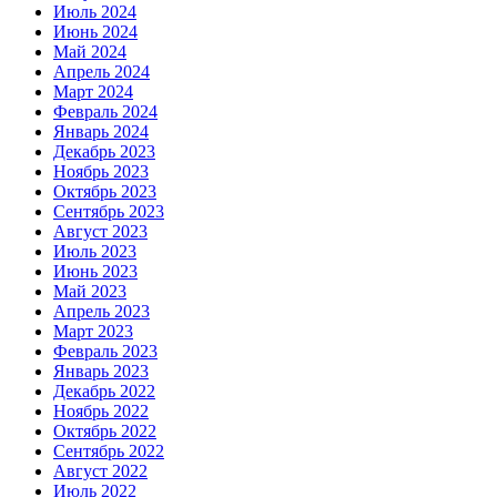
Июль 2024
Июнь 2024
Май 2024
Апрель 2024
Март 2024
Февраль 2024
Январь 2024
Декабрь 2023
Ноябрь 2023
Октябрь 2023
Сентябрь 2023
Август 2023
Июль 2023
Июнь 2023
Май 2023
Апрель 2023
Март 2023
Февраль 2023
Январь 2023
Декабрь 2022
Ноябрь 2022
Октябрь 2022
Сентябрь 2022
Август 2022
Июль 2022