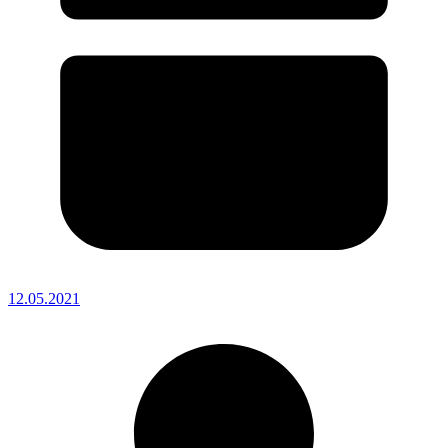
12.05.2021