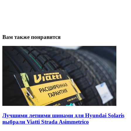
Вам также понравится
Лучшими летними шинами для Hyundai Solaris
выбрали Viatti Strada Asimmetrico