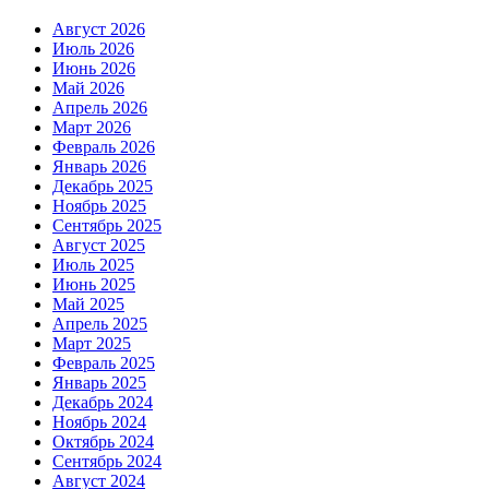
Август 2026
Июль 2026
Июнь 2026
Май 2026
Апрель 2026
Март 2026
Февраль 2026
Январь 2026
Декабрь 2025
Ноябрь 2025
Сентябрь 2025
Август 2025
Июль 2025
Июнь 2025
Май 2025
Апрель 2025
Март 2025
Февраль 2025
Январь 2025
Декабрь 2024
Ноябрь 2024
Октябрь 2024
Сентябрь 2024
Август 2024