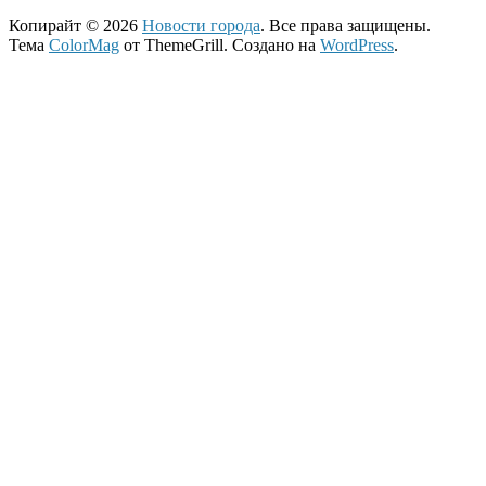
Копирайт © 2026
Новости города
. Все права защищены.
Тема
ColorMag
от ThemeGrill. Создано на
WordPress
.