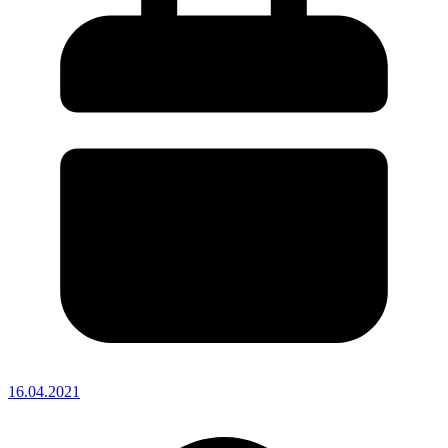
16.04.2021