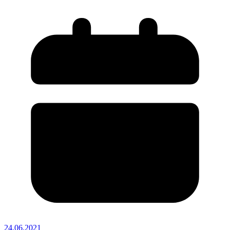
24.06.2021