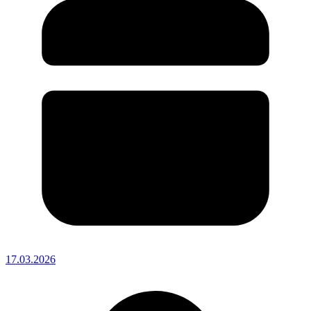
17.03.2026