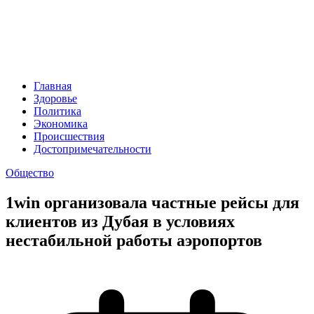
Главная
Здоровье
Политика
Экономика
Происшествия
Достопримечательности
Общество
1win организовала частные рейсы для
клиентов из Дубая в условиях
нестабильной работы аэропортов