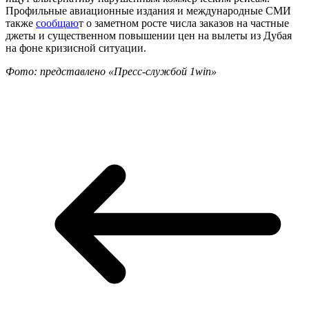
Профильные авиационные издания и международные СМИ
также
сообщаю
т о заметном росте числа заказов на частные
джеты и существенном повышении цен на вылеты из Дубая
на фоне кризисной ситуации.
Фото: представлено «Пресс-службой 1win»