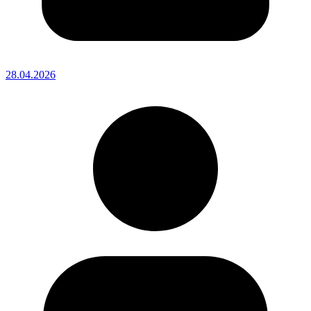
28.04.2026