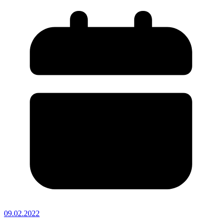
09.02.2022