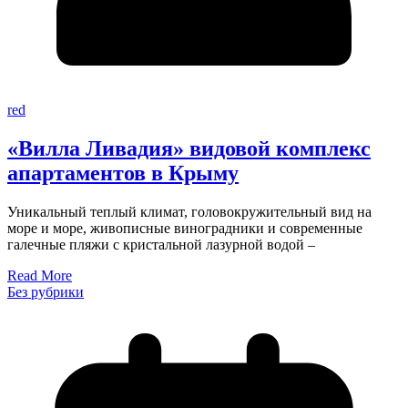
red
«Вилла Ливадия» видовой комплекс
апартаментов в Крыму
Уникальный теплый климат, головокружительный вид на
море и море, живописные виноградники и современные
галечные пляжи с кристальной лазурной водой –
Read More
Без рубрики