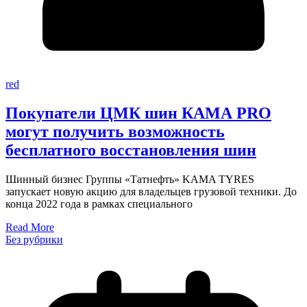
red
Покупатели ЦМК шин КАМА PRO
могут получить возможность
бесплатного восстановления шин
Шинный бизнес Группы «Татнефть» KAMA TYRES
запускает новую акцию для владельцев грузовой техники. До
конца 2022 года в рамках специального
Read More
Без рубрики