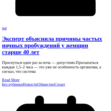
nat
Эксперт объяснила причины частых
ночных пробуждений у женщин
старше 40 лет
Проснуться один раз за ночь — допустимо.Просыпаться
каждые 1,5–2 часа — это уже не особенность организма, а
сигнал, что система
Read More
Без рубрики
Новости
Общество
Спорт