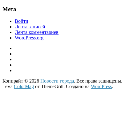
Мета
Войти
Лента записей
Лента комментариев
WordPress.org
Копирайт © 2026
Новости города
. Все права защищены.
Тема
ColorMag
от ThemeGrill. Создано на
WordPress
.