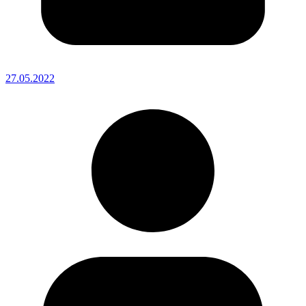
27.05.2022