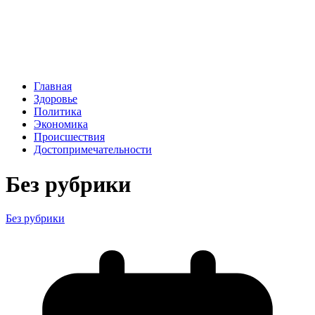
Главная
Здоровье
Политика
Экономика
Происшествия
Достопримечательности
Без рубрики
Без рубрики