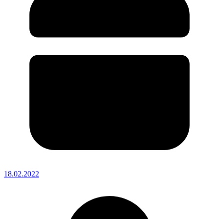
18.02.2022