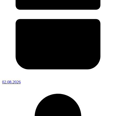
02.08.2026