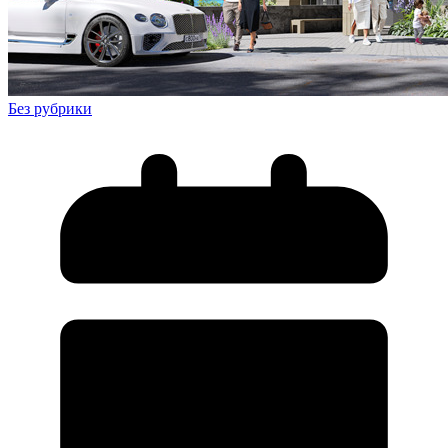
Без рубрики