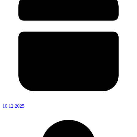
10.12.2025