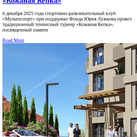
«Кожаная Кепка»
6 декабря 2025 года спортивно-развлекательный клуб
«Мультиспорт» при поддержке Фонда Юрия Лужкова провел
традиционный теннисный турнир «Кожаная Кепка»,
посвященный памяти
Read More