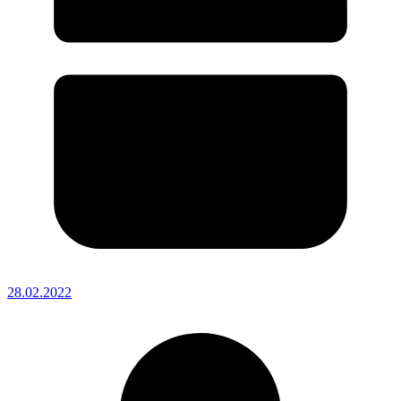
28.02.2022