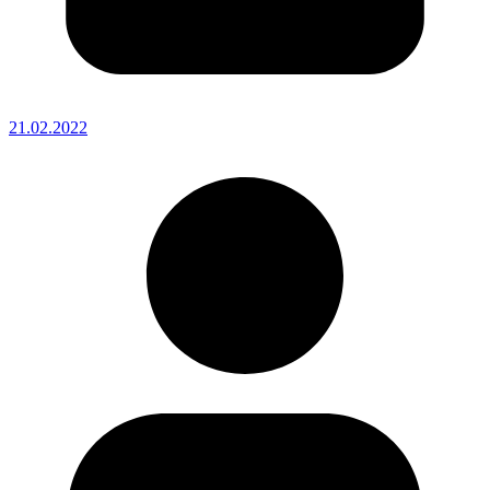
21.02.2022