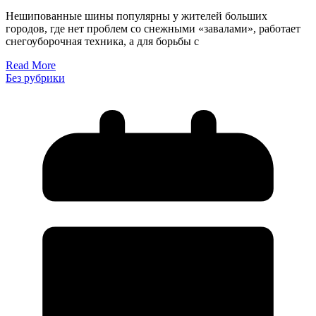
Нешипованные шины популярны у жителей больших
городов, где нет проблем со снежными «завалами», работает
снегоуборочная техника, а для борьбы с
Read More
Без рубрики