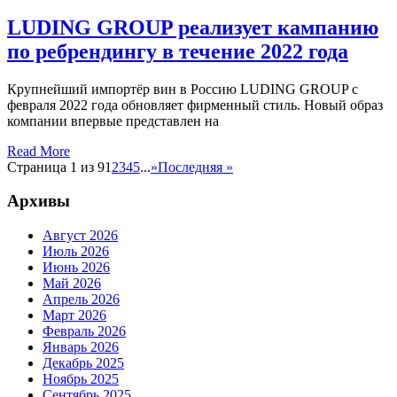
LUDING GROUP реализует кампанию
по ребрендингу в течение 2022 года
Крупнейший импортёр вин в Россию LUDING GROUP с
февраля 2022 года обновляет фирменный стиль. Новый образ
компании впервые представлен на
Read More
Страница 1 из 9
1
2
3
4
5
...
»
Последняя »
Архивы
Август 2026
Июль 2026
Июнь 2026
Май 2026
Апрель 2026
Март 2026
Февраль 2026
Январь 2026
Декабрь 2025
Ноябрь 2025
Сентябрь 2025