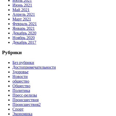
Июль 2021
Июнь 2021
Май 2021
Апрель 2021
Март 2021
Февраль 2021
Январь 2021
Декабрь 2020
Ноябрь 2020
Декабрь 2017
Рубрики
Без рубрики
Достопримечательности
Здоровье
Новости
общество
Общество
Политика
Пресс-релизы
Происшествия
Происшествия2
Спорт
Экономика