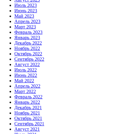
Июль 2023
Июнь 2023
Май 2023
Апрель 2023
Март 2023
Февраль 2023
Январь 2023
Декабрь 2022
Ноябрь 2022
Октябрь 2022
Сентябрь 2022
Август 2022
Июль 2022
Июнь 2022
Май 2022
Апрель 2022
Март 2022
Февраль 2022
Январь 2022
Декабрь 2021
Ноябрь 2021
Октябрь 2021
Сентябрь 2021
Август 2021