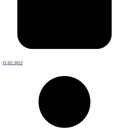
11.02.2022