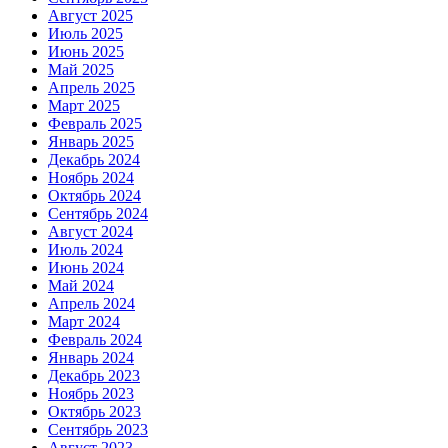
Август 2025
Июль 2025
Июнь 2025
Май 2025
Апрель 2025
Март 2025
Февраль 2025
Январь 2025
Декабрь 2024
Ноябрь 2024
Октябрь 2024
Сентябрь 2024
Август 2024
Июль 2024
Июнь 2024
Май 2024
Апрель 2024
Март 2024
Февраль 2024
Январь 2024
Декабрь 2023
Ноябрь 2023
Октябрь 2023
Сентябрь 2023
Август 2023