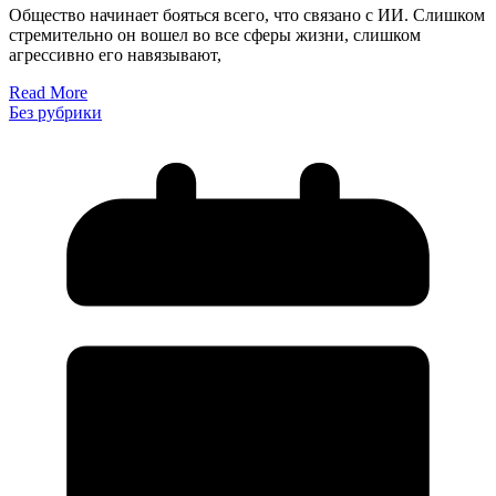
Общество начинает бояться всего, что связано с ИИ. Слишком
стремительно он вошел во все сферы жизни, слишком
агрессивно его навязывают,
Read More
Без рубрики