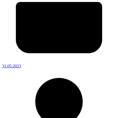
31.05.2023