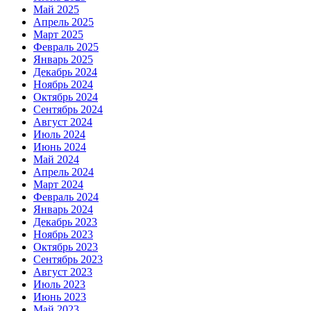
Май 2025
Апрель 2025
Март 2025
Февраль 2025
Январь 2025
Декабрь 2024
Ноябрь 2024
Октябрь 2024
Сентябрь 2024
Август 2024
Июль 2024
Июнь 2024
Май 2024
Апрель 2024
Март 2024
Февраль 2024
Январь 2024
Декабрь 2023
Ноябрь 2023
Октябрь 2023
Сентябрь 2023
Август 2023
Июль 2023
Июнь 2023
Май 2023