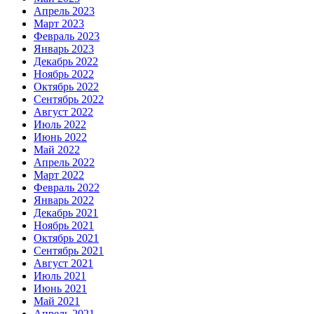
Апрель 2023
Март 2023
Февраль 2023
Январь 2023
Декабрь 2022
Ноябрь 2022
Октябрь 2022
Сентябрь 2022
Август 2022
Июль 2022
Июнь 2022
Май 2022
Апрель 2022
Март 2022
Февраль 2022
Январь 2022
Декабрь 2021
Ноябрь 2021
Октябрь 2021
Сентябрь 2021
Август 2021
Июль 2021
Июнь 2021
Май 2021
Апрель 2021