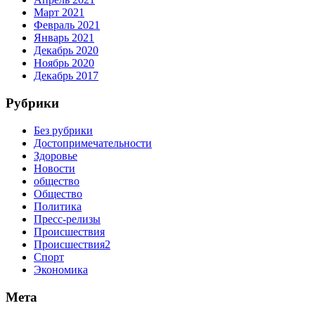
Март 2021
Февраль 2021
Январь 2021
Декабрь 2020
Ноябрь 2020
Декабрь 2017
Рубрики
Без рубрики
Достопримечательности
Здоровье
Новости
общество
Общество
Политика
Пресс-релизы
Происшествия
Происшествия2
Спорт
Экономика
Мета