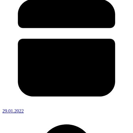
29.01.2022