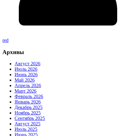
red
Архивы
Август 2026
Июль 2026
Июнь 2026
Май 2026
Апрель 2026
Март 2026
Февраль 2026
Январь 2026
Декабрь 2025
Ноябрь 2025
Сентябрь 2025
Август 2025
Июль 2025
Июнь 2025