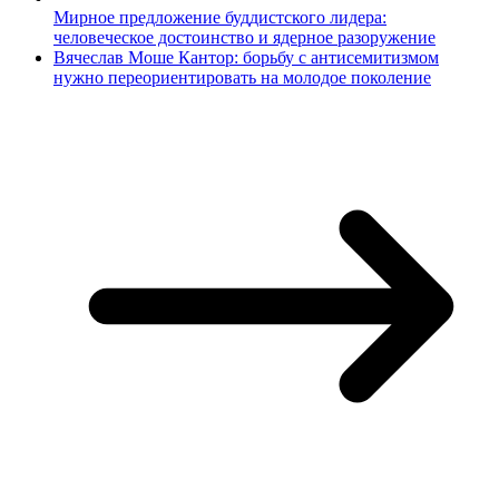
Мирное предложение буддистского лидера:
человеческое достоинство и ядерное разоружение
Вячеслав Моше Кантор: борьбу с антисемитизмом
нужно переориентировать на молодое поколение