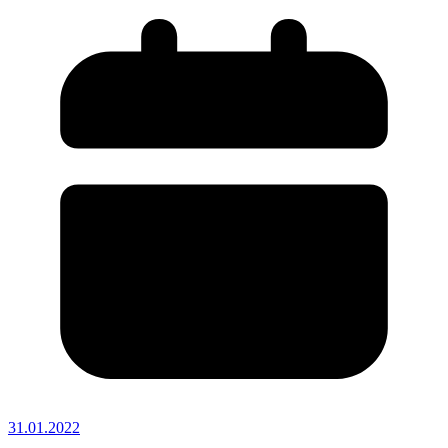
31.01.2022