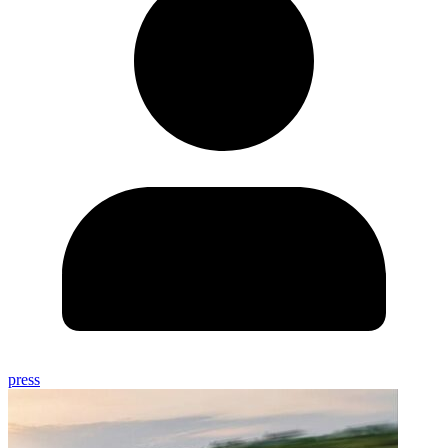
press