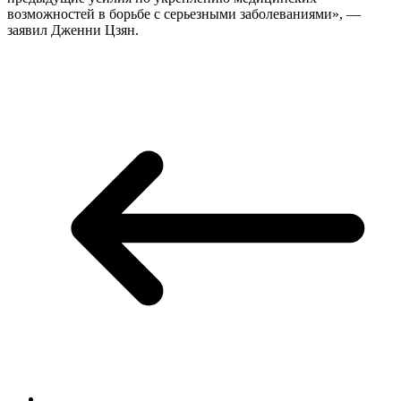
возможностей в борьбе с серьезными заболеваниями», —
заявил Дженни Цзян.