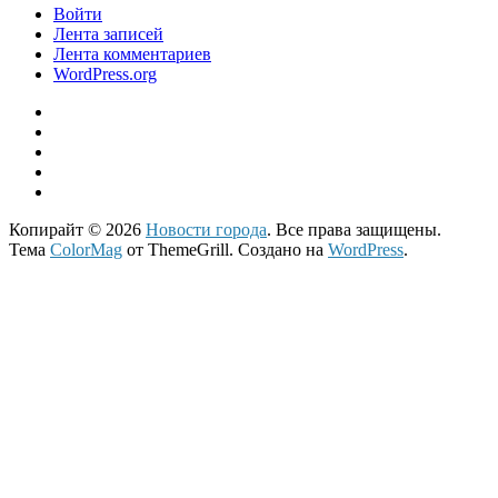
Войти
Лента записей
Лента комментариев
WordPress.org
Копирайт © 2026
Новости города
. Все права защищены.
Тема
ColorMag
от ThemeGrill. Создано на
WordPress
.