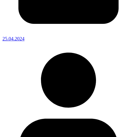
25.04.2024