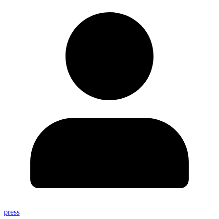
press