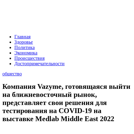
Главная
Здоровье
Политика
Экономика
Происшествия
Достопримечательности
общество
Компания Vazyme, готовящаяся выйти
на ближневосточный рынок,
представляет свои решения для
тестирования на COVID-19 на
выставке Medlab Middle East 2022