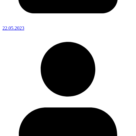
22.05.2023