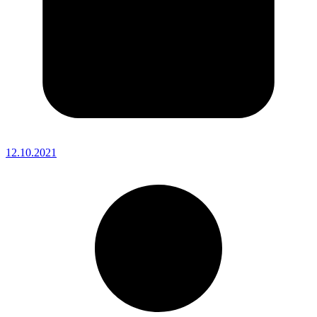
12.10.2021