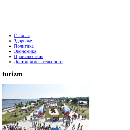
Главная
Здоровье
Политика
Экономика
Происшествия
Достопримечательности
turizm