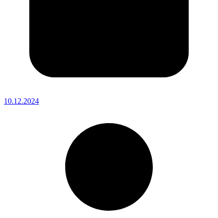
10.12.2024