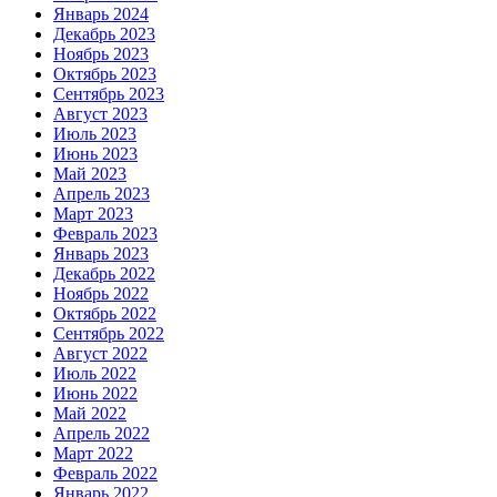
Январь 2024
Декабрь 2023
Ноябрь 2023
Октябрь 2023
Сентябрь 2023
Август 2023
Июль 2023
Июнь 2023
Май 2023
Апрель 2023
Март 2023
Февраль 2023
Январь 2023
Декабрь 2022
Ноябрь 2022
Октябрь 2022
Сентябрь 2022
Август 2022
Июль 2022
Июнь 2022
Май 2022
Апрель 2022
Март 2022
Февраль 2022
Январь 2022