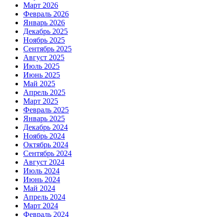
Март 2026
Февраль 2026
Январь 2026
Декабрь 2025
Ноябрь 2025
Сентябрь 2025
Август 2025
Июль 2025
Июнь 2025
Май 2025
Апрель 2025
Март 2025
Февраль 2025
Январь 2025
Декабрь 2024
Ноябрь 2024
Октябрь 2024
Сентябрь 2024
Август 2024
Июль 2024
Июнь 2024
Май 2024
Апрель 2024
Март 2024
Февраль 2024