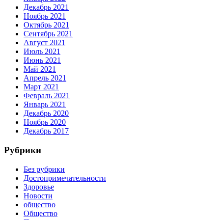
Декабрь 2021
Ноябрь 2021
Октябрь 2021
Сентябрь 2021
Август 2021
Июль 2021
Июнь 2021
Май 2021
Апрель 2021
Март 2021
Февраль 2021
Январь 2021
Декабрь 2020
Ноябрь 2020
Декабрь 2017
Рубрики
Без рубрики
Достопримечательности
Здоровье
Новости
общество
Общество