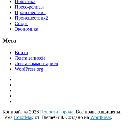
Политика
Пресс-релизы
Происшествия
Происшествия2
Спорт
Экономика
Мета
Войти
Лента записей
Лента комментариев
WordPress.org
Копирайт © 2026
Новости города
. Все права защищены.
Тема
ColorMag
от ThemeGrill. Создано на
WordPress
.