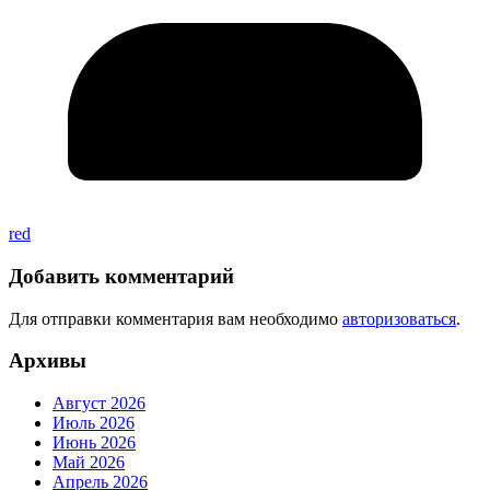
red
Добавить комментарий
Для отправки комментария вам необходимо
авторизоваться
.
Архивы
Август 2026
Июль 2026
Июнь 2026
Май 2026
Апрель 2026