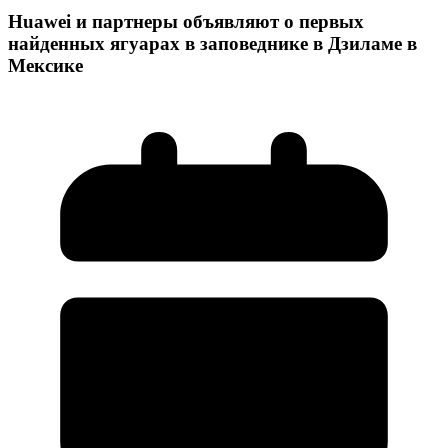
Huawei и партнеры объявляют о первых
найденных ягуарах в заповеднике в Дзиламе
в
Мексике