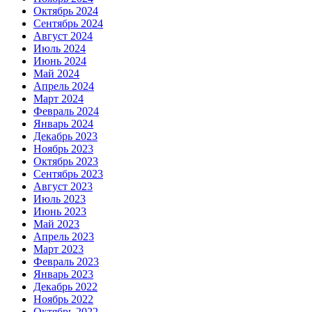
Октябрь 2024
Сентябрь 2024
Август 2024
Июль 2024
Июнь 2024
Май 2024
Апрель 2024
Март 2024
Февраль 2024
Январь 2024
Декабрь 2023
Ноябрь 2023
Октябрь 2023
Сентябрь 2023
Август 2023
Июль 2023
Июнь 2023
Май 2023
Апрель 2023
Март 2023
Февраль 2023
Январь 2023
Декабрь 2022
Ноябрь 2022
Октябрь 2022