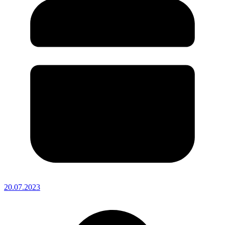
20.07.2023