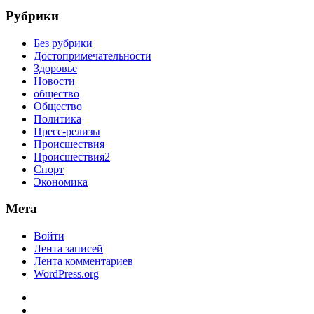
Рубрики
Без рубрики
Достопримечательности
Здоровье
Новости
общество
Общество
Политика
Пресс-релизы
Происшествия
Происшествия2
Спорт
Экономика
Мета
Войти
Лента записей
Лента комментариев
WordPress.org