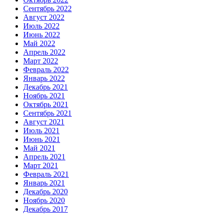
Сентябрь 2022
Август 2022
Июль 2022
Июнь 2022
Май 2022
Апрель 2022
Март 2022
Февраль 2022
Январь 2022
Декабрь 2021
Ноябрь 2021
Октябрь 2021
Сентябрь 2021
Август 2021
Июль 2021
Июнь 2021
Май 2021
Апрель 2021
Март 2021
Февраль 2021
Январь 2021
Декабрь 2020
Ноябрь 2020
Декабрь 2017