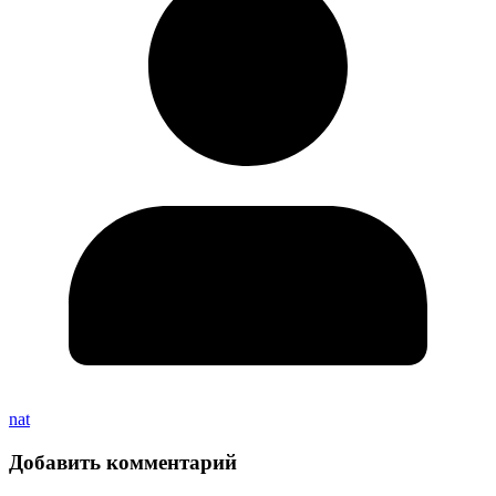
nat
Добавить комментарий