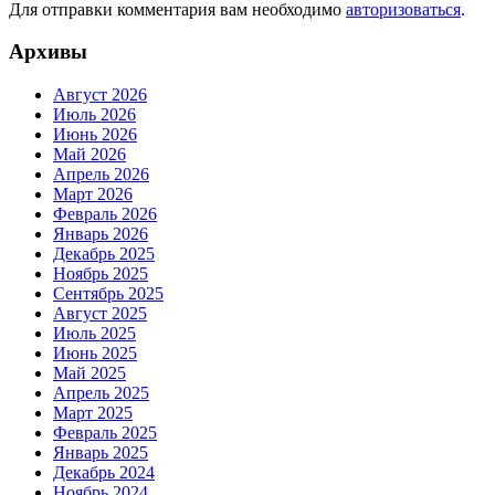
Для отправки комментария вам необходимо
авторизоваться
.
Архивы
Август 2026
Июль 2026
Июнь 2026
Май 2026
Апрель 2026
Март 2026
Февраль 2026
Январь 2026
Декабрь 2025
Ноябрь 2025
Сентябрь 2025
Август 2025
Июль 2025
Июнь 2025
Май 2025
Апрель 2025
Март 2025
Февраль 2025
Январь 2025
Декабрь 2024
Ноябрь 2024