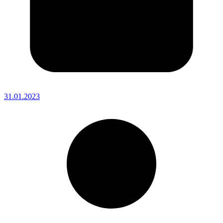
31.01.2023