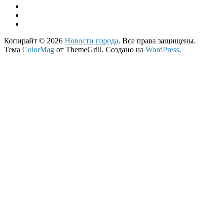
Копирайт © 2026
Новости города
. Все права защищены.
Тема
ColorMag
от ThemeGrill. Создано на
WordPress
.