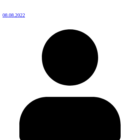
08.08.2022