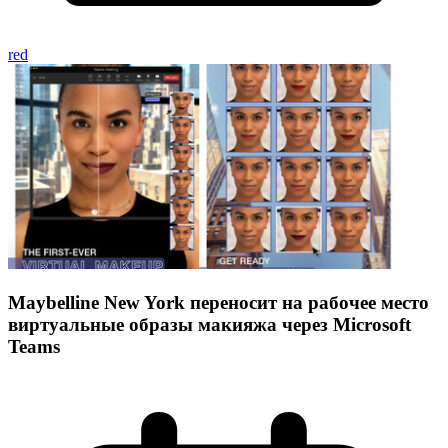
red
Maybelline New York переносит на рабочее место
виртуальные образы макияжа через Microsoft
Teams