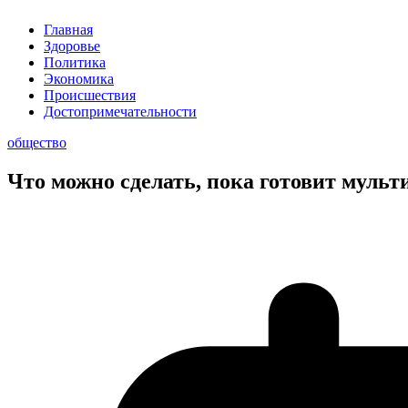
Главная
Здоровье
Политика
Экономика
Происшествия
Достопримечательности
общество
Что можно сделать, пока готовит мульт