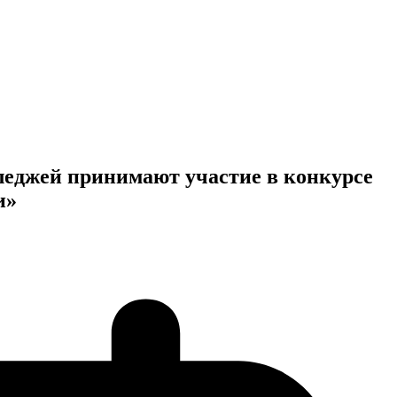
еджей принимают участие в конкурсе
и»