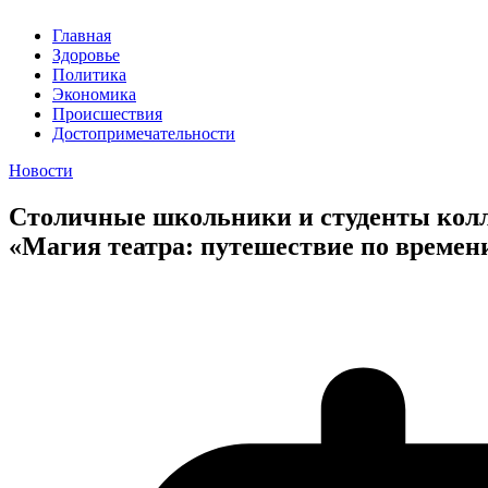
Главная
Здоровье
Политика
Экономика
Происшествия
Достопримечательности
Новости
Столичные школьники и студенты колл
«Магия театра: путешествие по времен