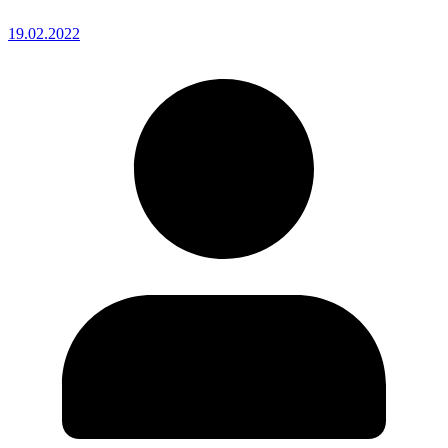
19.02.2022