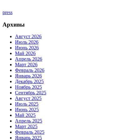
press
Архивы
Август 2026
Июль 2026
Июнь 2026
Май 2026
Апрель 2026
Март 2026
Февраль 2026
Январь 2026
Декабрь 2025
Ноябрь 2025
Сентябрь 2025
Август 2025
Июль 2025
Июнь 2025
Май 2025
Апрель 2025
Март 2025
Февраль 2025
Январь 2025