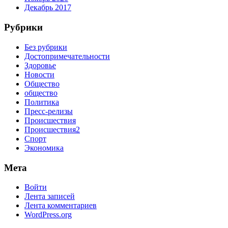
Декабрь 2017
Рубрики
Без рубрики
Достопримечательности
Здоровье
Новости
Общество
общество
Политика
Пресс-релизы
Происшествия
Происшествия2
Спорт
Экономика
Мета
Войти
Лента записей
Лента комментариев
WordPress.org