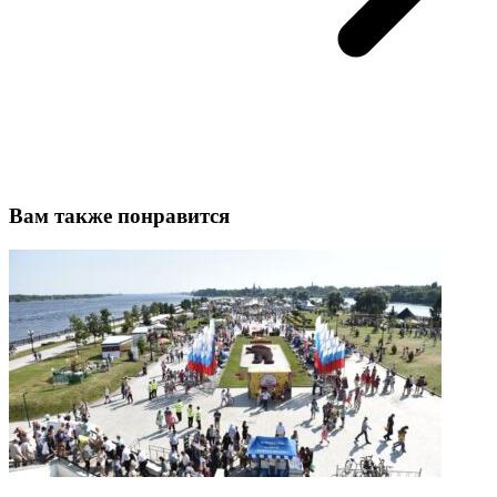
Вам также понравится