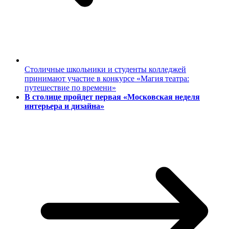
Столичные школьники и студенты колледжей
принимают участие в конкурсе «Магия театра:
путешествие по времени»
В столице пройдет первая «Московская неделя
интерьера и дизайна»