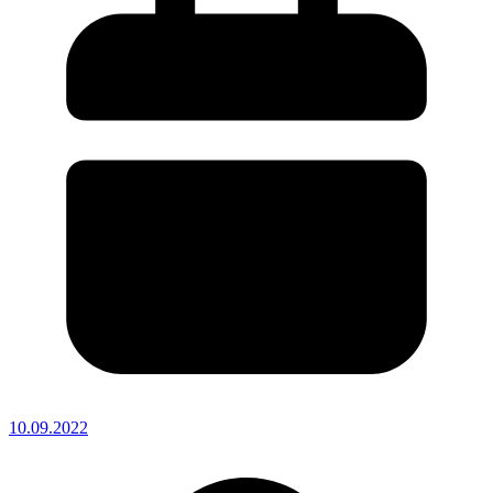
10.09.2022