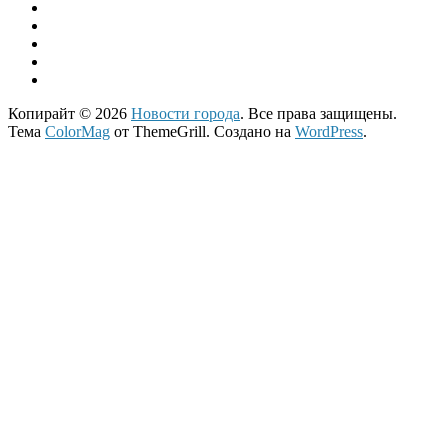
Копирайт © 2026
Новости города
. Все права защищены.
Тема
ColorMag
от ThemeGrill. Создано на
WordPress
.