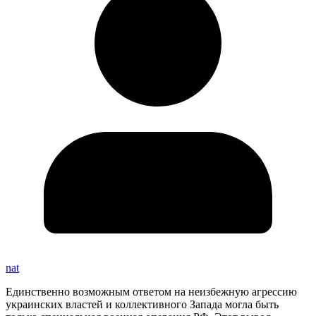
nat
Единственно возможным ответом на неизбежную агрессию
украинских властей и коллективного Запада могла быть