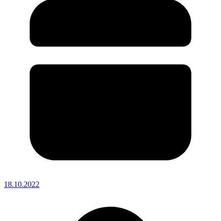
18.10.2022