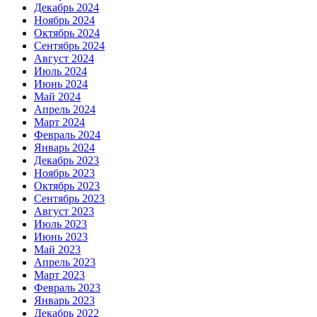
Декабрь 2024
Ноябрь 2024
Октябрь 2024
Сентябрь 2024
Август 2024
Июль 2024
Июнь 2024
Май 2024
Апрель 2024
Март 2024
Февраль 2024
Январь 2024
Декабрь 2023
Ноябрь 2023
Октябрь 2023
Сентябрь 2023
Август 2023
Июль 2023
Июнь 2023
Май 2023
Апрель 2023
Март 2023
Февраль 2023
Январь 2023
Декабрь 2022