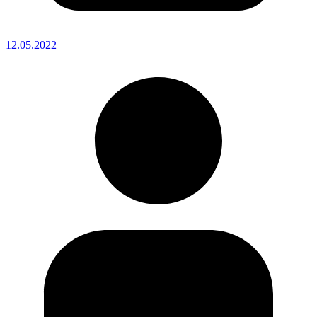
12.05.2022