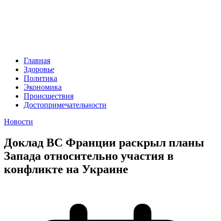
Главная
Здоровье
Политика
Экономика
Происшествия
Достопримечательности
Новости
Доклад ВС Франции раскрыл планы
Запада относительно участия в
конфликте на Украине