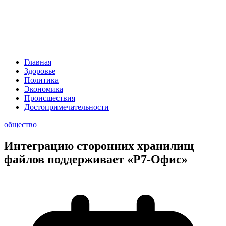
Главная
Здоровье
Политика
Экономика
Происшествия
Достопримечательности
общество
Интеграцию сторонних хранилищ
файлов поддерживает «Р7-Офис»