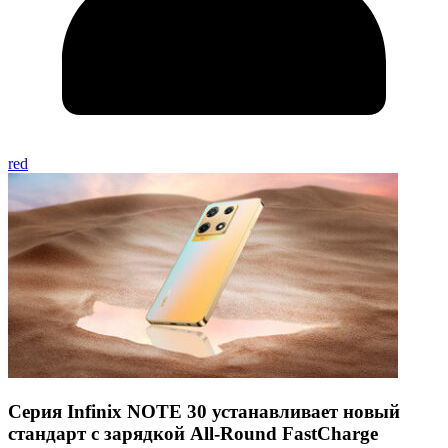
red
Серия Infinix NOTE 30 устанавливает новый
стандарт с зарядкой All-Round FastCharge