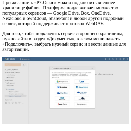
При желании к «Р7-Офис» можно подключить внешнее
хранилище файлов. Платформа поддерживает множество
популярных сервисов — Google Drive, Box, OneDrive,
Nextcloud и ownCloud, SharePoint и любой другой подобный
сервис, который поддерживает протокол WebDAV.
Для того, чтобы подключить сервис стороннего хранилища,
нужно зайти в раздел «Документы», в левом меню нажать
«Подключить», выбрать нужный сервис и ввести данные для
авторизации.