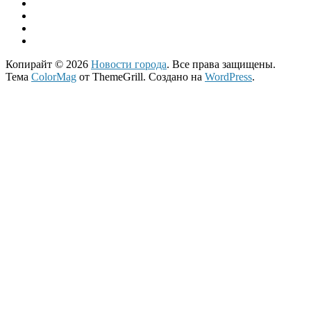
Копирайт © 2026
Новости города
. Все права защищены.
Тема
ColorMag
от ThemeGrill. Создано на
WordPress
.