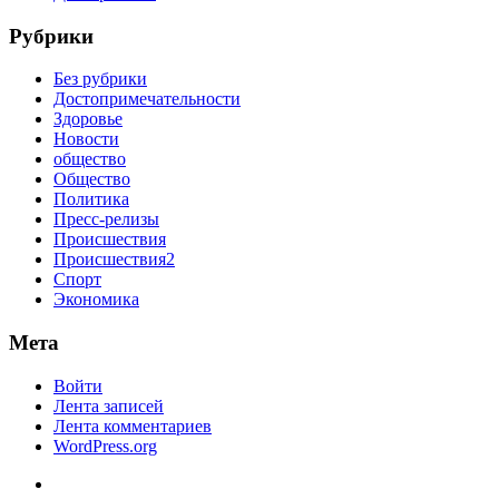
Рубрики
Без рубрики
Достопримечательности
Здоровье
Новости
общество
Общество
Политика
Пресс-релизы
Происшествия
Происшествия2
Спорт
Экономика
Мета
Войти
Лента записей
Лента комментариев
WordPress.org