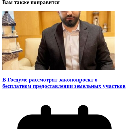
Вам также понравится
В Госдуме рассмотрят законопроект о
бесплатном предоставлении земельных участков