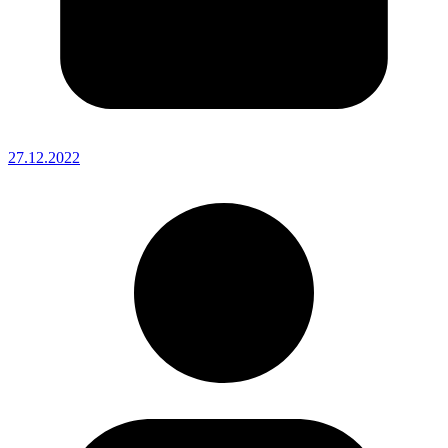
27.12.2022