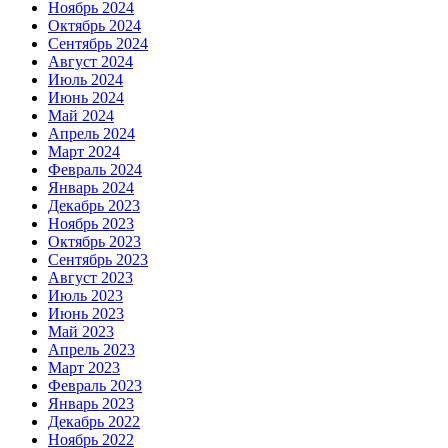
Ноябрь 2024
Октябрь 2024
Сентябрь 2024
Август 2024
Июль 2024
Июнь 2024
Май 2024
Апрель 2024
Март 2024
Февраль 2024
Январь 2024
Декабрь 2023
Ноябрь 2023
Октябрь 2023
Сентябрь 2023
Август 2023
Июль 2023
Июнь 2023
Май 2023
Апрель 2023
Март 2023
Февраль 2023
Январь 2023
Декабрь 2022
Ноябрь 2022