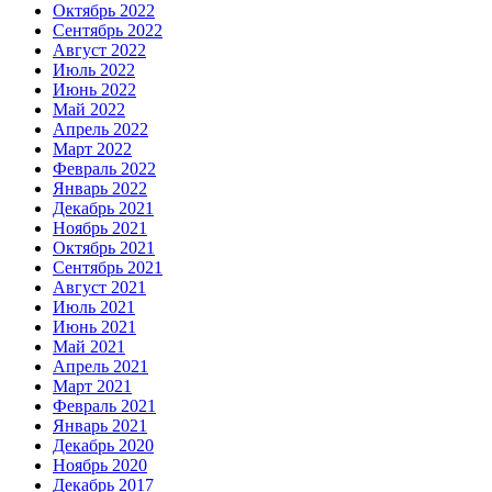
Октябрь 2022
Сентябрь 2022
Август 2022
Июль 2022
Июнь 2022
Май 2022
Апрель 2022
Март 2022
Февраль 2022
Январь 2022
Декабрь 2021
Ноябрь 2021
Октябрь 2021
Сентябрь 2021
Август 2021
Июль 2021
Июнь 2021
Май 2021
Апрель 2021
Март 2021
Февраль 2021
Январь 2021
Декабрь 2020
Ноябрь 2020
Декабрь 2017