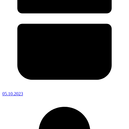
05.10.2023