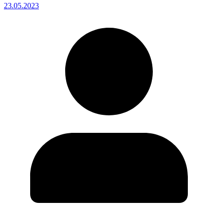
23.05.2023