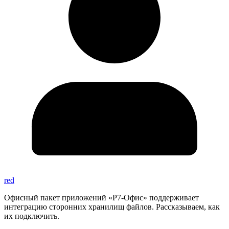
red
Офисный пакет приложений «Р7-Офис» поддерживает
интеграцию сторонних хранилищ файлов. Рассказываем, как
их подключить.