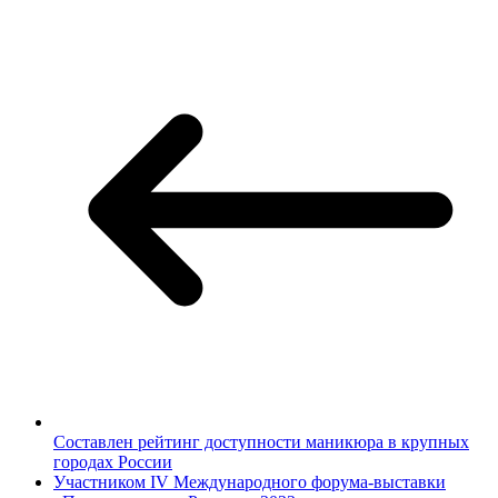
Составлен рейтинг доступности маникюра в крупных
городах России
Участником IV Международного форума-выставки