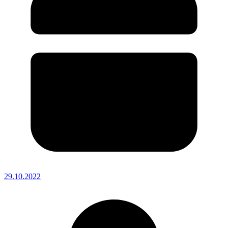
29.10.2022