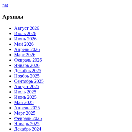
nat
Архивы
Август 2026
Июль 2026
Июнь 2026
Май 2026
Апрель 2026
Март 2026
Февраль 2026
Январь 2026
Декабрь 2025
Ноябрь 2025
Сентябрь 2025
Август 2025
Июль 2025
Июнь 2025
Май 2025
Апрель 2025
Март 2025
Февраль 2025
Январь 2025
Декабрь 2024