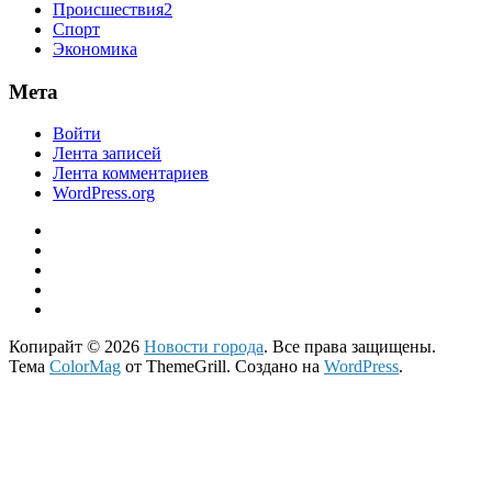
Происшествия2
Спорт
Экономика
Мета
Войти
Лента записей
Лента комментариев
WordPress.org
Копирайт © 2026
Новости города
. Все права защищены.
Тема
ColorMag
от ThemeGrill. Создано на
WordPress
.