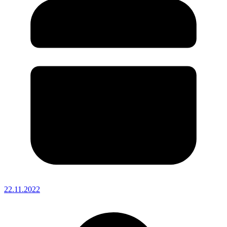
22.11.2022