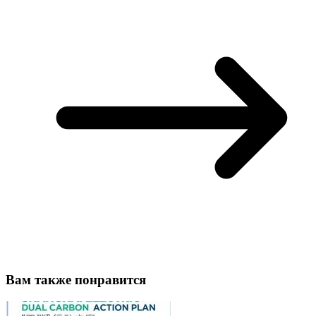
Вам также понравится