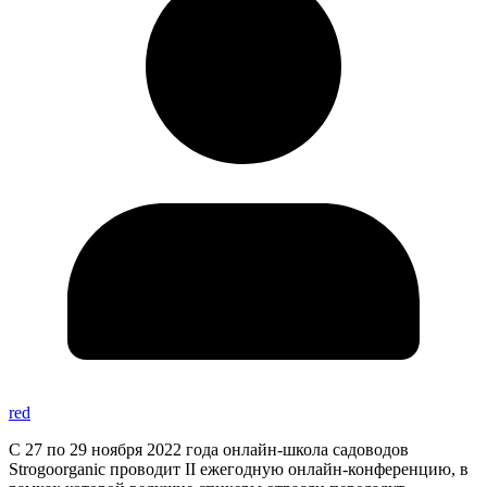
red
С 27 по 29 ноября 2022 года онлайн-школа садоводов
Strogoorganic проводит II ежегодную онлайн-конференцию, в