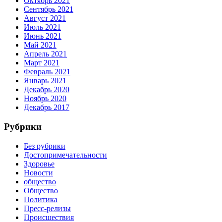
Октябрь 2021
Сентябрь 2021
Август 2021
Июль 2021
Июнь 2021
Май 2021
Апрель 2021
Март 2021
Февраль 2021
Январь 2021
Декабрь 2020
Ноябрь 2020
Декабрь 2017
Рубрики
Без рубрики
Достопримечательности
Здоровье
Новости
общество
Общество
Политика
Пресс-релизы
Происшествия