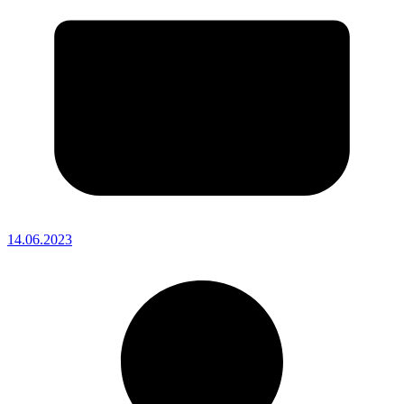
14.06.2023