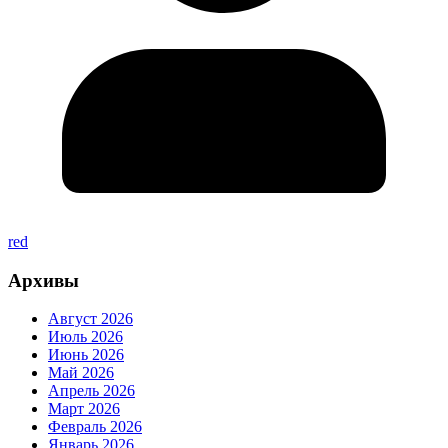
red
Архивы
Август 2026
Июль 2026
Июнь 2026
Май 2026
Апрель 2026
Март 2026
Февраль 2026
Январь 2026