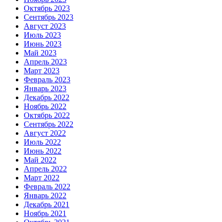
Октябрь 2023
Сентябрь 2023
Август 2023
Июль 2023
Июнь 2023
Май 2023
Апрель 2023
Март 2023
Февраль 2023
Январь 2023
Декабрь 2022
Ноябрь 2022
Октябрь 2022
Сентябрь 2022
Август 2022
Июль 2022
Июнь 2022
Май 2022
Апрель 2022
Март 2022
Февраль 2022
Январь 2022
Декабрь 2021
Ноябрь 2021