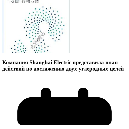
Компания Shanghai Electric представ
ила план
действий по достижению двух углеродных целей