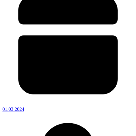
01.03.2024