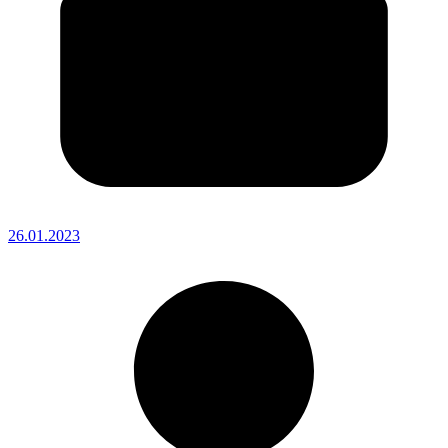
26.01.2023