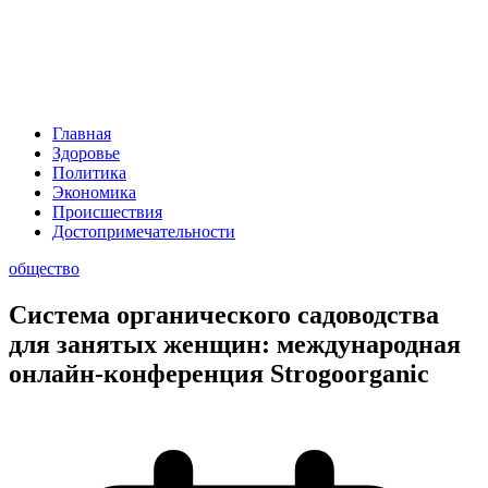
Главная
Здоровье
Политика
Экономика
Происшествия
Достопримечательности
общество
Система органического садоводства
для занятых женщин: международная
онлайн-конференция Strogoorganic