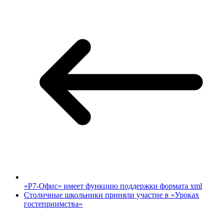
«Р7-Офис» имеет функцию поддержки формата xml
Столичные школьники приняли участие в «Уроках
гостеприимства»