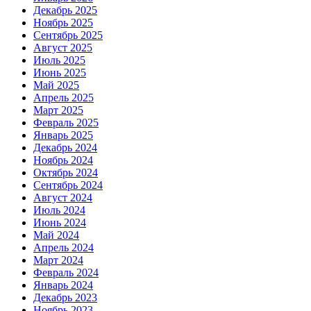
Декабрь 2025
Ноябрь 2025
Сентябрь 2025
Август 2025
Июль 2025
Июнь 2025
Май 2025
Апрель 2025
Март 2025
Февраль 2025
Январь 2025
Декабрь 2024
Ноябрь 2024
Октябрь 2024
Сентябрь 2024
Август 2024
Июль 2024
Июнь 2024
Май 2024
Апрель 2024
Март 2024
Февраль 2024
Январь 2024
Декабрь 2023
Ноябрь 2023