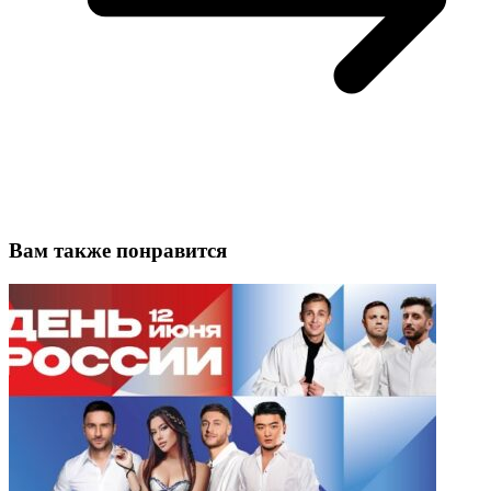
Вам также понравится