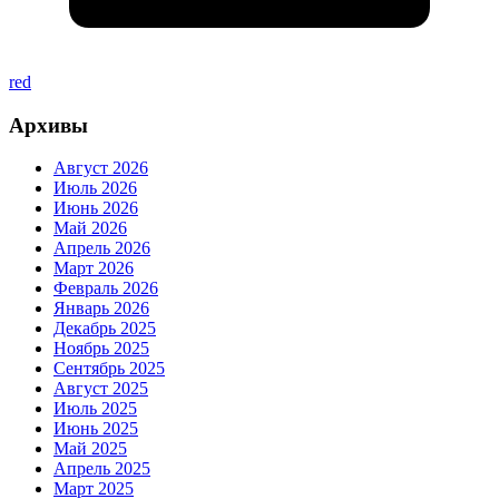
red
Архивы
Август 2026
Июль 2026
Июнь 2026
Май 2026
Апрель 2026
Март 2026
Февраль 2026
Январь 2026
Декабрь 2025
Ноябрь 2025
Сентябрь 2025
Август 2025
Июль 2025
Июнь 2025
Май 2025
Апрель 2025
Март 2025