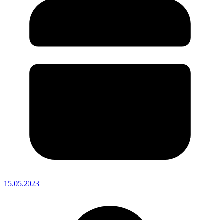
15.05.2023