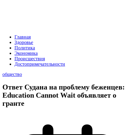
Главная
Здоровье
Политика
Экономика
Происшествия
Достопримечательности
общество
Ответ Судана на проблему беженцев:
Education Cannot Wait объявляет о
гранте