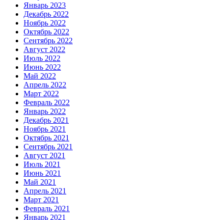
Январь 2023
Декабрь 2022
Ноябрь 2022
Октябрь 2022
Сентябрь 2022
Август 2022
Июль 2022
Июнь 2022
Май 2022
Апрель 2022
Март 2022
Февраль 2022
Январь 2022
Декабрь 2021
Ноябрь 2021
Октябрь 2021
Сентябрь 2021
Август 2021
Июль 2021
Июнь 2021
Май 2021
Апрель 2021
Март 2021
Февраль 2021
Январь 2021