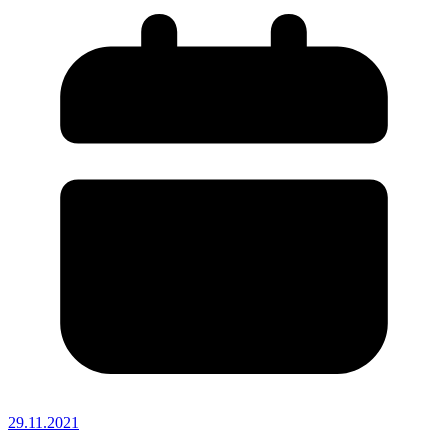
29.11.2021