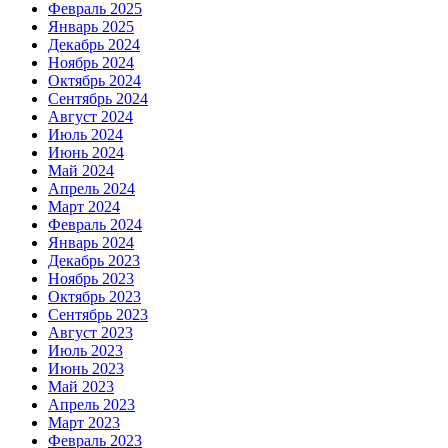
Февраль 2025
Январь 2025
Декабрь 2024
Ноябрь 2024
Октябрь 2024
Сентябрь 2024
Август 2024
Июль 2024
Июнь 2024
Май 2024
Апрель 2024
Март 2024
Февраль 2024
Январь 2024
Декабрь 2023
Ноябрь 2023
Октябрь 2023
Сентябрь 2023
Август 2023
Июль 2023
Июнь 2023
Май 2023
Апрель 2023
Март 2023
Февраль 2023