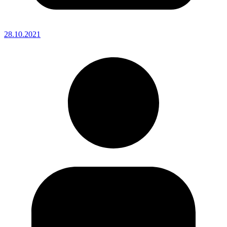
28.10.2021