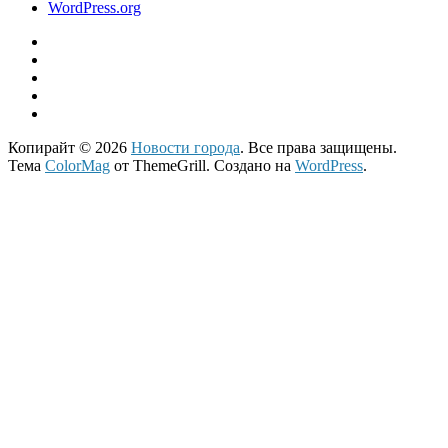
WordPress.org
Копирайт © 2026
Новости города
. Все права защищены.
Тема
ColorMag
от ThemeGrill. Создано на
WordPress
.