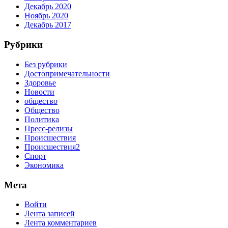
Декабрь 2020
Ноябрь 2020
Декабрь 2017
Рубрики
Без рубрики
Достопримечательности
Здоровье
Новости
общество
Общество
Политика
Пресс-релизы
Происшествия
Происшествия2
Спорт
Экономика
Мета
Войти
Лента записей
Лента комментариев