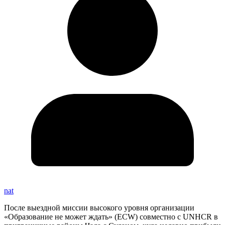
nat
После выездной миссии высокого уровня организации
«Образование не может ждать» (ECW) совместно с UNHCR в