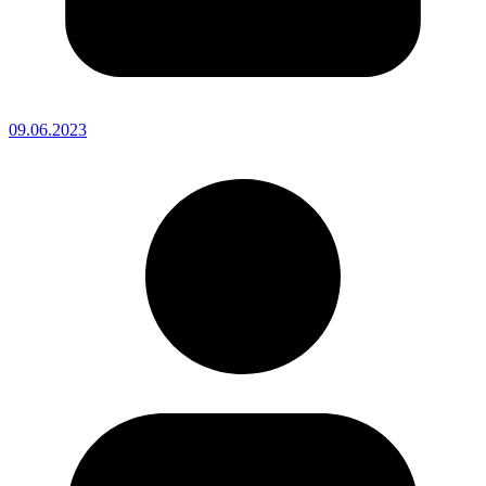
09.06.2023