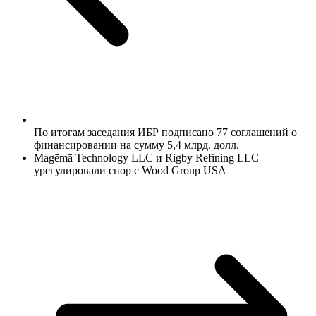
По итогам заседания ИБР подписано 77 соглашений о
финансировании на сумму 5,4 млрд. долл.
Magēmā Technology LLC и Rigby Refining LLC
урегулировали спор с Wood Group USA