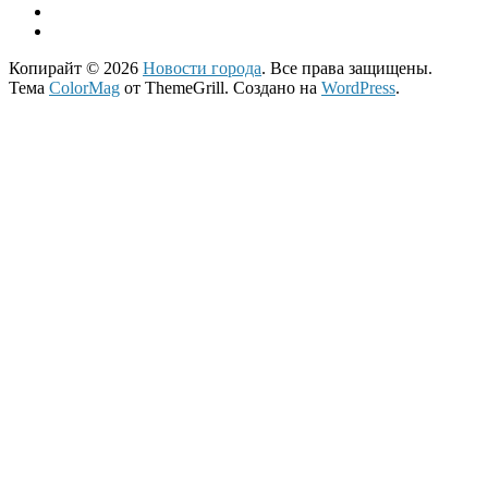
Копирайт © 2026
Новости города
. Все права защищены.
Тема
ColorMag
от ThemeGrill. Создано на
WordPress
.