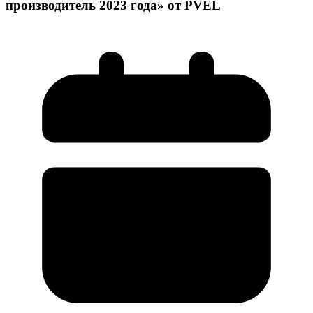
производитель 2023 года» от PVEL