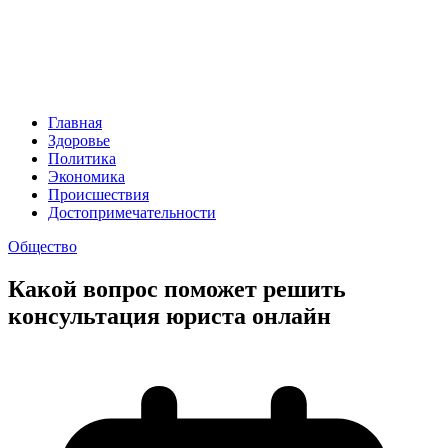
Главная
Здоровье
Политика
Экономика
Происшествия
Достопримечательности
Общество
Какой вопрос поможет решить
консультация юриста онлайн