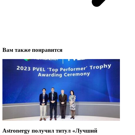
Вам также понравится
Astronergy получ
ил титул «Лучший