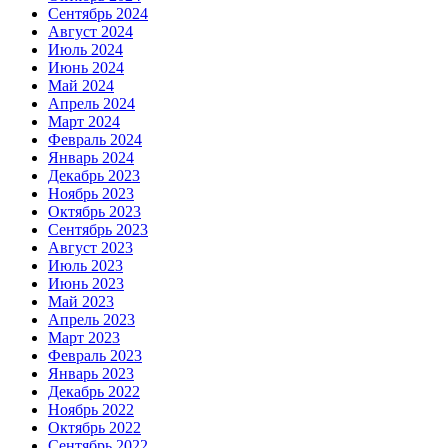
Сентябрь 2024
Август 2024
Июль 2024
Июнь 2024
Май 2024
Апрель 2024
Март 2024
Февраль 2024
Январь 2024
Декабрь 2023
Ноябрь 2023
Октябрь 2023
Сентябрь 2023
Август 2023
Июль 2023
Июнь 2023
Май 2023
Апрель 2023
Март 2023
Февраль 2023
Январь 2023
Декабрь 2022
Ноябрь 2022
Октябрь 2022
Сентябрь 2022