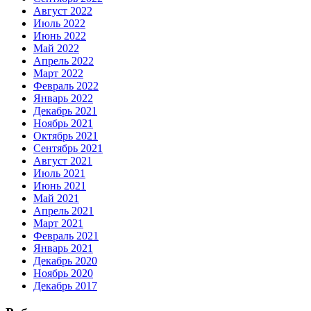
Август 2022
Июль 2022
Июнь 2022
Май 2022
Апрель 2022
Март 2022
Февраль 2022
Январь 2022
Декабрь 2021
Ноябрь 2021
Октябрь 2021
Сентябрь 2021
Август 2021
Июль 2021
Июнь 2021
Май 2021
Апрель 2021
Март 2021
Февраль 2021
Январь 2021
Декабрь 2020
Ноябрь 2020
Декабрь 2017