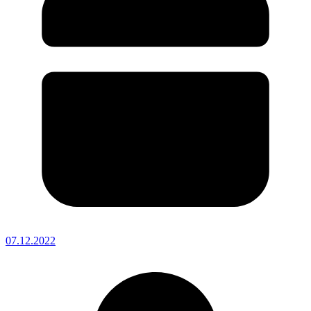
07.12.2022