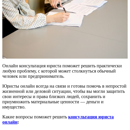
Онлайн консультация юриста поможет решить практически
любую проблему, с которой может столкнуться обычный
человек или предприниматель.
Юристы онлайн всегда на связи и готовы помочь в непростой
жизненной или деловой ситуации, чтобы вы могли защитить
свои интересы и права близких людей, сохранить и
приумножить материальные ценности — деньги и
имущество.
Какие вопросы поможет решить
консультация юриста
онлайн
: