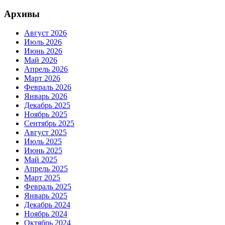
Архивы
Август 2026
Июль 2026
Июнь 2026
Май 2026
Апрель 2026
Март 2026
Февраль 2026
Январь 2026
Декабрь 2025
Ноябрь 2025
Сентябрь 2025
Август 2025
Июль 2025
Июнь 2025
Май 2025
Апрель 2025
Март 2025
Февраль 2025
Январь 2025
Декабрь 2024
Ноябрь 2024
Октябрь 2024