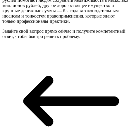
рублей помогают людям сохранить недвижимость в несколько
миллионов рублей, другое дорогостоящее имущество и
крупные денежные суммы — благодаря законодательным
нюансам и тонкостям правоприменения, которые знают
только профессионалы-практики.
Задайте свой вопрос прямо сейчас и получите компетентный
ответ, чтобы быстро решить проблему.