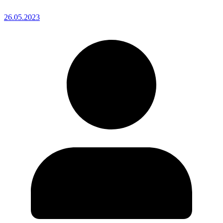
26.05.2023