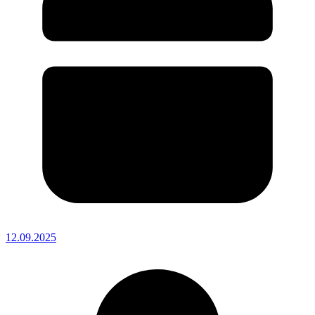
12.09.2025