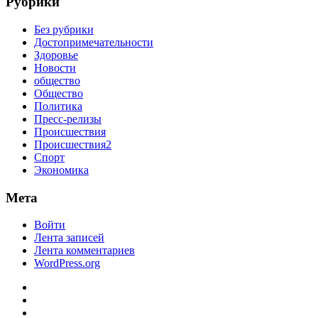
Рубрики
Без рубрики
Достопримечательности
Здоровье
Новости
общество
Общество
Политика
Пресс-релизы
Происшествия
Происшествия2
Спорт
Экономика
Мета
Войти
Лента записей
Лента комментариев
WordPress.org