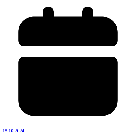
18.10.2024