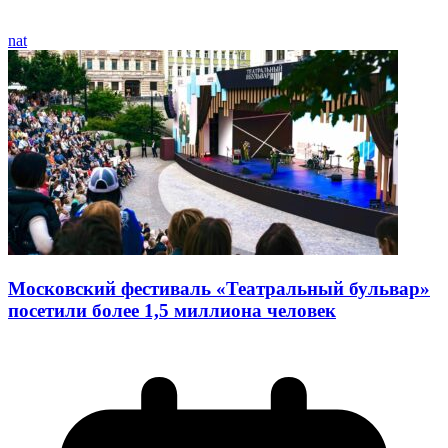
nat
Московский фестиваль «Театральный бульвар»
посетили более 1,5 миллиона человек