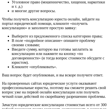
Уголовное право (мошенничество, хищения, наркотики
и т. д.)
и многие другие вопросы.
Чтобы получить консультацию юриста онлайн, зайдите на
портал юридической помощи, кликните «получить
консультацию» и заполните простую заявку:
Выберите из предложенного списка категорию права;
В поле «подробное описание» опишите проблему
своими словами;
Введите сумму, которую вы готовы заплатить за
консультацию или нажмите на кнопку «по
договоренности» (и тогда вопрос стоимости обсудите с
юристом).
Кликните «опубликовать».
Ваш вопрос будет опубликован, и вы вскоре получите ответ.
На проверенных сайтах юридические услуги оказывают
профессиональные юристы, поэтому вы сможете решить свой
вопрос уже на первой онлайн консультации или получить
четкий план действий по скорейшему разрешению проблемы.
Зачастую юридические консультации стоимостью всего от 300