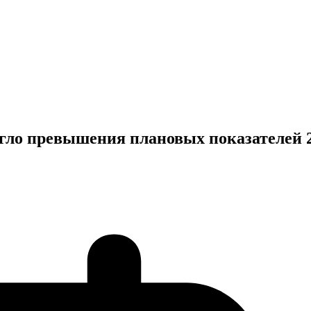
игло превышения плановых показателей 