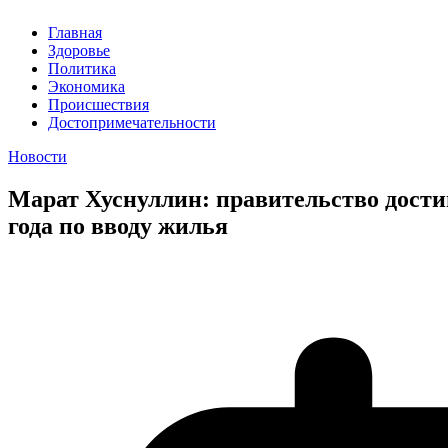
Главная
Здоровье
Политика
Экономика
Происшествия
Достопримечательности
Новости
Марат Хуснуллин: правительство дост
года по вводу жилья