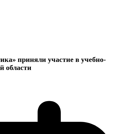
ка» приняли участие в учебно-
й области