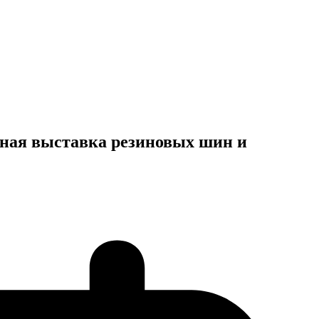
дная выставка резиновых шин и