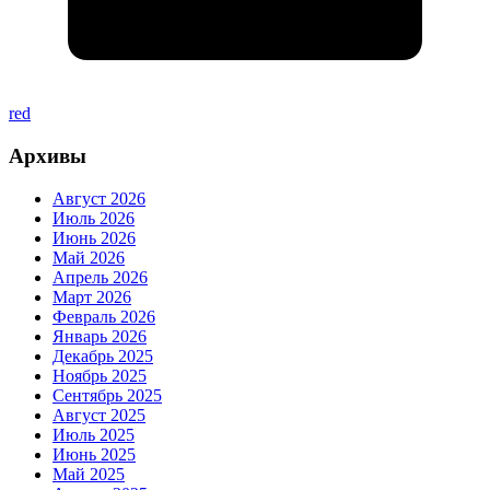
red
Архивы
Август 2026
Июль 2026
Июнь 2026
Май 2026
Апрель 2026
Март 2026
Февраль 2026
Январь 2026
Декабрь 2025
Ноябрь 2025
Сентябрь 2025
Август 2025
Июль 2025
Июнь 2025
Май 2025