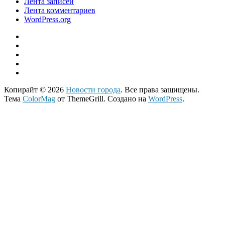
Лента записей
Лента комментариев
WordPress.org
Копирайт © 2026
Новости города
. Все права защищены.
Тема
ColorMag
от ThemeGrill. Создано на
WordPress
.