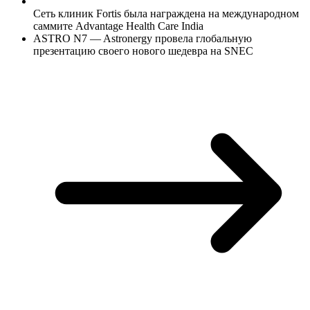
Сеть клиник Fortis была награждена на международном
саммите Advantage Health Care India
ASTRO N7 — Astronergy провела глобальную
презентацию своего нового шедевра на SNEC