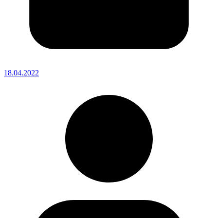
18.04.2022