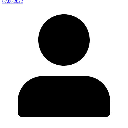
07.06.2022