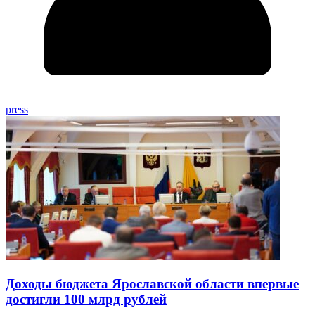
press
Доходы бюджета Ярославской области впервые
достигли 100 млрд рублей