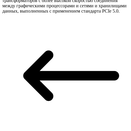
трансформаторов с более высокой скоростью соединения
между графическими процессорами и сетями и хранилищами
данных, выполненных с применением стандарта PCIe 5.0.