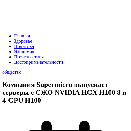
Главная
Здоровье
Политика
Экономика
Происшествия
Достопримечательности
общество
Компания Supermicro выпускает
серверы с СЖО NVIDIA HGX H100 8 и
4-GPU H100