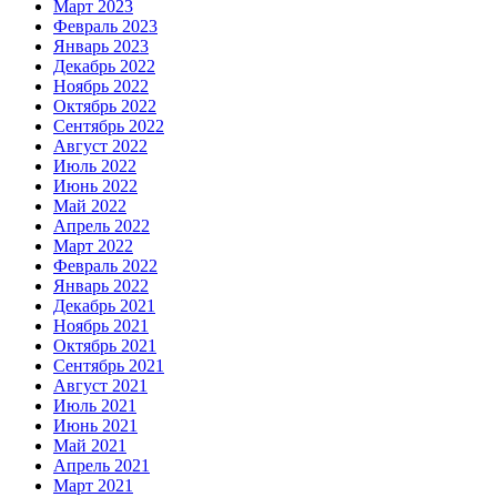
Март 2023
Февраль 2023
Январь 2023
Декабрь 2022
Ноябрь 2022
Октябрь 2022
Сентябрь 2022
Август 2022
Июль 2022
Июнь 2022
Май 2022
Апрель 2022
Март 2022
Февраль 2022
Январь 2022
Декабрь 2021
Ноябрь 2021
Октябрь 2021
Сентябрь 2021
Август 2021
Июль 2021
Июнь 2021
Май 2021
Апрель 2021
Март 2021