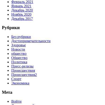
Февраль 2021
Январь 2021
Декабрь 2020
Ноябрь 2020
Декабрь 2017
Рубрики
Без рубрики
Достопримечательности
Здоровье
Новости
общество
Общество
Политика
Пресс-релизы
Происшествия
Происшествия2
Спорт
Экономика
Мета
Войти