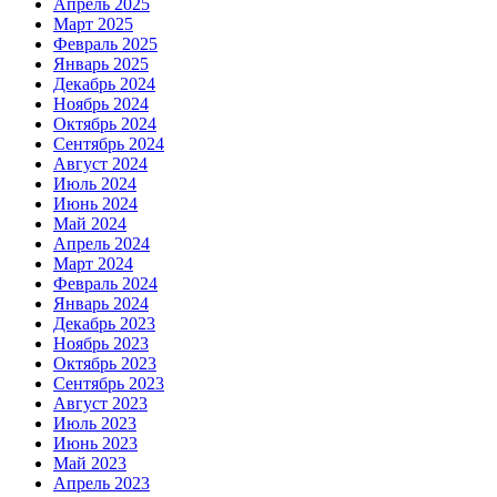
Апрель 2025
Март 2025
Февраль 2025
Январь 2025
Декабрь 2024
Ноябрь 2024
Октябрь 2024
Сентябрь 2024
Август 2024
Июль 2024
Июнь 2024
Май 2024
Апрель 2024
Март 2024
Февраль 2024
Январь 2024
Декабрь 2023
Ноябрь 2023
Октябрь 2023
Сентябрь 2023
Август 2023
Июль 2023
Июнь 2023
Май 2023
Апрель 2023