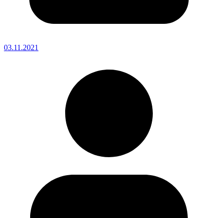
03.11.2021