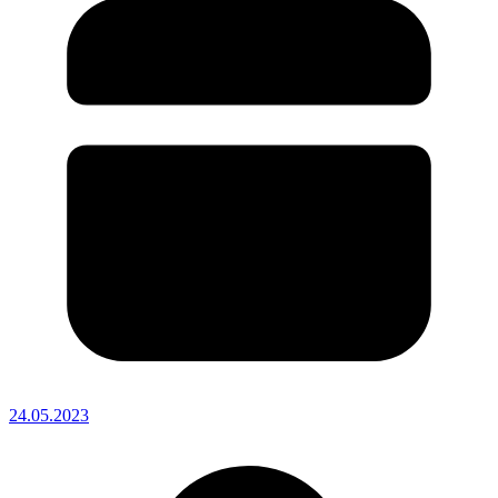
24.05.2023