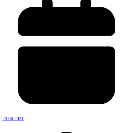
29.06.2021