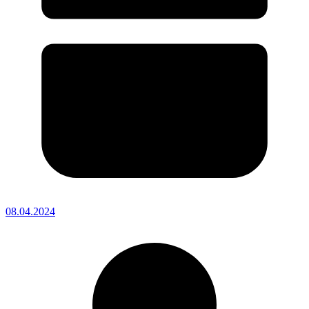
08.04.2024