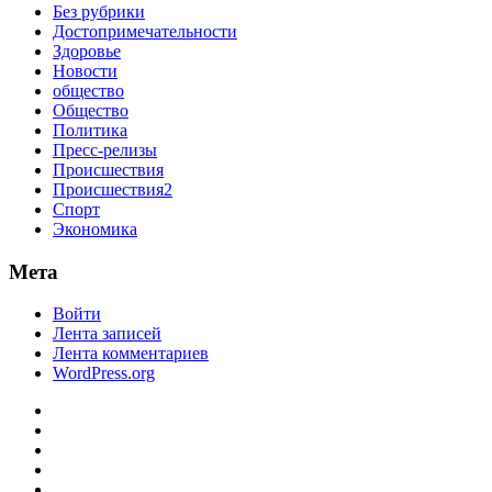
Без рубрики
Достопримечательности
Здоровье
Новости
общество
Общество
Политика
Пресс-релизы
Происшествия
Происшествия2
Спорт
Экономика
Мета
Войти
Лента записей
Лента комментариев
WordPress.org