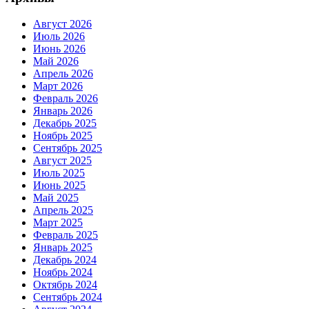
Август 2026
Июль 2026
Июнь 2026
Май 2026
Апрель 2026
Март 2026
Февраль 2026
Январь 2026
Декабрь 2025
Ноябрь 2025
Сентябрь 2025
Август 2025
Июль 2025
Июнь 2025
Май 2025
Апрель 2025
Март 2025
Февраль 2025
Январь 2025
Декабрь 2024
Ноябрь 2024
Октябрь 2024
Сентябрь 2024