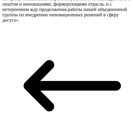
опытом и инновациями, формирующими отрасль, и с
нетерпением жду продолжения работы нашей объединенной
группы по внедрению инновационных решений в сферу
досуга».