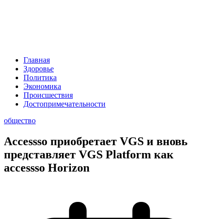
Главная
Здоровье
Политика
Экономика
Происшествия
Достопримечательности
общество
Accessso приобретает VGS и вновь
представляет VGS Platform как
accessso Horizon