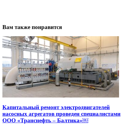
Вам также понравится
Капитальный ремонт электродвигателей
насосных агрегатов проведен специалистами
ООО «Транснефть – Балтика»￼