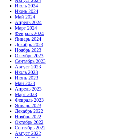
Август 2024
Июль 2024
Июнь 2024
Май 2024
Апрель 2024
Март 2024
Февраль 2024
Январь 2024
Декабрь 2023
Ноябрь 2023
Октябрь 2023
Сентябрь 2023
Август 2023
Июль 2023
Июнь 2023
Май 2023
Апрель 2023
Март 2023
Февраль 2023
Январь 2023
Декабрь 2022
Ноябрь 2022
Октябрь 2022
Сентябрь 2022
Август 2022