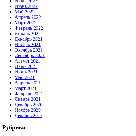
Июль 2022
Июнь 2022
Май 2022
Апрель 2022
Март 2022
Февраль 2022
Январь 2022
Декабрь 2021
Ноябрь 2021
Октябрь 2021
Сентябрь 2021
Август 2021
Июль 2021
Июнь 2021
Май 2021
Апрель 2021
Март 2021
Февраль 2021
Январь 2021
Декабрь 2020
Ноябрь 2020
Декабрь 2017
Рубрики