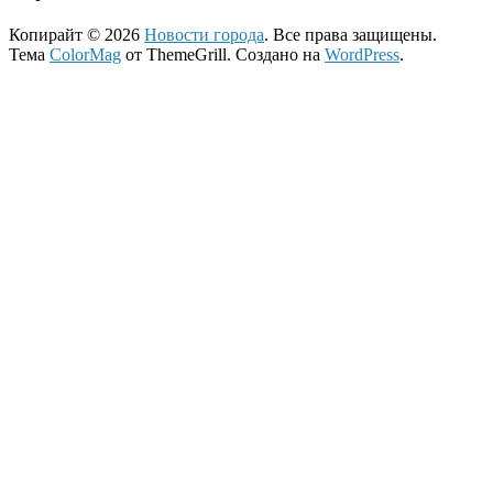
Копирайт © 2026
Новости города
. Все права защищены.
Тема
ColorMag
от ThemeGrill. Создано на
WordPress
.