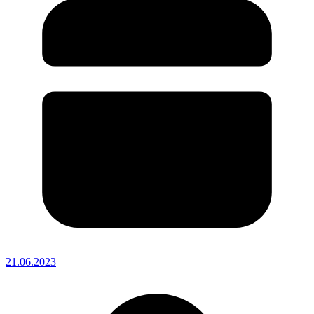
21.06.2023