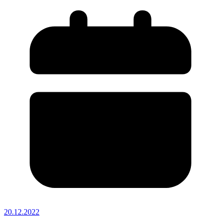
20.12.2022