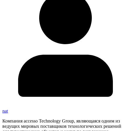
nat
Компания accesso Technology Group, являющаяся одним из
ведущих мировых поставщиков технологических решений