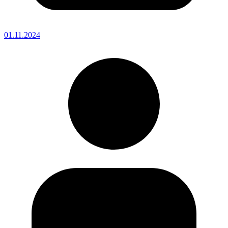
01.11.2024