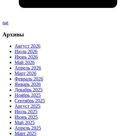
nat
Архивы
Август 2026
Июль 2026
Июнь 2026
Май 2026
Апрель 2026
Март 2026
Февраль 2026
Январь 2026
Декабрь 2025
Ноябрь 2025
Сентябрь 2025
Август 2025
Июль 2025
Июнь 2025
Май 2025
Апрель 2025
Март 2025