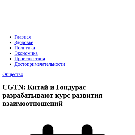
Главная
Здоровье
Политика
Экономика
Происшествия
Достопримечательности
Общество
CGTN: Китай и Гондурас
разрабатывают курс развития
взаимоотношений