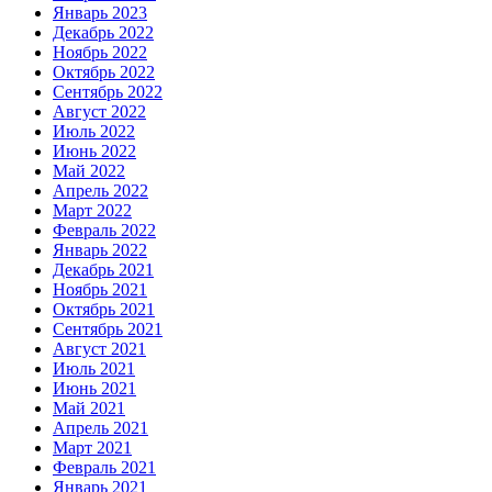
Январь 2023
Декабрь 2022
Ноябрь 2022
Октябрь 2022
Сентябрь 2022
Август 2022
Июль 2022
Июнь 2022
Май 2022
Апрель 2022
Март 2022
Февраль 2022
Январь 2022
Декабрь 2021
Ноябрь 2021
Октябрь 2021
Сентябрь 2021
Август 2021
Июль 2021
Июнь 2021
Май 2021
Апрель 2021
Март 2021
Февраль 2021
Январь 2021