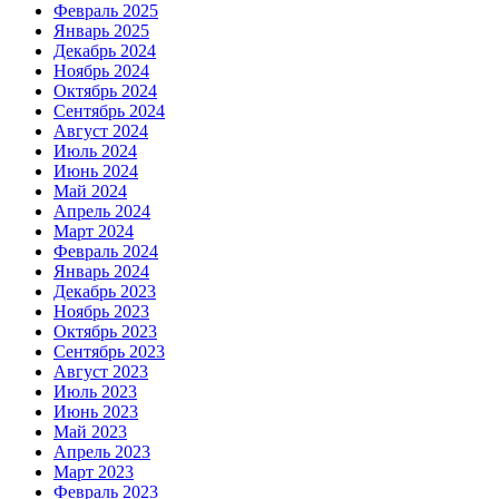
Февраль 2025
Январь 2025
Декабрь 2024
Ноябрь 2024
Октябрь 2024
Сентябрь 2024
Август 2024
Июль 2024
Июнь 2024
Май 2024
Апрель 2024
Март 2024
Февраль 2024
Январь 2024
Декабрь 2023
Ноябрь 2023
Октябрь 2023
Сентябрь 2023
Август 2023
Июль 2023
Июнь 2023
Май 2023
Апрель 2023
Март 2023
Февраль 2023