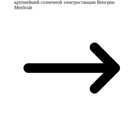
крупнейшей солнечной электростанции Венгрии
Mezőcsát