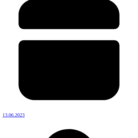
13.06.2023