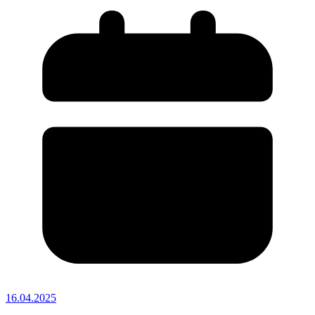
16.04.2025