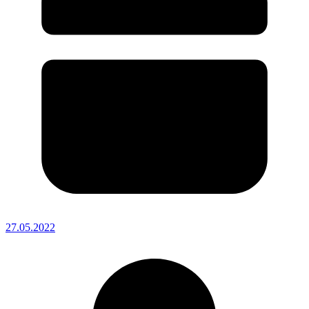
27.05.2022