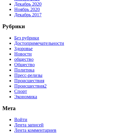
Декабрь 2020
Ноябрь 2020
Декабрь 2017
Рубрики
Без рубрики
Достопримечательности
Здоровье
Новости
общество
Общество
Политика
Пресс-релизы
Происшествия
Происшествия2
Спорт
Экономика
Мета
Войти
Лента записей
Лента комментариев