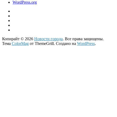
WordPress.org
Копирайт © 2026
Новости города
. Все права защищены.
Тема
ColorMag
от ThemeGrill. Создано на
WordPress
.