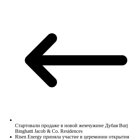
Стартовали продаже в
новой жемчужине Дубая Burj
Binghatti Jacob & Co. Residences
Risen Energy прин
яла участие в церемонии открытия