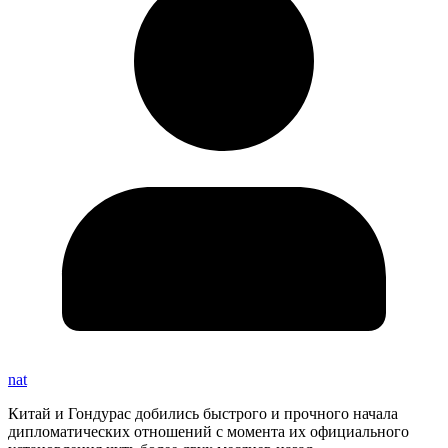
nat
Китай и Гондурас добились быстрого и прочного начала
дипломатических отношений с момента их официального