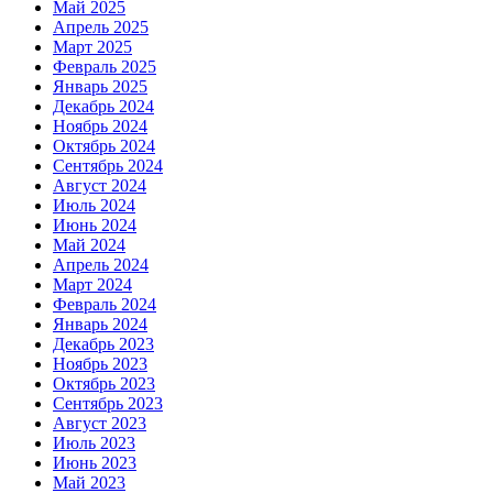
Май 2025
Апрель 2025
Март 2025
Февраль 2025
Январь 2025
Декабрь 2024
Ноябрь 2024
Октябрь 2024
Сентябрь 2024
Август 2024
Июль 2024
Июнь 2024
Май 2024
Апрель 2024
Март 2024
Февраль 2024
Январь 2024
Декабрь 2023
Ноябрь 2023
Октябрь 2023
Сентябрь 2023
Август 2023
Июль 2023
Июнь 2023
Май 2023