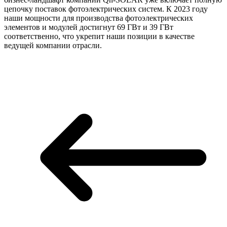
цепочку поставок фотоэлектрических систем. К 2023 году
наши мощности для производства фотоэлектрических
элементов и модулей достигнут 69 ГВт и 39 ГВт
соответственно, что укрепит наши позиции в качестве
ведущей компании отрасли.