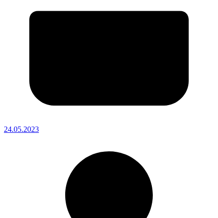
24.05.2023