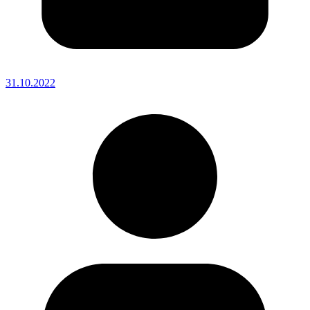
31.10.2022