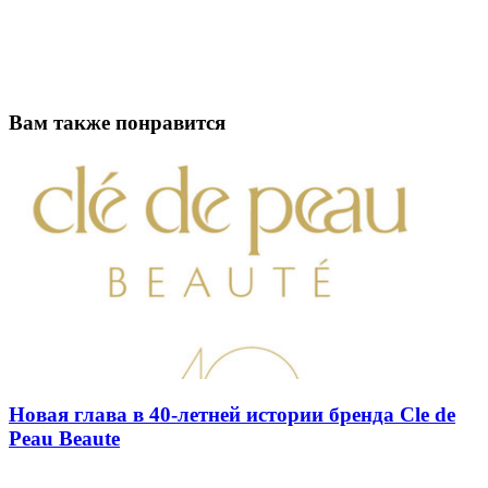
Вам также понравится
Новая глава в 40-летней истории бренда Cle de
Peau Beaute