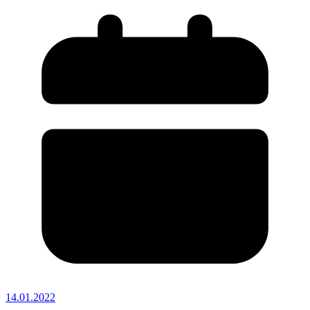
14.01.2022