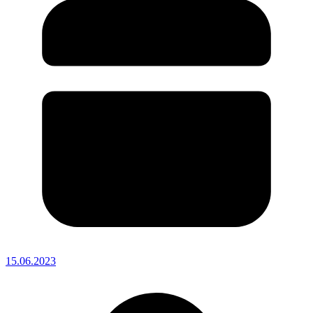
15.06.2023