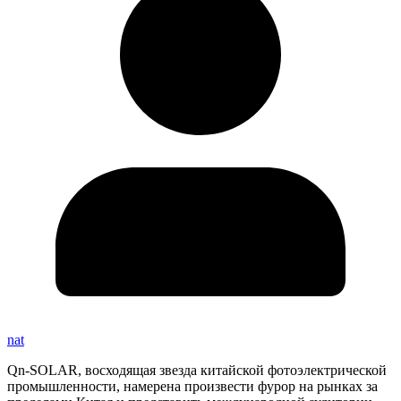
nat
Qn-SOLAR, восходящая звезда китайской фотоэлектрической
промышленности, намерена произвести фурор на рынках за