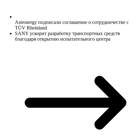
Astronergy подписали соглашение о сотрудничестве с
TÜV Rheinland
SANY ускорит разработку транспортных средств
благодаря открытию испытательного центра