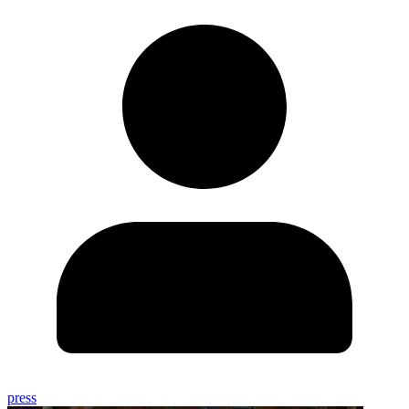
press