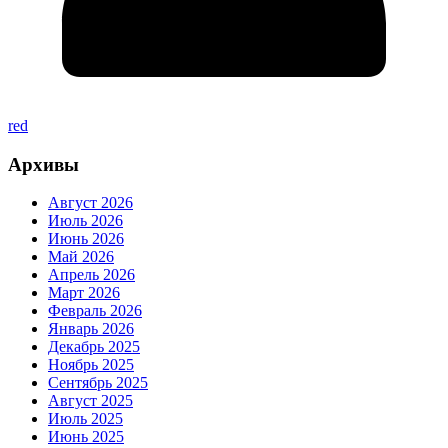
red
Архивы
Август 2026
Июль 2026
Июнь 2026
Май 2026
Апрель 2026
Март 2026
Февраль 2026
Январь 2026
Декабрь 2025
Ноябрь 2025
Сентябрь 2025
Август 2025
Июль 2025
Июнь 2025