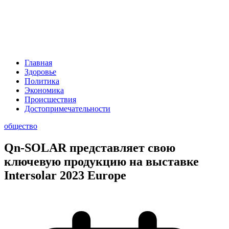
Главная
Здоровье
Политика
Экономика
Происшествия
Достопримечательности
общество
Qn-SOLAR представляет свою
ключевую продукцию на выставке
Intersolar 2023 Europe