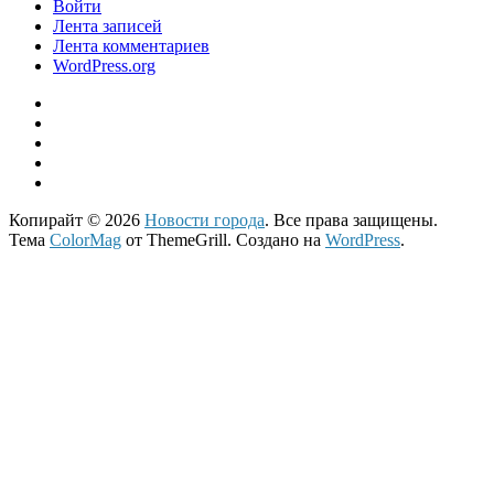
Войти
Лента записей
Лента комментариев
WordPress.org
Копирайт © 2026
Новости города
. Все права защищены.
Тема
ColorMag
от ThemeGrill. Создано на
WordPress
.