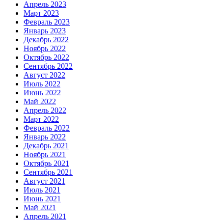
Апрель 2023
Март 2023
Февраль 2023
Январь 2023
Декабрь 2022
Ноябрь 2022
Октябрь 2022
Сентябрь 2022
Август 2022
Июль 2022
Июнь 2022
Май 2022
Апрель 2022
Март 2022
Февраль 2022
Январь 2022
Декабрь 2021
Ноябрь 2021
Октябрь 2021
Сентябрь 2021
Август 2021
Июль 2021
Июнь 2021
Май 2021
Апрель 2021