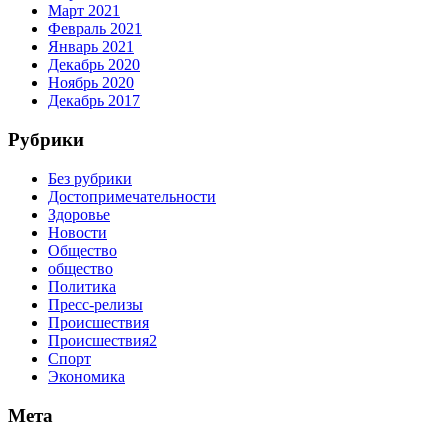
Март 2021
Февраль 2021
Январь 2021
Декабрь 2020
Ноябрь 2020
Декабрь 2017
Рубрики
Без рубрики
Достопримечательности
Здоровье
Новости
Общество
общество
Политика
Пресс-релизы
Происшествия
Происшествия2
Спорт
Экономика
Мета