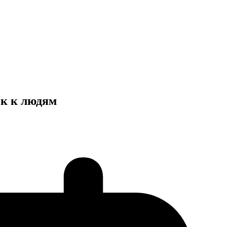
ок к людям