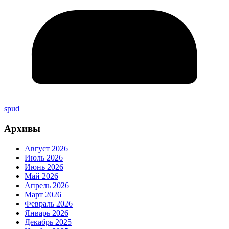
spud
Архивы
Август 2026
Июль 2026
Июнь 2026
Май 2026
Апрель 2026
Март 2026
Февраль 2026
Январь 2026
Декабрь 2025