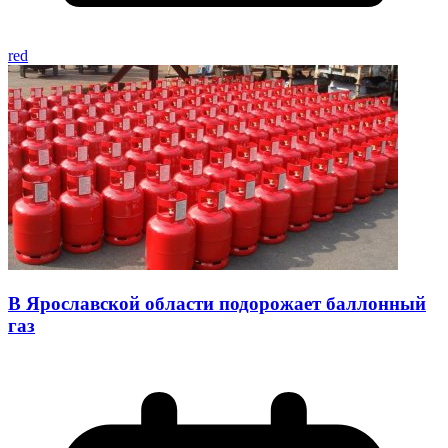
red
В Ярославской области подорожает баллонный
газ