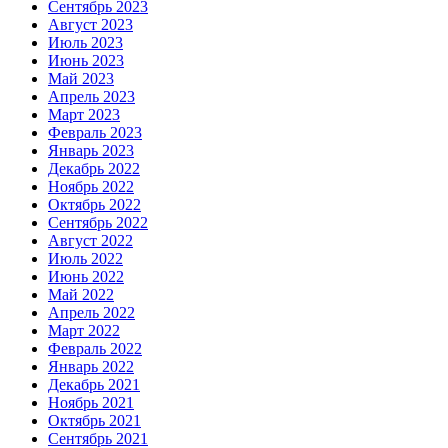
Сентябрь 2023
Август 2023
Июль 2023
Июнь 2023
Май 2023
Апрель 2023
Март 2023
Февраль 2023
Январь 2023
Декабрь 2022
Ноябрь 2022
Октябрь 2022
Сентябрь 2022
Август 2022
Июль 2022
Июнь 2022
Май 2022
Апрель 2022
Март 2022
Февраль 2022
Январь 2022
Декабрь 2021
Ноябрь 2021
Октябрь 2021
Сентябрь 2021