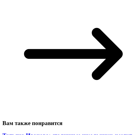
Вам также понравится