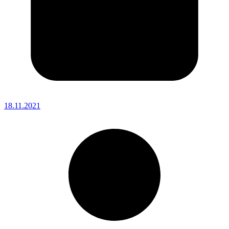
18.11.2021