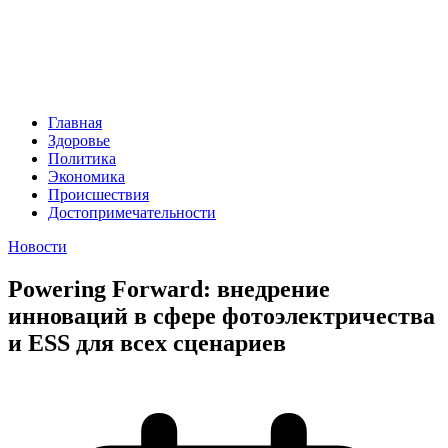
Главная
Здоровье
Политика
Экономика
Происшествия
Достопримечательности
Новости
Powering Forward: внедрение
инноваций в сфере фотоэлектричества
и ESS для всех сценариев