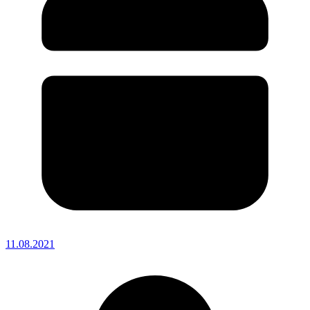
11.08.2021