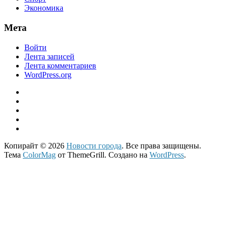
Экономика
Мета
Войти
Лента записей
Лента комментариев
WordPress.org
Копирайт © 2026
Новости города
. Все права защищены.
Тема
ColorMag
от ThemeGrill. Создано на
WordPress
.