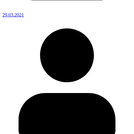
29.03.2021