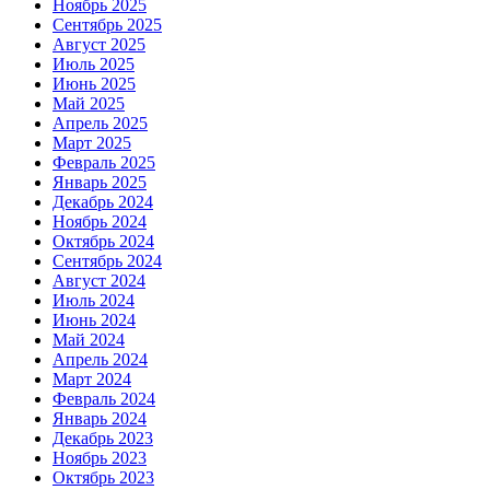
Ноябрь 2025
Сентябрь 2025
Август 2025
Июль 2025
Июнь 2025
Май 2025
Апрель 2025
Март 2025
Февраль 2025
Январь 2025
Декабрь 2024
Ноябрь 2024
Октябрь 2024
Сентябрь 2024
Август 2024
Июль 2024
Июнь 2024
Май 2024
Апрель 2024
Март 2024
Февраль 2024
Январь 2024
Декабрь 2023
Ноябрь 2023
Октябрь 2023