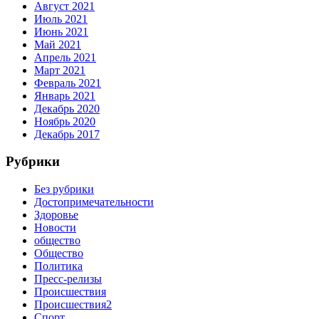
Август 2021
Июль 2021
Июнь 2021
Май 2021
Апрель 2021
Март 2021
Февраль 2021
Январь 2021
Декабрь 2020
Ноябрь 2020
Декабрь 2017
Рубрики
Без рубрики
Достопримечательности
Здоровье
Новости
общество
Общество
Политика
Пресс-релизы
Происшествия
Происшествия2
Спорт