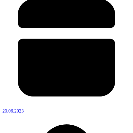
20.06.2023