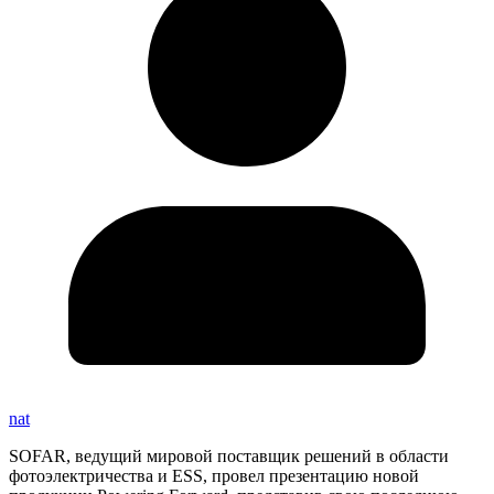
nat
SOFAR, ведущий мировой поставщик решений в области
фотоэлектричества и ESS, провел презентацию новой