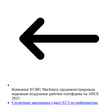
Компания XCMG Machinery
продемонстрировала
надежные воздушные рабочие платформы на APEX
2023
Столичные школьники сдают ЕГЭ по информатике