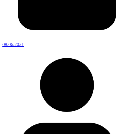
08.06.2021