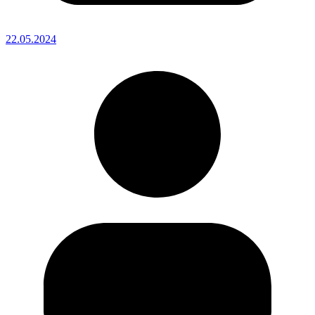
22.05.2024