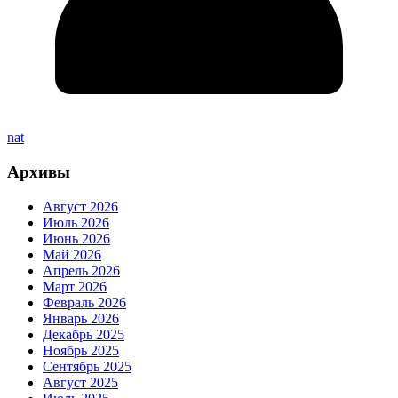
nat
Архивы
Август 2026
Июль 2026
Июнь 2026
Май 2026
Апрель 2026
Март 2026
Февраль 2026
Январь 2026
Декабрь 2025
Ноябрь 2025
Сентябрь 2025
Август 2025