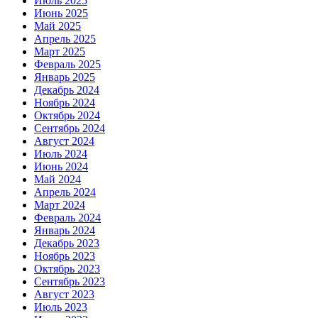
Июль 2025
Июнь 2025
Май 2025
Апрель 2025
Март 2025
Февраль 2025
Январь 2025
Декабрь 2024
Ноябрь 2024
Октябрь 2024
Сентябрь 2024
Август 2024
Июль 2024
Июнь 2024
Май 2024
Апрель 2024
Март 2024
Февраль 2024
Январь 2024
Декабрь 2023
Ноябрь 2023
Октябрь 2023
Сентябрь 2023
Август 2023
Июль 2023