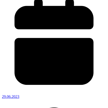
29.06.2023