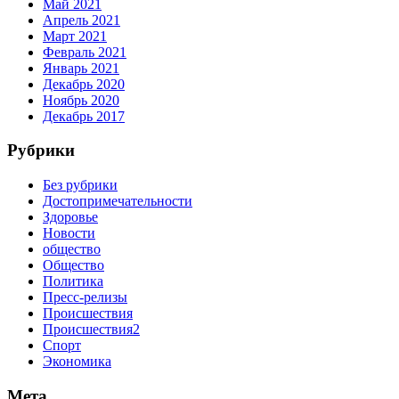
Май 2021
Апрель 2021
Март 2021
Февраль 2021
Январь 2021
Декабрь 2020
Ноябрь 2020
Декабрь 2017
Рубрики
Без рубрики
Достопримечательности
Здоровье
Новости
общество
Общество
Политика
Пресс-релизы
Происшествия
Происшествия2
Спорт
Экономика
Мета