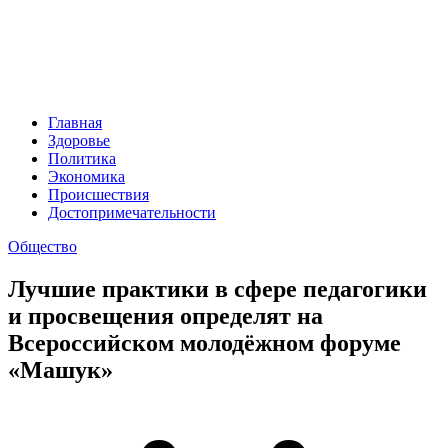
Главная
Здоровье
Политика
Экономика
Происшествия
Достопримечательности
Общество
Лучшие практики в сфере педагогики
и просвещения определят на
Всероссийском молодёжном форуме
«Машук»