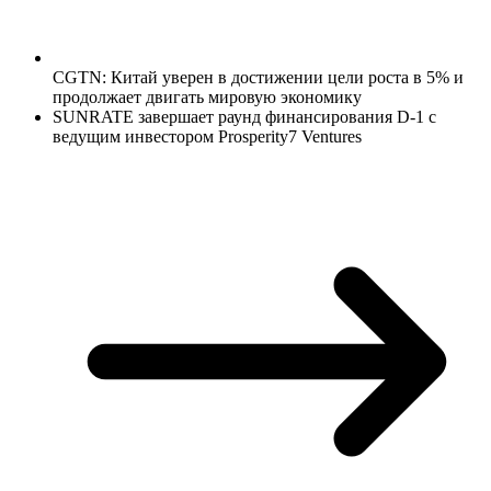
CGTN: Китай уверен в достижении цели роста в 5% и
продолжает двигать мировую экономику
SUNRATE завершает раунд финансирования D-1 с
ведущим инвестором Prosperity7 Ventures