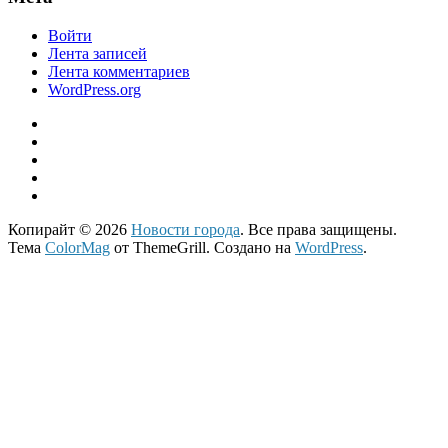
Войти
Лента записей
Лента комментариев
WordPress.org
Копирайт © 2026
Новости города
. Все права защищены.
Тема
ColorMag
от ThemeGrill. Создано на
WordPress
.