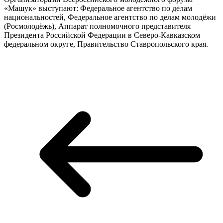
«Машук» выступают: Федеральное агентство по делам
национальностей, Федеральное агентство по делам молодёжи
(Росмолодёжь), Аппарат полномочного представителя
Президента Российской Федерации в Северо-Кавказском
федеральном округе, Правительство Ставропольского края.