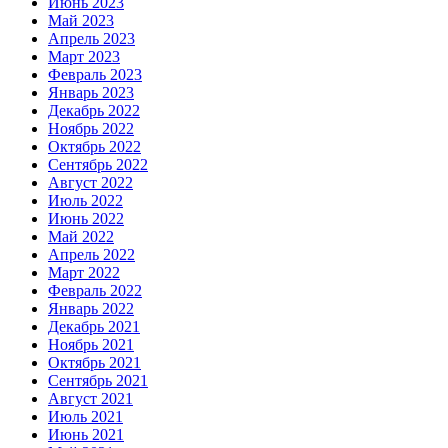
Июнь 2023
Май 2023
Апрель 2023
Март 2023
Февраль 2023
Январь 2023
Декабрь 2022
Ноябрь 2022
Октябрь 2022
Сентябрь 2022
Август 2022
Июль 2022
Июнь 2022
Май 2022
Апрель 2022
Март 2022
Февраль 2022
Январь 2022
Декабрь 2021
Ноябрь 2021
Октябрь 2021
Сентябрь 2021
Август 2021
Июль 2021
Июнь 2021