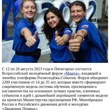
С 12 по 26 августа 2023 года в Пятигорске состоится
Всероссийский молодёжный форум
«Машук»
, входящий в
линейку платформы Росмолодёжь.События. Форум объединит
2200 участников от 14 до 35 лет, которые вместе сформируют
современную модель системы обучения, просвещения и
наставничества на основании лучших практик, ключевых
субъектов и идей с дальнейшей апробацией элементов модели
на проектах Министерства просвещения РФ, Минобрнауки
России и Российского движения детей и молодёжи
«Движение Первых».