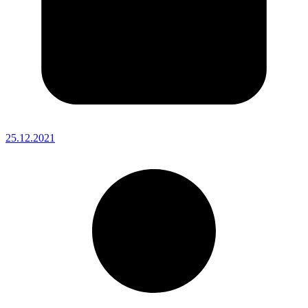
25.12.2021