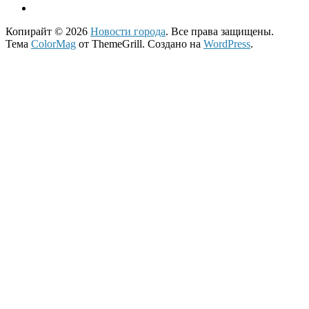
Копирайт © 2026
Новости города
. Все права защищены.
Тема
ColorMag
от ThemeGrill. Создано на
WordPress
.