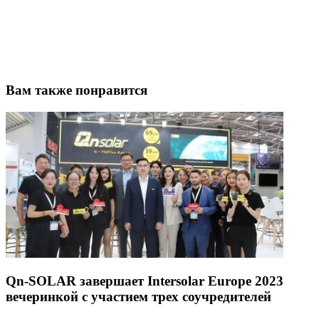
Вам также понравится
Qn-SOLAR завершает Intersolar Europe 2023
вечеринкой с участием трех соучредителей