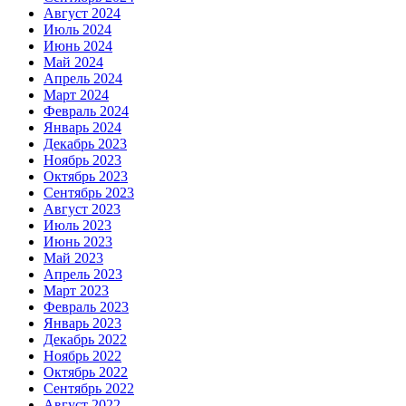
Август 2024
Июль 2024
Июнь 2024
Май 2024
Апрель 2024
Март 2024
Февраль 2024
Январь 2024
Декабрь 2023
Ноябрь 2023
Октябрь 2023
Сентябрь 2023
Август 2023
Июль 2023
Июнь 2023
Май 2023
Апрель 2023
Март 2023
Февраль 2023
Январь 2023
Декабрь 2022
Ноябрь 2022
Октябрь 2022
Сентябрь 2022
Август 2022