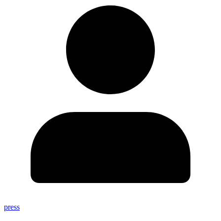
press