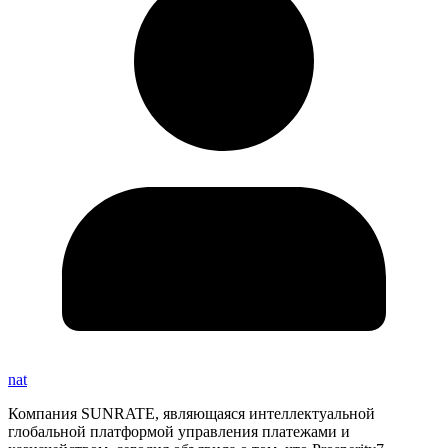
nat
Компания SUNRATE, являющаяся интеллектуальной
глобальной платформой управления платежами и