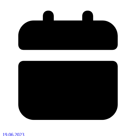
19.06.2023