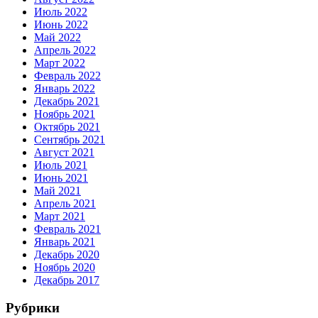
Июль 2022
Июнь 2022
Май 2022
Апрель 2022
Март 2022
Февраль 2022
Январь 2022
Декабрь 2021
Ноябрь 2021
Октябрь 2021
Сентябрь 2021
Август 2021
Июль 2021
Июнь 2021
Май 2021
Апрель 2021
Март 2021
Февраль 2021
Январь 2021
Декабрь 2020
Ноябрь 2020
Декабрь 2017
Рубрики