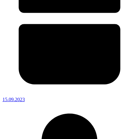
15.09.2023