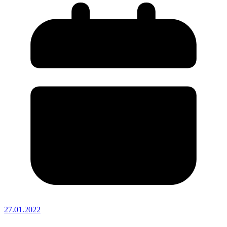
27.01.2022