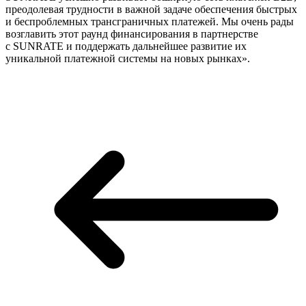
преодолевая трудности в важной задаче обеспечения быстрых
и беспроблемных трансграничных платежей. Мы очень рады
возглавить этот раунд финансирования в партнерстве
с SUNRATE и поддержать дальнейшее развитие их
уникальной платежной системы на новых рынках».