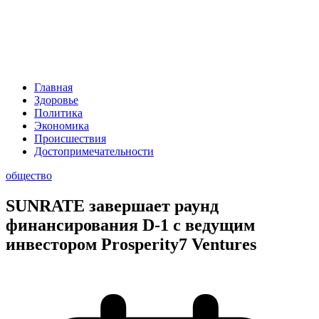
Главная
Здоровье
Политика
Экономика
Происшествия
Достопримечательности
общество
SUNRATE завершает раунд
финансирования D-1 с ведущим
инвестором Prosperity7 Ventures