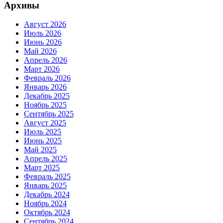
Архивы
Август 2026
Июль 2026
Июнь 2026
Май 2026
Апрель 2026
Март 2026
Февраль 2026
Январь 2026
Декабрь 2025
Ноябрь 2025
Сентябрь 2025
Август 2025
Июль 2025
Июнь 2025
Май 2025
Апрель 2025
Март 2025
Февраль 2025
Январь 2025
Декабрь 2024
Ноябрь 2024
Октябрь 2024
Сентябрь 2024