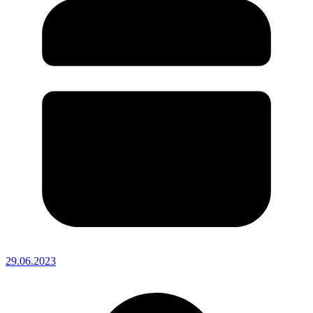
29.06.2023