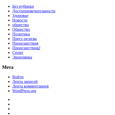
Без рубрики
Достопримечательности
Здоровье
Новости
общество
Общество
Политика
Пресс-релизы
Происшествия
Происшествия2
Спорт
Экономика
Мета
Войти
Лента записей
Лента комментариев
WordPress.org