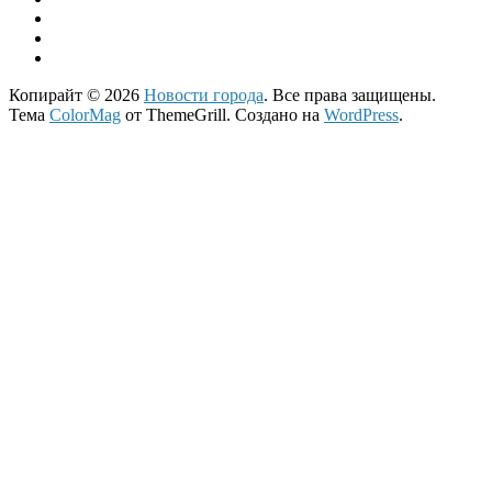
Копирайт © 2026
Новости города
. Все права защищены.
Тема
ColorMag
от ThemeGrill. Создано на
WordPress
.