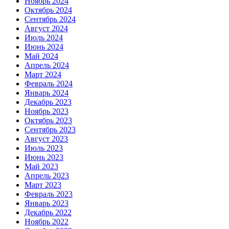
Ноябрь 2024
Октябрь 2024
Сентябрь 2024
Август 2024
Июль 2024
Июнь 2024
Май 2024
Апрель 2024
Март 2024
Февраль 2024
Январь 2024
Декабрь 2023
Ноябрь 2023
Октябрь 2023
Сентябрь 2023
Август 2023
Июль 2023
Июнь 2023
Май 2023
Апрель 2023
Март 2023
Февраль 2023
Январь 2023
Декабрь 2022
Ноябрь 2022