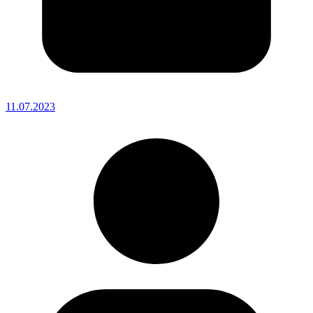
11.07.2023