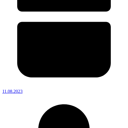
11.08.2023