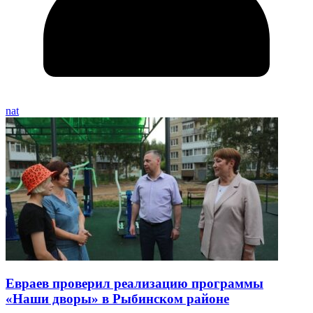
nat
Евраев проверил реализацию программы
«Наши дворы» в Рыбинском районе