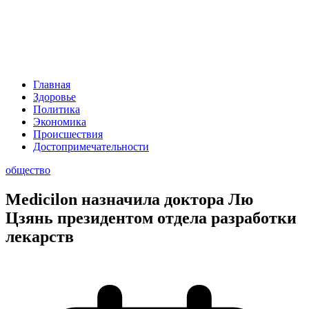
Главная
Здоровье
Политика
Экономика
Происшествия
Достопримечательности
общество
Medicilon назнач
ила доктора Лю
Цзянь президентом отдела разработки
лекарств