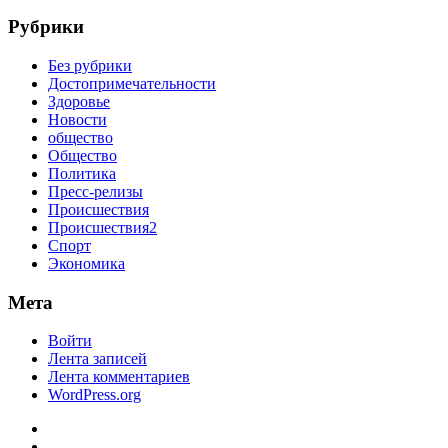
Рубрики
Без рубрики
Достопримечательности
Здоровье
Новости
общество
Общество
Политика
Пресс-релизы
Происшествия
Происшествия2
Спорт
Экономика
Мета
Войти
Лента записей
Лента комментариев
WordPress.org