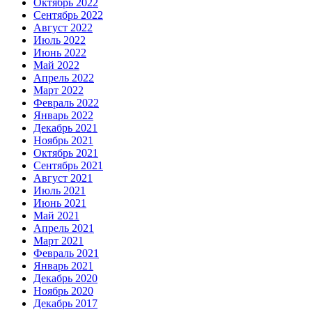
Октябрь 2022
Сентябрь 2022
Август 2022
Июль 2022
Июнь 2022
Май 2022
Апрель 2022
Март 2022
Февраль 2022
Январь 2022
Декабрь 2021
Ноябрь 2021
Октябрь 2021
Сентябрь 2021
Август 2021
Июль 2021
Июнь 2021
Май 2021
Апрель 2021
Март 2021
Февраль 2021
Январь 2021
Декабрь 2020
Ноябрь 2020
Декабрь 2017