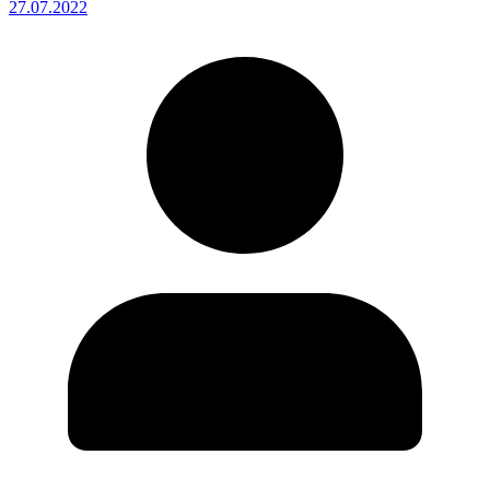
27.07.2022