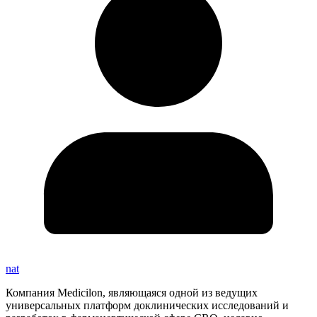
nat
Компания Medicilon, являющаяся одной из ведущих
универсальных платформ доклинических исследований и