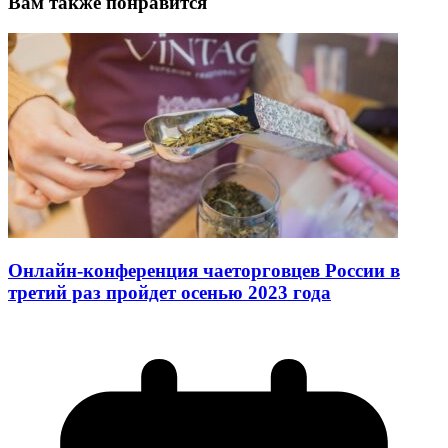
Вам также понравится
Онлайн-конференция чаеторговцев России в
третий раз пройдет осенью 2023 года