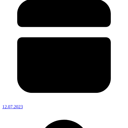
12.07.2023