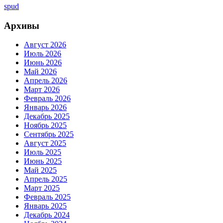
spud
Архивы
Август 2026
Июль 2026
Июнь 2026
Май 2026
Апрель 2026
Март 2026
Февраль 2026
Январь 2026
Декабрь 2025
Ноябрь 2025
Сентябрь 2025
Август 2025
Июль 2025
Июнь 2025
Май 2025
Апрель 2025
Март 2025
Февраль 2025
Январь 2025
Декабрь 2024