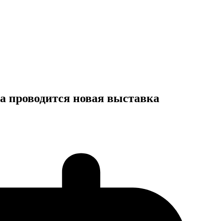
а проводится новая выставка