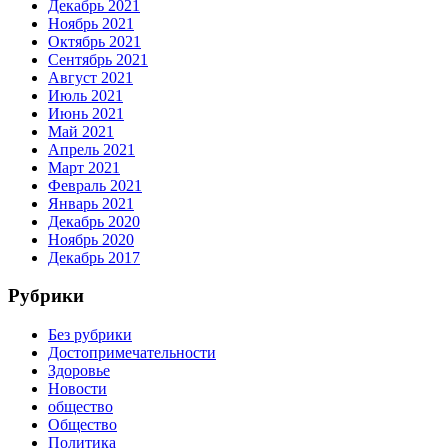
Декабрь 2021
Ноябрь 2021
Октябрь 2021
Сентябрь 2021
Август 2021
Июль 2021
Июнь 2021
Май 2021
Апрель 2021
Март 2021
Февраль 2021
Январь 2021
Декабрь 2020
Ноябрь 2020
Декабрь 2017
Рубрики
Без рубрики
Достопримечательности
Здоровье
Новости
общество
Общество
Политика