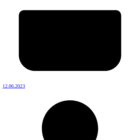
12.06.2023