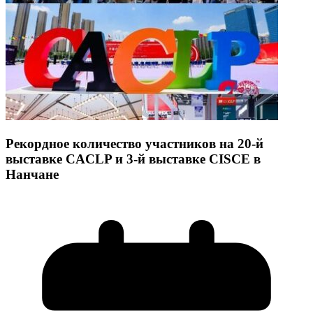
Рекордное количество участников на 20-й
выставке CACLP и 3-й выставке CISCE в
Нанчане