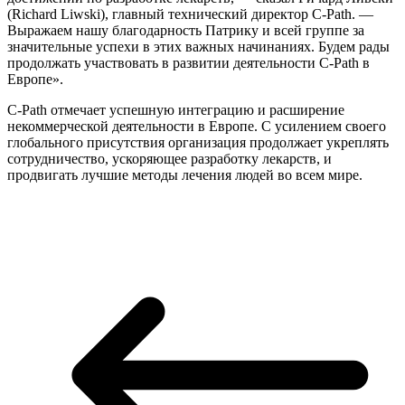
(Richard Liwski), главный технический директор C-Path. —
Выражаем нашу благодарность Патрику и всей группе за
значительные успехи в этих важных начинаниях. Будем рады
продолжать участвовать в развитии деятельности C-Path в
Европе».
C-Path отмечает успешную интеграцию и расширение
некоммерческой деятельности в Европе. С усилением своего
глобального присутствия организация продолжает укреплять
сотрудничество, ускоряющее разработку лекарств, и
продвигать лучшие методы лечения людей во всем мире.