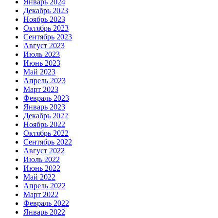
Январь 2024
Декабрь 2023
Ноябрь 2023
Октябрь 2023
Сентябрь 2023
Август 2023
Июль 2023
Июнь 2023
Май 2023
Апрель 2023
Март 2023
Февраль 2023
Январь 2023
Декабрь 2022
Ноябрь 2022
Октябрь 2022
Сентябрь 2022
Август 2022
Июль 2022
Июнь 2022
Май 2022
Апрель 2022
Март 2022
Февраль 2022
Январь 2022