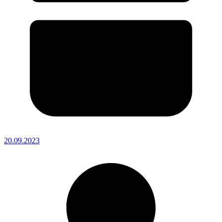
20.09.2023