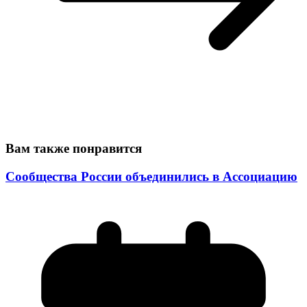
Вам также понравится
Сообщества России объединились в Ассоциацию