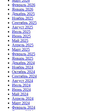
Март 2026
Февраль 2026
Январь 2026
Декабрь 2025
Ноябрь 2025
Сентябрь 2025
Август 2025
Июль 2025
Июнь 2025
Май 2025
Апрель 2025
Март 2025
Февраль 2025
Январь 2025
Декабрь 2024
Ноябрь 2024
Октябрь 2024
Сентябрь 2024
Август 2024
Июль 2024
Июнь 2024
Май 2024
Апрель 2024
Март 2024
Февраль 2024