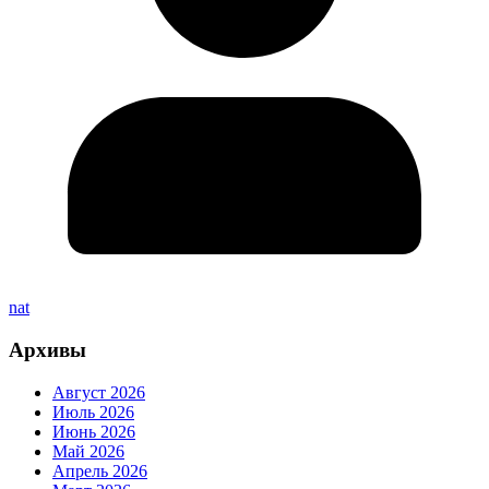
nat
Архивы
Август 2026
Июль 2026
Июнь 2026
Май 2026
Апрель 2026