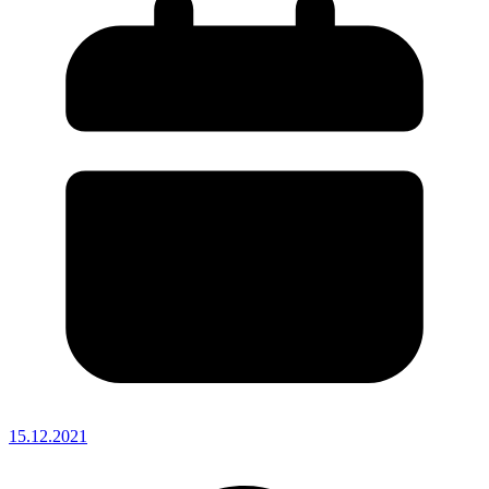
15.12.2021