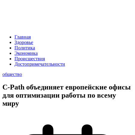
Главная
Здоровье
Политика
Экономика
Происшествия
Достопримечательности
общество
C-Path объединяет европейские офисы
для оптимизации работы по всему
миру