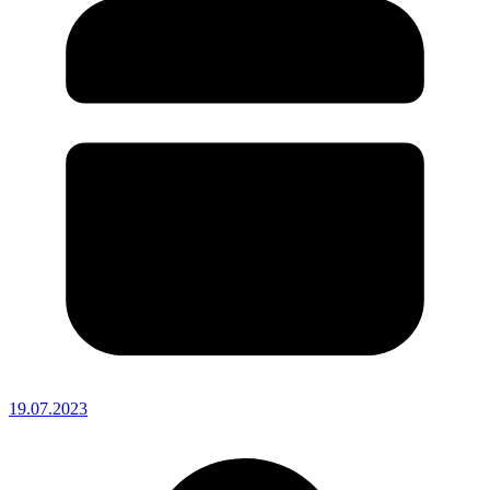
19.07.2023