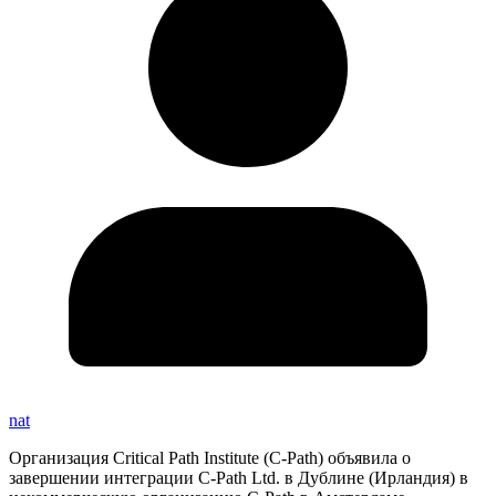
nat
Организация Critical Path Institute (C-Path) объявила о
завершении интеграции C-Path Ltd. в Дублине (Ирландия) в