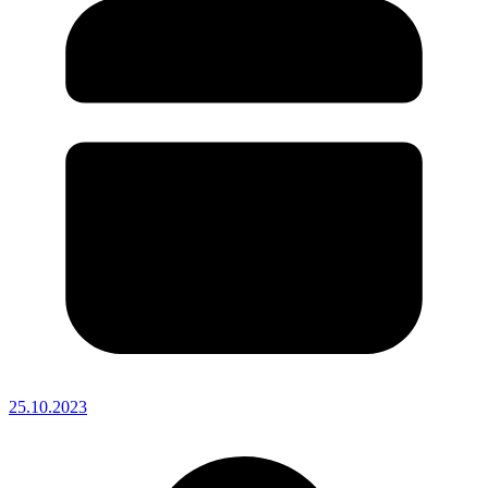
25.10.2023