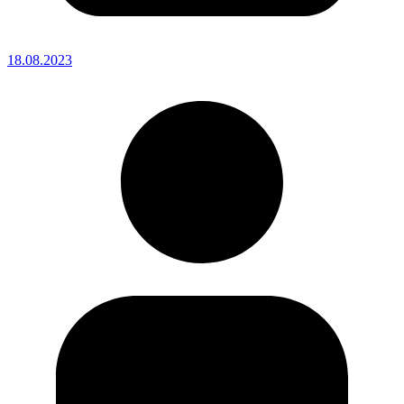
18.08.2023