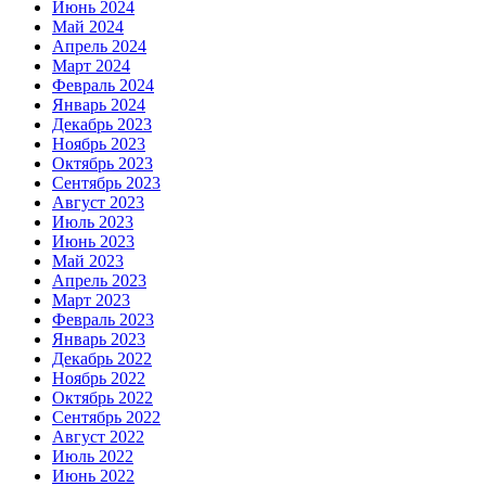
Июнь 2024
Май 2024
Апрель 2024
Март 2024
Февраль 2024
Январь 2024
Декабрь 2023
Ноябрь 2023
Октябрь 2023
Сентябрь 2023
Август 2023
Июль 2023
Июнь 2023
Май 2023
Апрель 2023
Март 2023
Февраль 2023
Январь 2023
Декабрь 2022
Ноябрь 2022
Октябрь 2022
Сентябрь 2022
Август 2022
Июль 2022
Июнь 2022