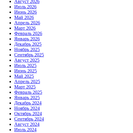
Август 2026
Июль 2026
Июнь 2026
Май 2026
Апрель 2026
Март 2026
Февраль 2026
Январь 2026
Декабрь 2025
Ноябрь 2025
Сентябрь 2025
Август 2025
Июль 2025
Июнь 2025
Май 2025
Апрель 2025
Март 2025
Февраль 2025
Январь 2025
Декабрь 2024
Ноябрь 2024
Октябрь 2024
Сентябрь 2024
Август 2024
Июль 2024