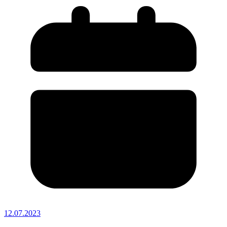
12.07.2023