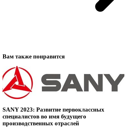
Вам также понравится
SANY 2023: Развитие первоклассных
специалистов во имя будущего
производственных отраслей