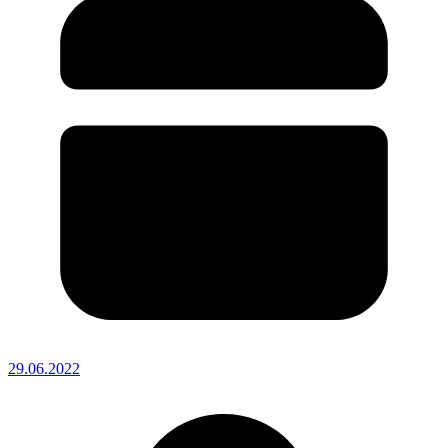
29.06.2022