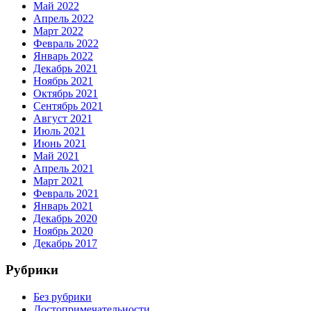
Май 2022
Апрель 2022
Март 2022
Февраль 2022
Январь 2022
Декабрь 2021
Ноябрь 2021
Октябрь 2021
Сентябрь 2021
Август 2021
Июль 2021
Июнь 2021
Май 2021
Апрель 2021
Март 2021
Февраль 2021
Январь 2021
Декабрь 2020
Ноябрь 2020
Декабрь 2017
Рубрики
Без рубрики
Достопримечательности