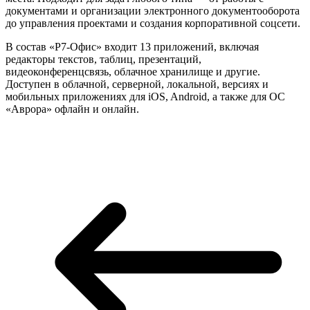
документами и организации электронного документооборота
до управления проектами и создания корпоративной соцсети.
В состав «Р7-Офис» входит 13 приложений, включая
редакторы текстов, таблиц, презентаций,
видеоконференцсвязь, облачное хранилище и другие.
Доступен в облачной, серверной, локальной, версиях и
мобильных приложениях для iOS, Android, а также для ОС
«Аврора» офлайн и онлайн.