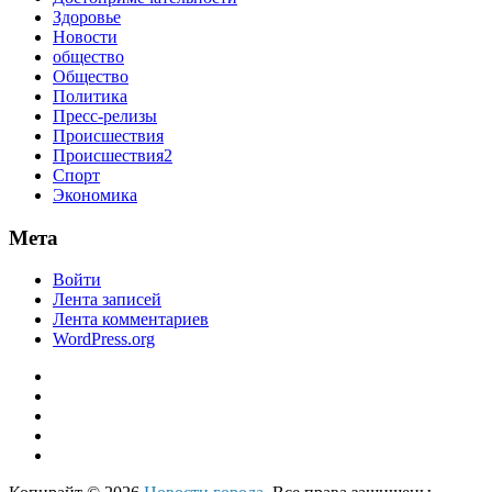
Здоровье
Новости
общество
Общество
Политика
Пресс-релизы
Происшествия
Происшествия2
Спорт
Экономика
Мета
Войти
Лента записей
Лента комментариев
WordPress.org