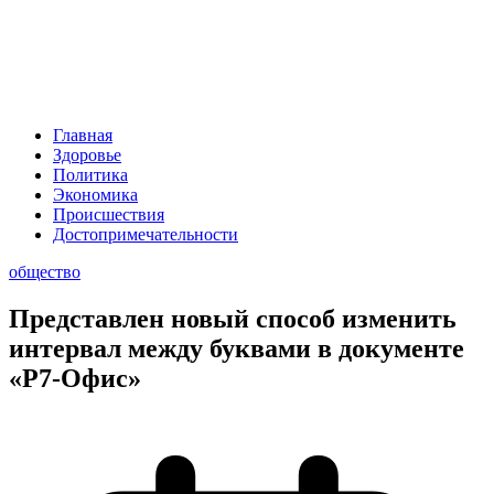
Главная
Здоровье
Политика
Экономика
Происшествия
Достопримечательности
общество
Представлен новый способ изменить
интервал между буквами в документе
«Р7-Офис»