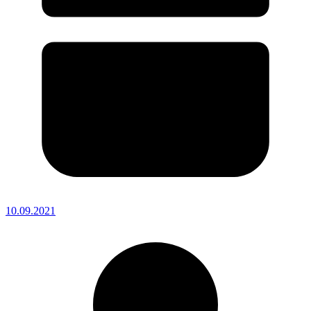
10.09.2021