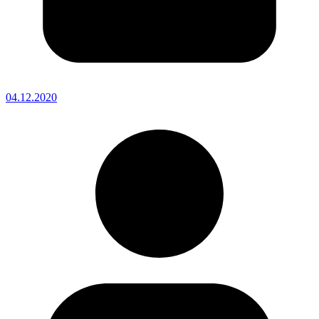
04.12.2020