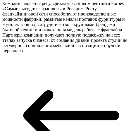
Компания является регулярным участником рейтинга Forbes
«Самые выгодные франшизы в России». Росту
франчайзинговой сети способствуют производственные
мощности фабрики, развитые каналы поставок фурнитуры и
комплектующих, сотрудничество с крупными брендами
бытовой техники и отлаженная модель работы с франчайзи.
Партнеры компании получают полную поддержку на всех
этапах запуска бизнеса: от создания дизайн-проекта студии до
регулярного обновления мебельной экспозиции и обучения
персонала.