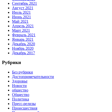
Сентябрь 2021
Август 2021
Июль 2021
Июнь 2021
Май 2021
Апрель 2021
Март 2021
Февраль 2021
Январь 2021
Декабрь 2020
Ноябрь 2020
Декабрь 2017
Рубрики
Без рубрики
Достопримечательности
Здоровье
Новости
общество
Общество
Политика
Пресс-релизы
Происшествия