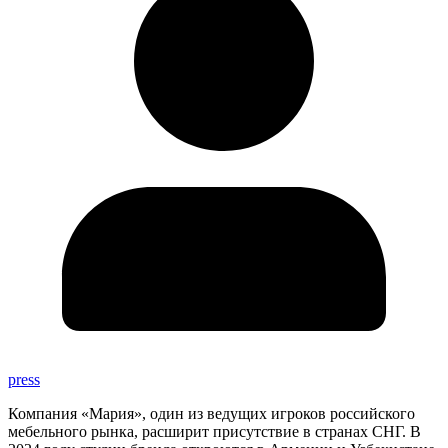
press
Компания «Мария», один из ведущих игроков российского
мебельного рынка, расширит присутствие в странах СНГ. В