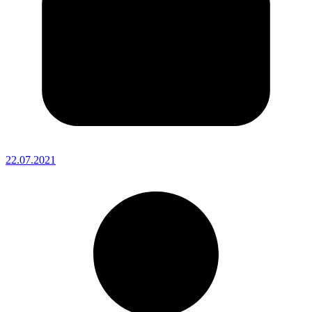
22.07.2021