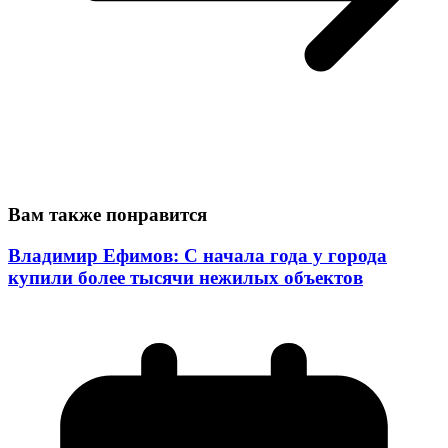
Вам также понравится
Владимир Ефимов: С начала года у города
купили более тысячи нежилых объектов