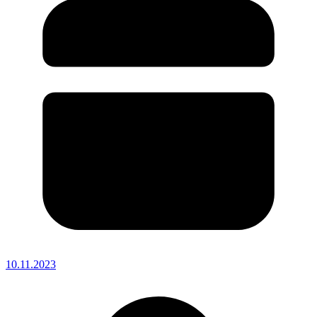
10.11.2023