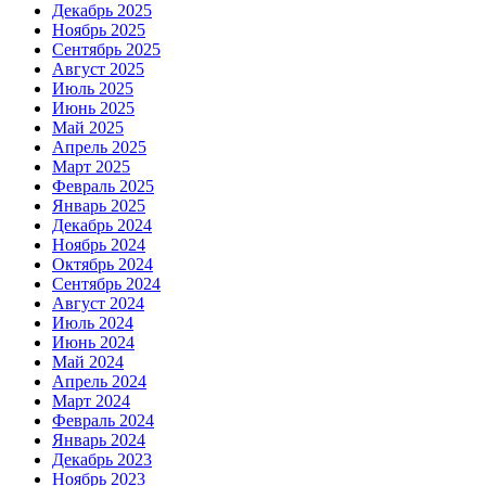
Декабрь 2025
Ноябрь 2025
Сентябрь 2025
Август 2025
Июль 2025
Июнь 2025
Май 2025
Апрель 2025
Март 2025
Февраль 2025
Январь 2025
Декабрь 2024
Ноябрь 2024
Октябрь 2024
Сентябрь 2024
Август 2024
Июль 2024
Июнь 2024
Май 2024
Апрель 2024
Март 2024
Февраль 2024
Январь 2024
Декабрь 2023
Ноябрь 2023