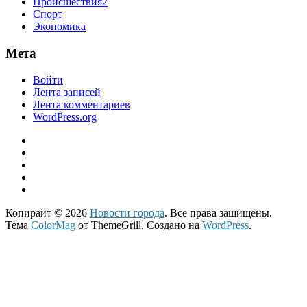
Происшествия2
Спорт
Экономика
Мета
Войти
Лента записей
Лента комментариев
WordPress.org
Копирайт © 2026
Новости города
. Все права защищены.
Тема
ColorMag
от ThemeGrill. Создано на
WordPress
.