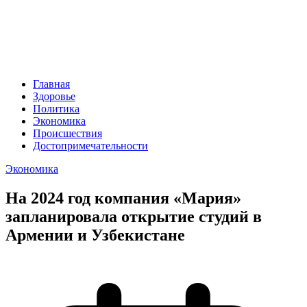
Главная
Здоровье
Политика
Экономика
Происшествия
Достопримечательности
Экономика
На 2024 год компания «Мария»
запланировала открытие студий в
Армении и Узбекистане