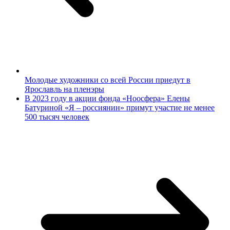
Молодые художники со всей России приедут в
Ярославль на пленэры
В 2023 году в акции фонда «Ноосфера» Елены
Батуриной «Я – россиянин» примут участие не менее
500 тысяч человек