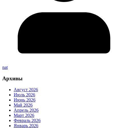
nat
Архивы
Август 2026
Июль 2026
Июнь 2026
Май 2026
Апрель 2026
Март 2026
Февраль 2026
Январь 2026