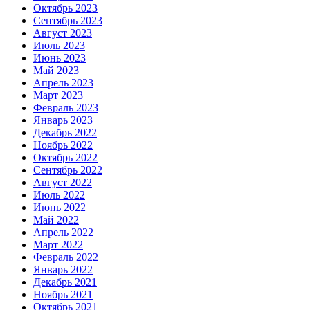
Октябрь 2023
Сентябрь 2023
Август 2023
Июль 2023
Июнь 2023
Май 2023
Апрель 2023
Март 2023
Февраль 2023
Январь 2023
Декабрь 2022
Ноябрь 2022
Октябрь 2022
Сентябрь 2022
Август 2022
Июль 2022
Июнь 2022
Май 2022
Апрель 2022
Март 2022
Февраль 2022
Январь 2022
Декабрь 2021
Ноябрь 2021
Октябрь 2021