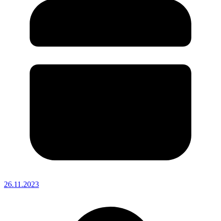
26.11.2023