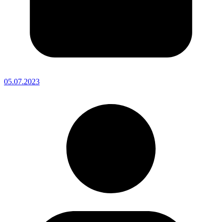
05.07.2023