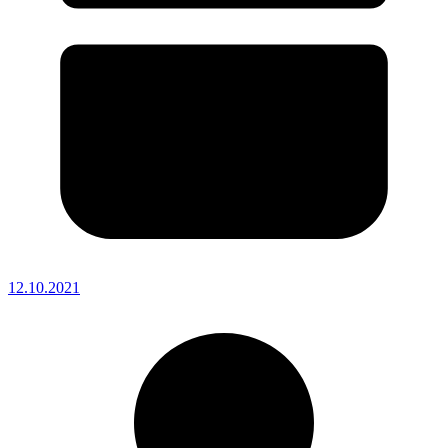
12.10.2021