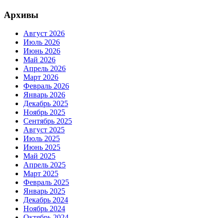
Архивы
Август 2026
Июль 2026
Июнь 2026
Май 2026
Апрель 2026
Март 2026
Февраль 2026
Январь 2026
Декабрь 2025
Ноябрь 2025
Сентябрь 2025
Август 2025
Июль 2025
Июнь 2025
Май 2025
Апрель 2025
Март 2025
Февраль 2025
Январь 2025
Декабрь 2024
Ноябрь 2024
Октябрь 2024