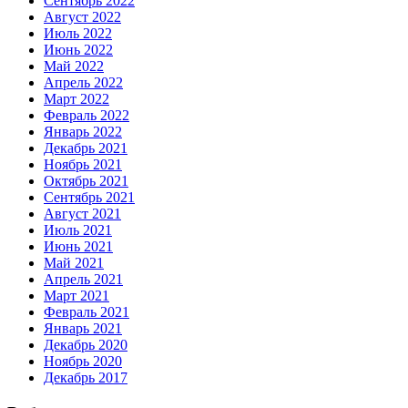
Сентябрь 2022
Август 2022
Июль 2022
Июнь 2022
Май 2022
Апрель 2022
Март 2022
Февраль 2022
Январь 2022
Декабрь 2021
Ноябрь 2021
Октябрь 2021
Сентябрь 2021
Август 2021
Июль 2021
Июнь 2021
Май 2021
Апрель 2021
Март 2021
Февраль 2021
Январь 2021
Декабрь 2020
Ноябрь 2020
Декабрь 2017