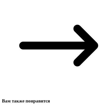
Вам также понравится