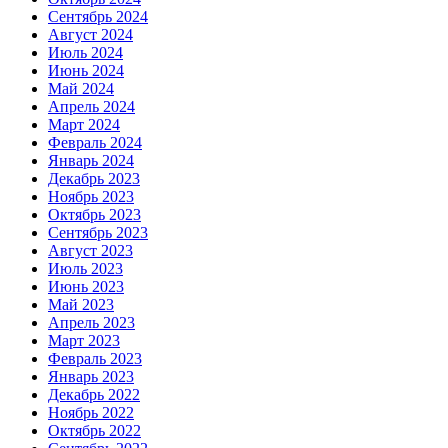
Сентябрь 2024
Август 2024
Июль 2024
Июнь 2024
Май 2024
Апрель 2024
Март 2024
Февраль 2024
Январь 2024
Декабрь 2023
Ноябрь 2023
Октябрь 2023
Сентябрь 2023
Август 2023
Июль 2023
Июнь 2023
Май 2023
Апрель 2023
Март 2023
Февраль 2023
Январь 2023
Декабрь 2022
Ноябрь 2022
Октябрь 2022