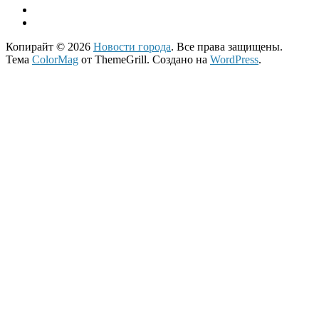
Копирайт © 2026
Новости города
. Все права защищены.
Тема
ColorMag
от ThemeGrill. Создано на
WordPress
.