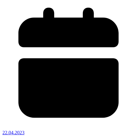
22.04.2023