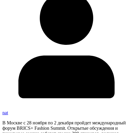
nat
В Москве с 28 ноября по 2 декабря пройдет международный
форум BRICS+ Fashion Summit. Открытые обсуждения и