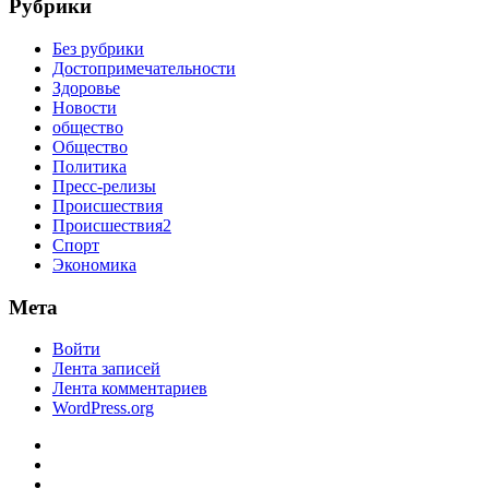
Рубрики
Без рубрики
Достопримечательности
Здоровье
Новости
общество
Общество
Политика
Пресс-релизы
Происшествия
Происшествия2
Спорт
Экономика
Мета
Войти
Лента записей
Лента комментариев
WordPress.org