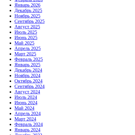
Январь 2026
Декабрь 2025
Ноябрь 2025
Сентябрь 2025
Август 2025
Июль 2025
Июнь 2025
Май 2025
Апрель 2025
Март 2025
Февраль 2025
Январь 2025
Декабрь 2024
Ноябрь 2024
Октябрь 2024
Сентябрь 2024
Август 2024
Июль 2024
Июнь 2024
Май 2024
Апрель 2024
Март 2024
Февраль 2024
Январь 2024