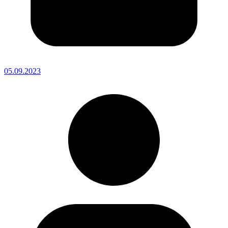
05.09.2023