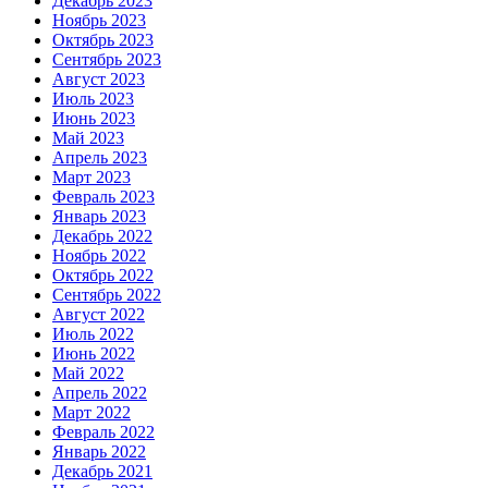
Декабрь 2023
Ноябрь 2023
Октябрь 2023
Сентябрь 2023
Август 2023
Июль 2023
Июнь 2023
Май 2023
Апрель 2023
Март 2023
Февраль 2023
Январь 2023
Декабрь 2022
Ноябрь 2022
Октябрь 2022
Сентябрь 2022
Август 2022
Июль 2022
Июнь 2022
Май 2022
Апрель 2022
Март 2022
Февраль 2022
Январь 2022
Декабрь 2021