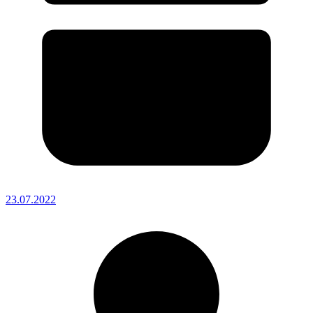
23.07.2022