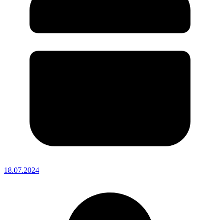
18.07.2024