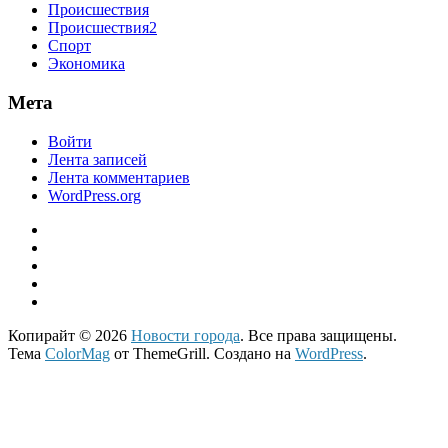
Происшествия
Происшествия2
Спорт
Экономика
Мета
Войти
Лента записей
Лента комментариев
WordPress.org
Копирайт © 2026
Новости города
. Все права защищены.
Тема
ColorMag
от ThemeGrill. Создано на
WordPress
.