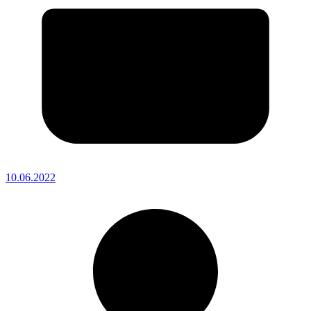
10.06.2022