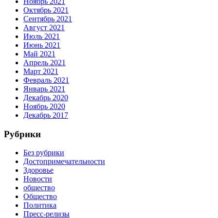
Ноябрь 2021
Октябрь 2021
Сентябрь 2021
Август 2021
Июль 2021
Июнь 2021
Май 2021
Апрель 2021
Март 2021
Февраль 2021
Январь 2021
Декабрь 2020
Ноябрь 2020
Декабрь 2017
Рубрики
Без рубрики
Достопримечательности
Здоровье
Новости
общество
Общество
Политика
Пресс-релизы