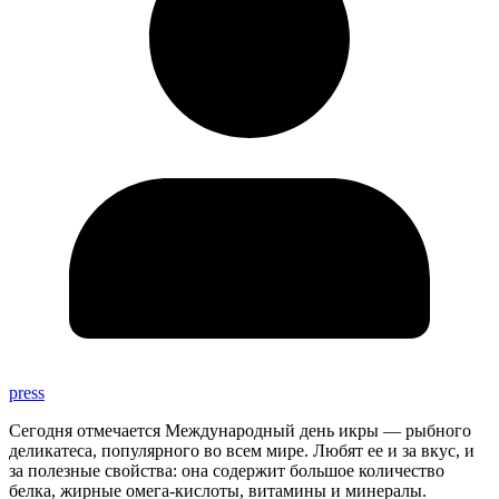
press
Сегодня отмечается Международный день икры — рыбного
деликатеса, популярного во всем мире. Любят ее и за вкус, и
за полезные свойства: она содержит большое количество
белка, жирные омега-кислоты, витамины и минералы.