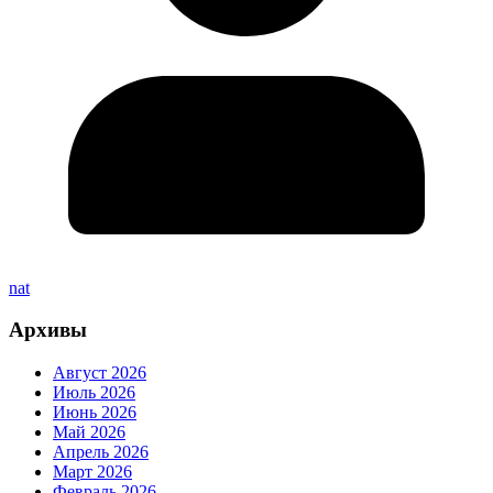
nat
Архивы
Август 2026
Июль 2026
Июнь 2026
Май 2026
Апрель 2026
Март 2026
Февраль 2026