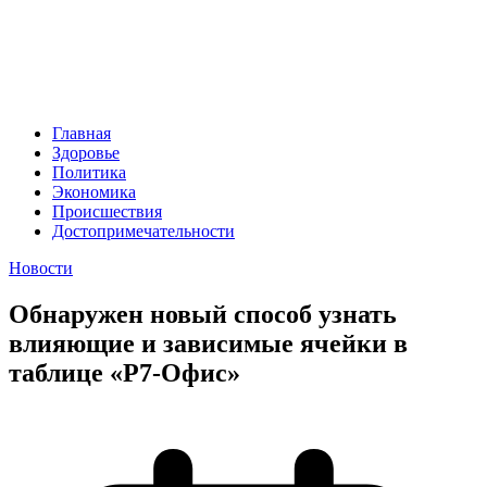
Главная
Здоровье
Политика
Экономика
Происшествия
Достопримечательности
Новости
Обнаружен новый способ узнать
влияющие и зависимые ячейки в
таблице «Р7-Офис»