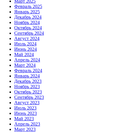
Март 2025
Февраль 2025
Январь 2025
Декабрь 2024
Ноябрь 2024
Октябрь 2024
Сентябрь 2024
Август 2024
Июль 2024
Июнь 2024
Май 2024
Апрель 2024
Март 2024
Февраль 2024
Январь 2024
Декабрь 2023
Ноябрь 2023
Октябрь 2023
Сентябрь 2023
Август 2023
Июль 2023
Июнь 2023
Май 2023
Апрель 2023
Март 2023