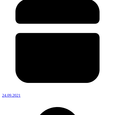
24.09.2021