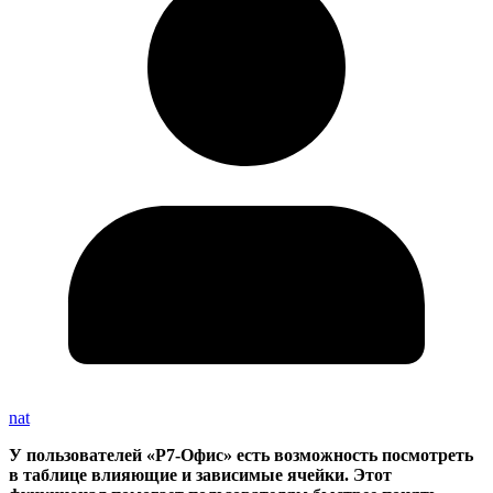
nat
У пользователей «Р7-Офис» есть возможность посмотреть
в таблице влияющие и зависимые ячейки. Этот