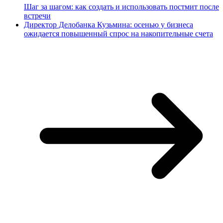
Шаг за шагом: как создать и использовать постмит после
встречи
Директор Делобанка Кузьмина: осенью у бизнеса
ожидается повышенный спрос на накопительные счета