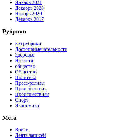
Январь 2021
Декабрь 2020
Ноябрь 2020
Декабрь 2017
Рубрики
Без рубрики
Достопримечательности
Здоровье
Новости
общество
Общество
Политика
Пресс-релизы
Происшествия
Происшествия2
Спорт
Экономика
Мета
Войти
Лента записей