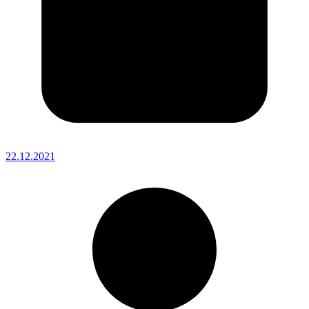
22.12.2021