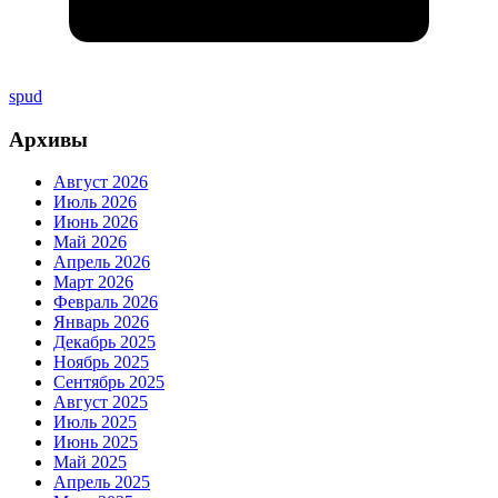
spud
Архивы
Август 2026
Июль 2026
Июнь 2026
Май 2026
Апрель 2026
Март 2026
Февраль 2026
Январь 2026
Декабрь 2025
Ноябрь 2025
Сентябрь 2025
Август 2025
Июль 2025
Июнь 2025
Май 2025
Апрель 2025