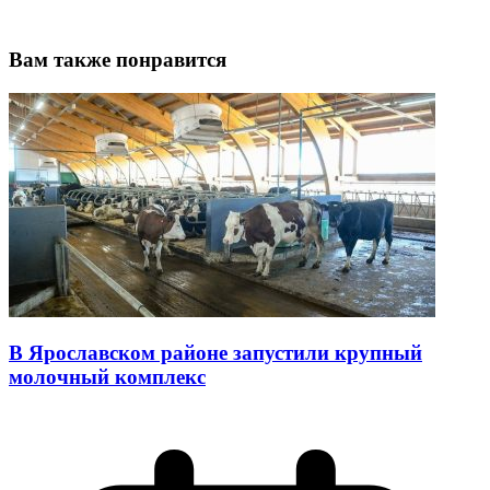
Вам также понравится
В Ярославском районе запустили крупный
молочный комплекс