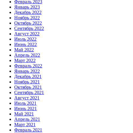
Февраль 2023
Январь 2023
Декабрь 2022
Ноябрь 2022
Октябрь 2022
Сентябрь 2022
Август 2022
Июль 2022
Июнь 2022
Май 2022
Апрель 2022
Март 2022
Февраль 2022
Январь 2022
Декабрь 2021
Ноябрь 2021
Октябрь 2021
Сентябрь 2021
Август 2021
Июль 2021
Июнь 2021
Май 2021
Апрель 2021
Март 2021
Февраль 2021