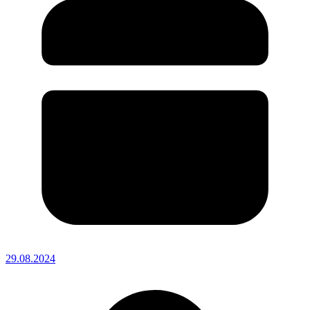
29.08.2024