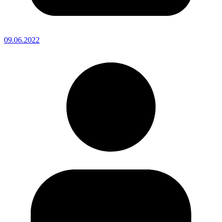
09.06.2022