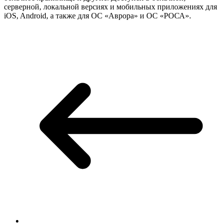
серверной, локальной версиях и мобильных приложениях для
iOS, Android, а также для ОС «Аврора» и ОС «РОСА».