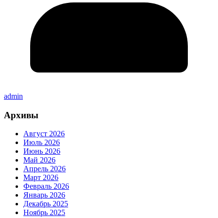
admin
Архивы
Август 2026
Июль 2026
Июнь 2026
Май 2026
Апрель 2026
Март 2026
Февраль 2026
Январь 2026
Декабрь 2025
Ноябрь 2025