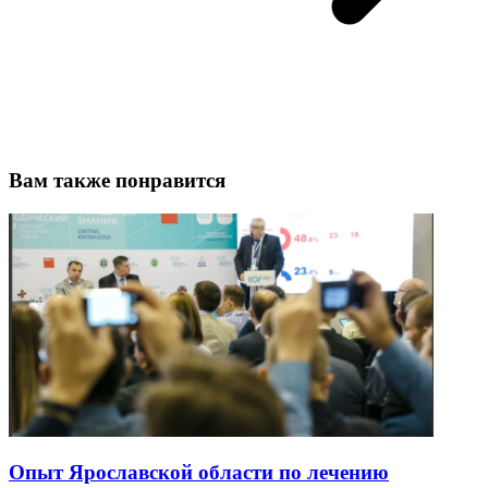
Вам также понравится
Опыт Ярославской области по лечению