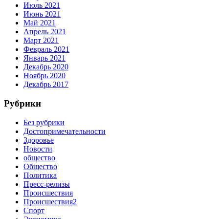
Июль 2021
Июнь 2021
Май 2021
Апрель 2021
Март 2021
Февраль 2021
Январь 2021
Декабрь 2020
Ноябрь 2020
Декабрь 2017
Рубрики
Без рубрики
Достопримечательности
Здоровье
Новости
общество
Общество
Политика
Пресс-релизы
Происшествия
Происшествия2
Спорт