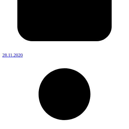
28.11.2020