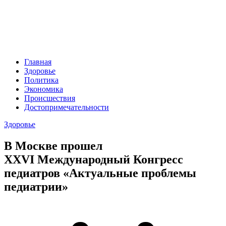
Главная
Здоровье
Политика
Экономика
Происшествия
Достопримечательности
Здоровье
В Москве прошел
ХХVI Международный Конгресс
педиатров «Актуальные проблемы
педиатрии»