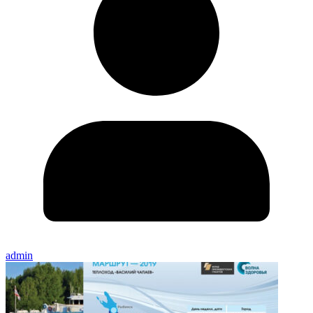
admin