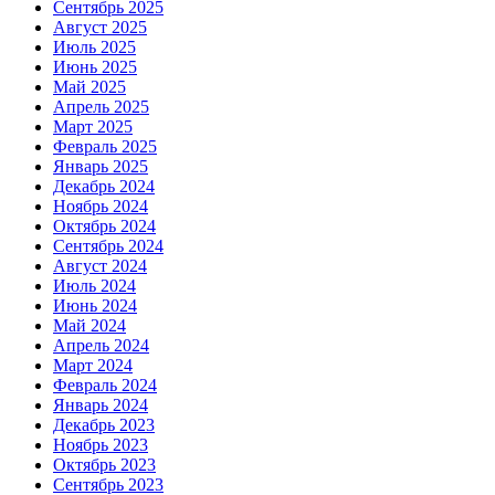
Сентябрь 2025
Август 2025
Июль 2025
Июнь 2025
Май 2025
Апрель 2025
Март 2025
Февраль 2025
Январь 2025
Декабрь 2024
Ноябрь 2024
Октябрь 2024
Сентябрь 2024
Август 2024
Июль 2024
Июнь 2024
Май 2024
Апрель 2024
Март 2024
Февраль 2024
Январь 2024
Декабрь 2023
Ноябрь 2023
Октябрь 2023
Сентябрь 2023