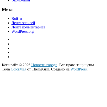
Экономика
Мета
Войти
Лента записей
Лента комментариев
WordPress.org
Копирайт © 2026
Новости города
. Все права защищены.
Тема
ColorMag
от ThemeGrill. Создано на
WordPress
.