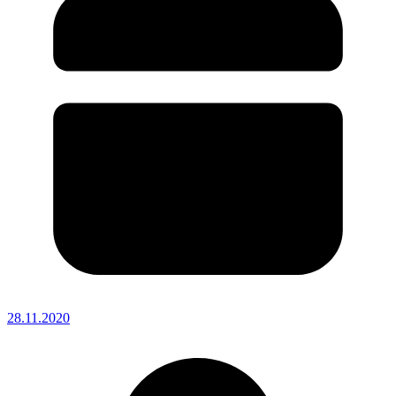
28.11.2020