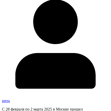
press
С 28 февраля по 2 марта 2025 в Москве прошел