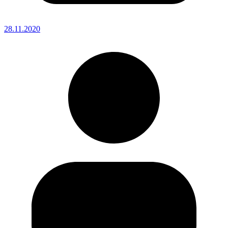
28.11.2020