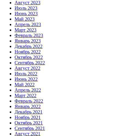
Август 2023
Июль 2023
Июнь 2023
Май 2023
Апрель 2023
Март 2023
Февраль 2023
Январь 2023
Декабрь 2022
Ноябрь 2022
Октябрь 2022
Сентябрь 2022
Август 2022
Июль 2022
Июнь 2022
Май 2022
Апрель 2022
Март 2022
Февраль 2022
Январь 2022
Декабрь 2021
Ноябрь 2021
Октябрь 2021
Сентябрь 2021
Август 2021