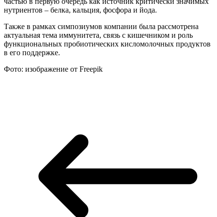
частью в первую очередь как источник критически значимых
нутриентов – белка, кальция, фосфора и йода.
Также в рамках симпозиумов компании была рассмотрена
актуальная тема иммунитета, связь с кишечником и роль
функциональных пробиотических кисломолочных продуктов
в его поддержке.
Фото: изображение от Freepik