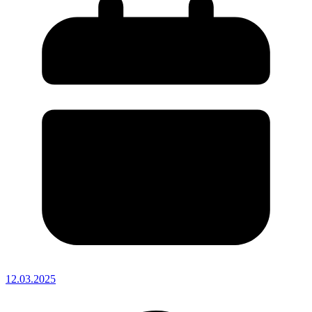
12.03.2025