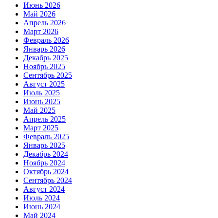
Июнь 2026
Май 2026
Апрель 2026
Март 2026
Февраль 2026
Январь 2026
Декабрь 2025
Ноябрь 2025
Сентябрь 2025
Август 2025
Июль 2025
Июнь 2025
Май 2025
Апрель 2025
Март 2025
Февраль 2025
Январь 2025
Декабрь 2024
Ноябрь 2024
Октябрь 2024
Сентябрь 2024
Август 2024
Июль 2024
Июнь 2024
Май 2024