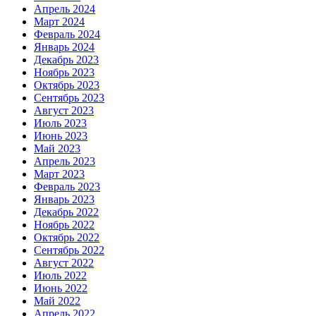
Апрель 2024
Март 2024
Февраль 2024
Январь 2024
Декабрь 2023
Ноябрь 2023
Октябрь 2023
Сентябрь 2023
Август 2023
Июль 2023
Июнь 2023
Май 2023
Апрель 2023
Март 2023
Февраль 2023
Январь 2023
Декабрь 2022
Ноябрь 2022
Октябрь 2022
Сентябрь 2022
Август 2022
Июль 2022
Июнь 2022
Май 2022
Апрель 2022