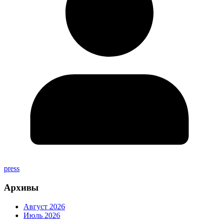
press
Архивы
Август 2026
Июль 2026