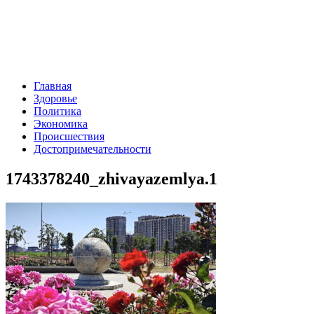
Главная
Здоровье
Политика
Экономика
Происшествия
Достопримечательности
1743378240_zhivayazemlya.1