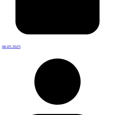
06.05.2025