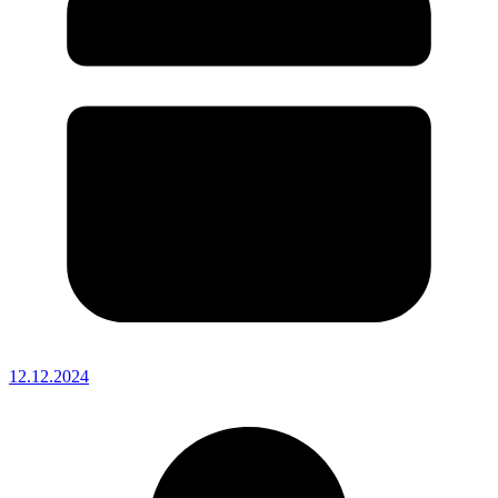
12.12.2024