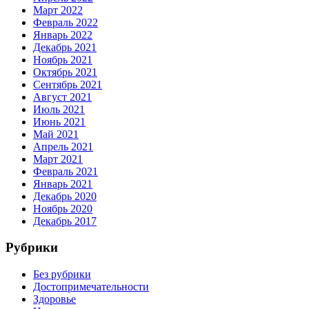
Март 2022
Февраль 2022
Январь 2022
Декабрь 2021
Ноябрь 2021
Октябрь 2021
Сентябрь 2021
Август 2021
Июль 2021
Июнь 2021
Май 2021
Апрель 2021
Март 2021
Февраль 2021
Январь 2021
Декабрь 2020
Ноябрь 2020
Декабрь 2017
Рубрики
Без рубрики
Достопримечательности
Здоровье