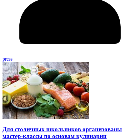
press
Для столичных школьников организованы
мастер-классы по основам кулинарии