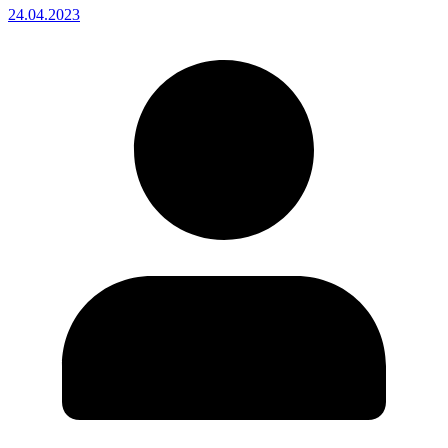
24.04.2023