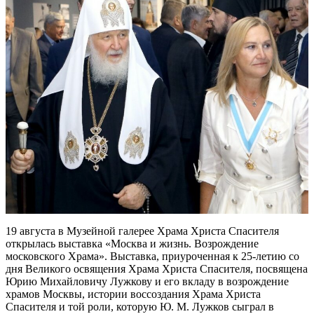
19 августа в Музейной галерее Храма Христа Спасителя
открылась выставка «Москва и жизнь. Возрождение
московского Храма». Выставка, приуроченная к 25-летию со
дня Великого освящения Храма Христа Спасителя, посвящена
Юрию Михайловичу Лужкову и его вкладу в возрождение
храмов Москвы, истории воссоздания Храма Христа
Спасителя и той роли, которую Ю. М. Лужков сыграл в