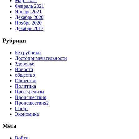
Март 2021
Февраль 2021
Январь 2021
Декабрь 2020
Ноябрь 2020
Декабрь 2017
Рубрики
Без рубрики
Достопримечательности
Здоровье
Новости
общество
Общество
Политика
Пресс-релизы
Происшествия
Происшествия2
Спорт
Экономика
Мета
Войти