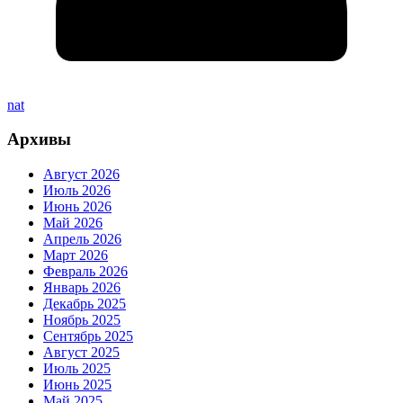
nat
Архивы
Август 2026
Июль 2026
Июнь 2026
Май 2026
Апрель 2026
Март 2026
Февраль 2026
Январь 2026
Декабрь 2025
Ноябрь 2025
Сентябрь 2025
Август 2025
Июль 2025
Июнь 2025
Май 2025