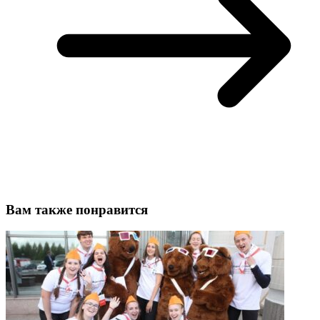
Вам также понравится