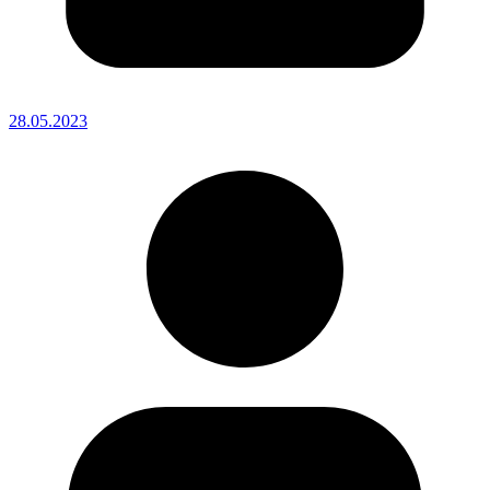
28.05.2023