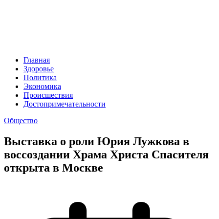
Главная
Здоровье
Политика
Экономика
Происшествия
Достопримечательности
Общество
Выставка о роли Юрия Лужкова в
воссоздании Храма Христа Спасителя
открыта в Москве