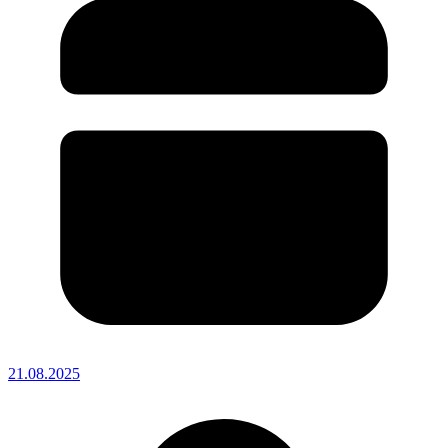
21.08.2025