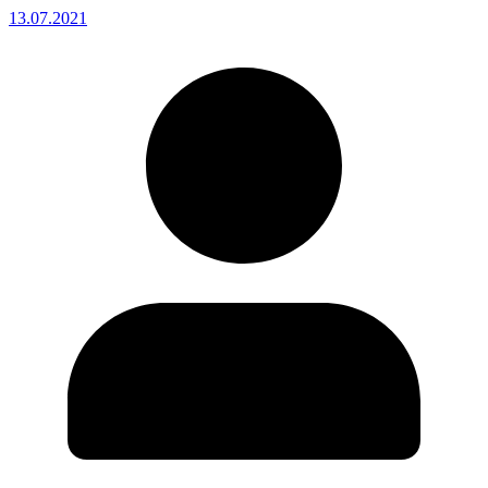
13.07.2021