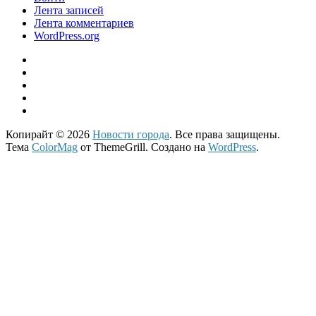
Лента записей
Лента комментариев
WordPress.org
Копирайт © 2026
Новости города
. Все права защищены.
Тема
ColorMag
от ThemeGrill. Создано на
WordPress
.