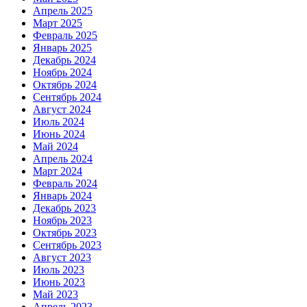
Апрель 2025
Март 2025
Февраль 2025
Январь 2025
Декабрь 2024
Ноябрь 2024
Октябрь 2024
Сентябрь 2024
Август 2024
Июль 2024
Июнь 2024
Май 2024
Апрель 2024
Март 2024
Февраль 2024
Январь 2024
Декабрь 2023
Ноябрь 2023
Октябрь 2023
Сентябрь 2023
Август 2023
Июль 2023
Июнь 2023
Май 2023
Апрель 2023