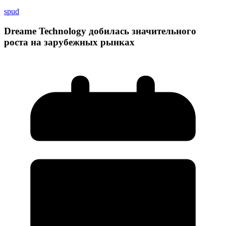
spud
Dreame Technology добилась значительного
роста на зарубежных рынках