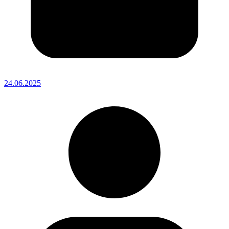
24.06.2025