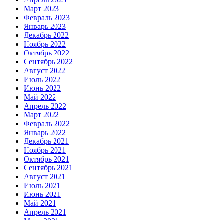
Март 2023
Февраль 2023
Январь 2023
Декабрь 2022
Ноябрь 2022
Октябрь 2022
Сентябрь 2022
Август 2022
Июль 2022
Июнь 2022
Май 2022
Апрель 2022
Март 2022
Февраль 2022
Январь 2022
Декабрь 2021
Ноябрь 2021
Октябрь 2021
Сентябрь 2021
Август 2021
Июль 2021
Июнь 2021
Май 2021
Апрель 2021