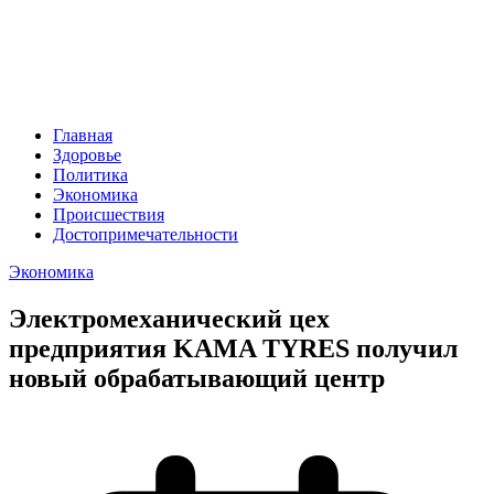
Главная
Здоровье
Политика
Экономика
Происшествия
Достопримечательности
Экономика
Электромеханический цех
предприятия KAMA TYRES получил
новый обрабатывающий центр