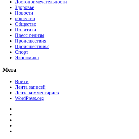
Достопримечательности
Здоровье
Новости
общество
Общество
Политика
Пресс-релизы
Происшествия
Происшествия2
Спорт
Экономика
Мета
Войти
Лента записей
Лента комментариев
WordPress.org