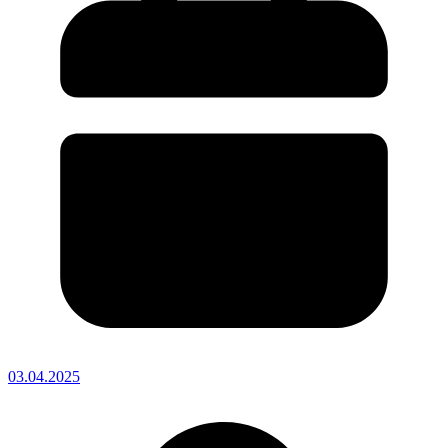
03.04.2025