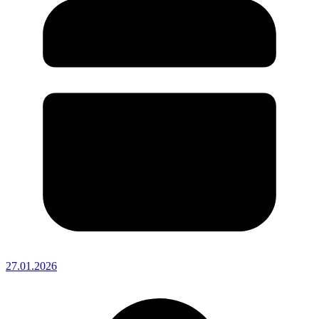
27.01.2026