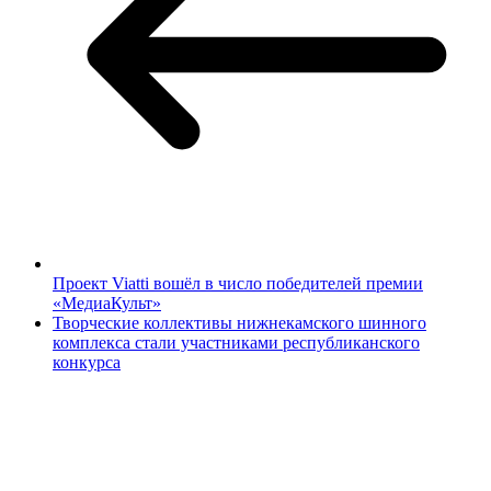
Проект Viatti вошёл в число победителей премии
«МедиаКульт»
Творческие коллективы нижнекамского шинного
комплекса стали участниками республиканского
конкурса