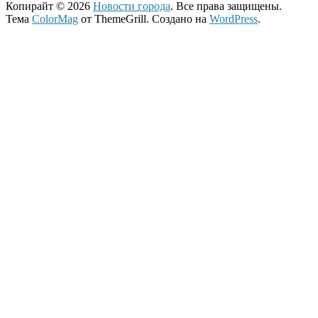
Копирайт © 2026
Новости города
. Все права защищены.
Тема
ColorMag
от ThemeGrill. Создано на
WordPress
.