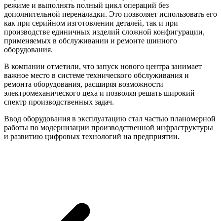
режиме и выполнять полный цикл операций без
дополнительной переналадки. Это позволяет использовать его
как при серийном изготовлении деталей, так и при
производстве единичных изделий сложной конфигурации,
применяемых в обслуживании и ремонте шинного
оборудования.
В компании отметили, что запуск нового центра занимает
важное место в системе технического обслуживания и
ремонта оборудования, расширяя возможности
электромеханического цеха и позволяя решать широкий
спектр производственных задач.
Ввод оборудования в эксплуатацию стал частью планомерной
работы по модернизации производственной инфраструктуры
и развитию цифровых технологий на предприятии.