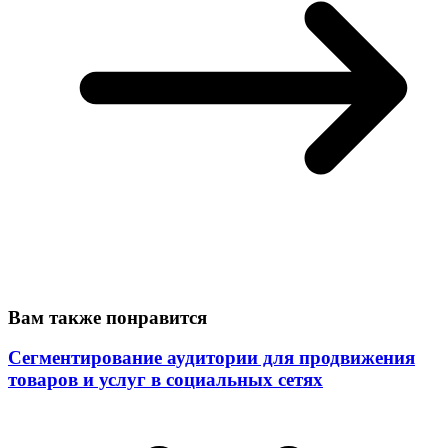
Вам также понравится
Сегментирование аудитории для продвижения
товаров и услуг в социальных сетях