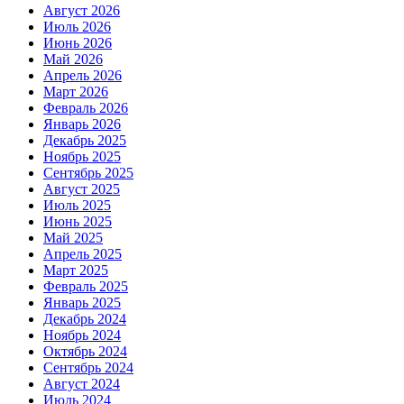
Август 2026
Июль 2026
Июнь 2026
Май 2026
Апрель 2026
Март 2026
Февраль 2026
Январь 2026
Декабрь 2025
Ноябрь 2025
Сентябрь 2025
Август 2025
Июль 2025
Июнь 2025
Май 2025
Апрель 2025
Март 2025
Февраль 2025
Январь 2025
Декабрь 2024
Ноябрь 2024
Октябрь 2024
Сентябрь 2024
Август 2024
Июль 2024