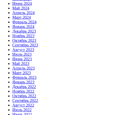
Июнь 2024
Май 2024
Апрель 2024
Март 2024
Февраль 2024
Январь 2024
Декабрь 2023
Ноябрь 2023
Октябрь 2023
Сентябрь 2023
Август 2023
Июль 2023
Июнь 2023
Май 2023
Апрель 2023
Март 2023
Февраль 2023
Январь 2023
Декабрь 2022
Ноябрь 2022
Октябрь 2022
Сентябрь 2022
Август 2022
Июль 2022
Июнь 2022