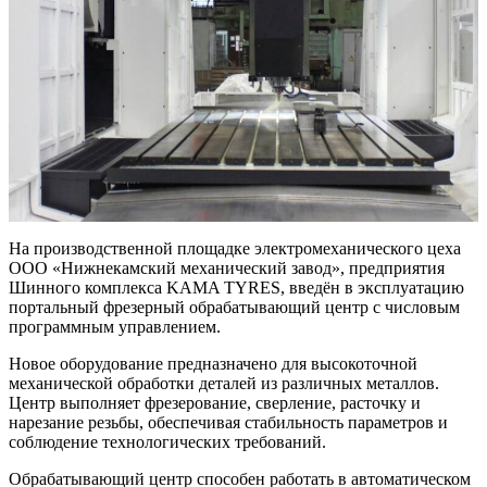
На производственной площадке электромеханического цеха
ООО «Нижнекамский механический завод», предприятия
Шинного комплекса KAMA TYRES, введён в эксплуатацию
портальный фрезерный обрабатывающий центр с числовым
программным управлением.
Новое оборудование предназначено для высокоточной
механической обработки деталей из различных металлов.
Центр выполняет фрезерование, сверление, расточку и
нарезание резьбы, обеспечивая стабильность параметров и
соблюдение технологических требований.
Обрабатывающий центр способен работать в автоматическом