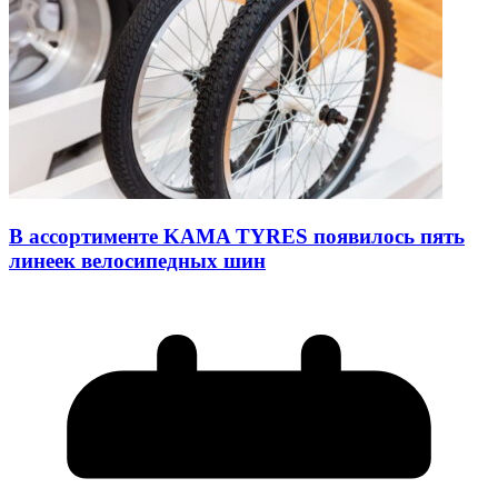
В ассортименте KAMA TYRES появилось пять
линеек велосипедных шин