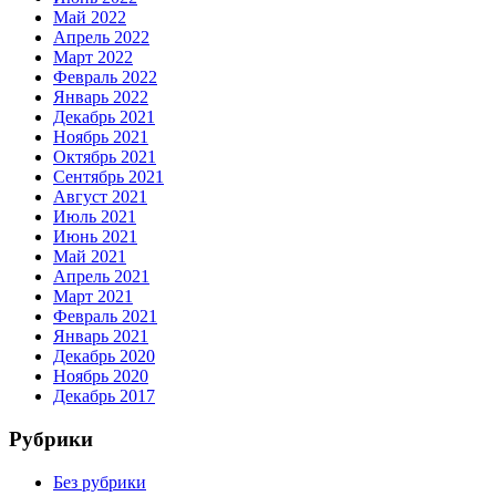
Май 2022
Апрель 2022
Март 2022
Февраль 2022
Январь 2022
Декабрь 2021
Ноябрь 2021
Октябрь 2021
Сентябрь 2021
Август 2021
Июль 2021
Июнь 2021
Май 2021
Апрель 2021
Март 2021
Февраль 2021
Январь 2021
Декабрь 2020
Ноябрь 2020
Декабрь 2017
Рубрики
Без рубрики