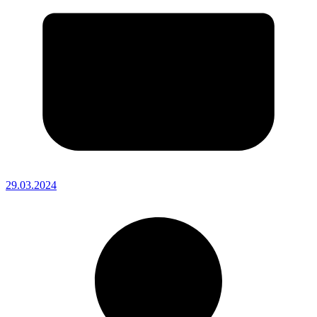
29.03.2024