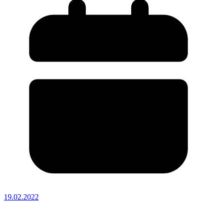
19.02.2022