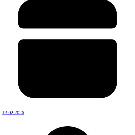
13.02.2026