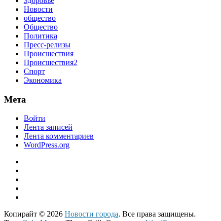
Здоровье
Новости
общество
Общество
Политика
Пресс-релизы
Происшествия
Происшествия2
Спорт
Экономика
Мета
Войти
Лента записей
Лента комментариев
WordPress.org
Копирайт © 2026
Новости города
. Все права защищены.