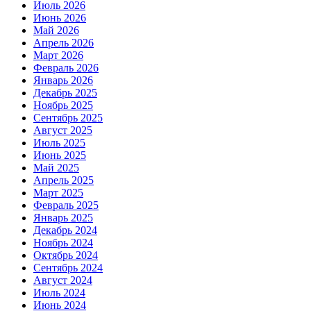
Июль 2026
Июнь 2026
Май 2026
Апрель 2026
Март 2026
Февраль 2026
Январь 2026
Декабрь 2025
Ноябрь 2025
Сентябрь 2025
Август 2025
Июль 2025
Июнь 2025
Май 2025
Апрель 2025
Март 2025
Февраль 2025
Январь 2025
Декабрь 2024
Ноябрь 2024
Октябрь 2024
Сентябрь 2024
Август 2024
Июль 2024
Июнь 2024