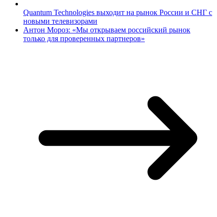
Quantum Technologies выходит на рынок России и СНГ с
новыми телевизорами
Антон Мороз: «Мы открываем российский рынок
только для проверенных партнеров»