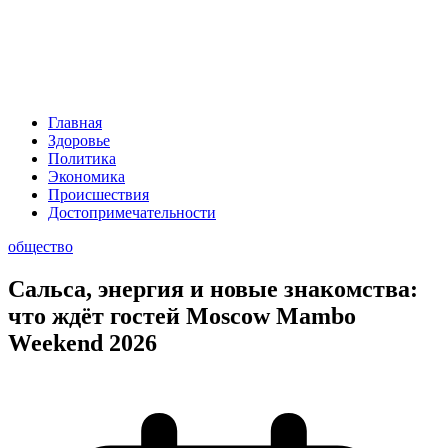
Главная
Здоровье
Политика
Экономика
Происшествия
Достопримечательности
общество
Сальса, энергия и новые знакомства:
что ждёт гостей Moscow Mambo
Weekend 2026