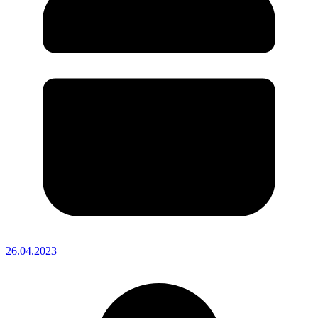
26.04.2023