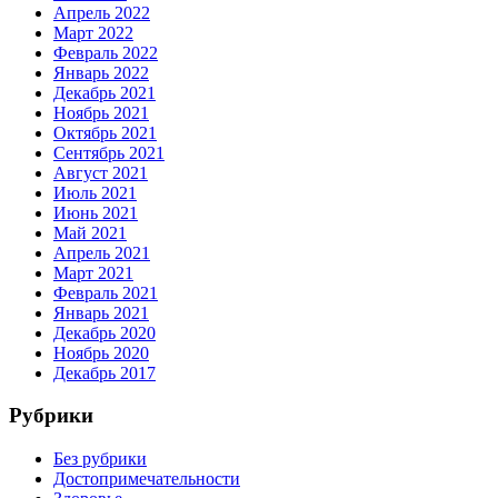
Апрель 2022
Март 2022
Февраль 2022
Январь 2022
Декабрь 2021
Ноябрь 2021
Октябрь 2021
Сентябрь 2021
Август 2021
Июль 2021
Июнь 2021
Май 2021
Апрель 2021
Март 2021
Февраль 2021
Январь 2021
Декабрь 2020
Ноябрь 2020
Декабрь 2017
Рубрики
Без рубрики
Достопримечательности