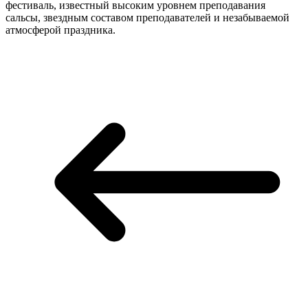
фестиваль, известный высоким уровнем преподавания
сальсы, звездным составом преподавателей и незабываемой
атмосферой праздника.