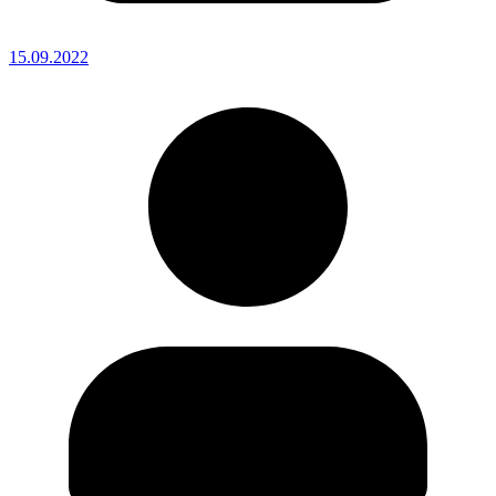
15.09.2022