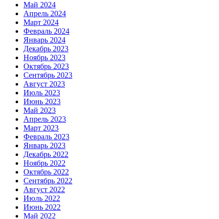
Май 2024
Апрель 2024
Март 2024
Февраль 2024
Январь 2024
Декабрь 2023
Ноябрь 2023
Октябрь 2023
Сентябрь 2023
Август 2023
Июль 2023
Июнь 2023
Май 2023
Апрель 2023
Март 2023
Февраль 2023
Январь 2023
Декабрь 2022
Ноябрь 2022
Октябрь 2022
Сентябрь 2022
Август 2022
Июль 2022
Июнь 2022
Май 2022