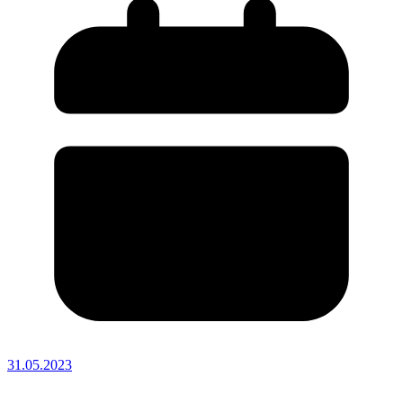
31.05.2023