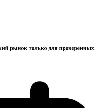
кий рынок только для проверенных