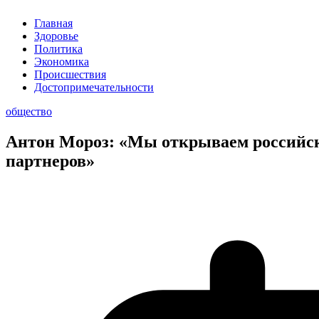
Главная
Здоровье
Политика
Экономика
Происшествия
Достопримечательности
общество
Антон Мороз: «Мы открываем российс
партнеров»