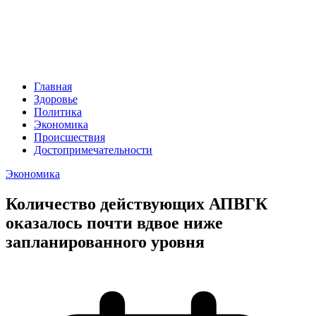
Главная
Здоровье
Политика
Экономика
Происшествия
Достопримечательности
Экономика
Количество действующих АПВГК
оказалось почти вдвое ниже
запланированного уровня