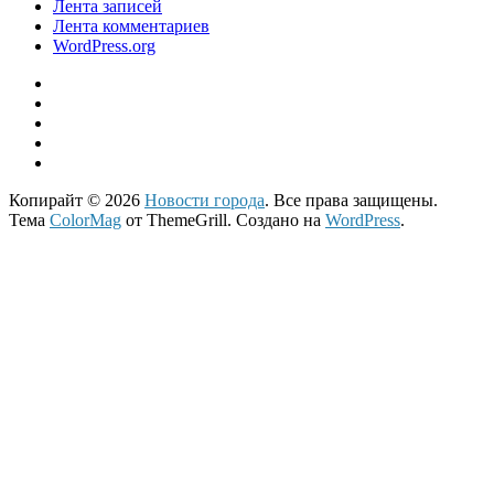
Лента записей
Лента комментариев
WordPress.org
Копирайт © 2026
Новости города
. Все права защищены.
Тема
ColorMag
от ThemeGrill. Создано на
WordPress
.