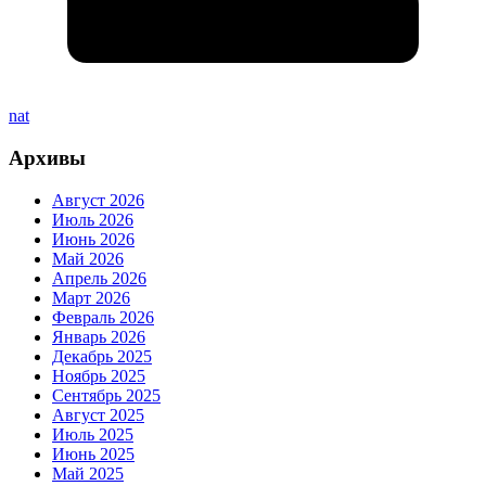
nat
Архивы
Август 2026
Июль 2026
Июнь 2026
Май 2026
Апрель 2026
Март 2026
Февраль 2026
Январь 2026
Декабрь 2025
Ноябрь 2025
Сентябрь 2025
Август 2025
Июль 2025
Июнь 2025
Май 2025