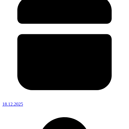
18.12.2025