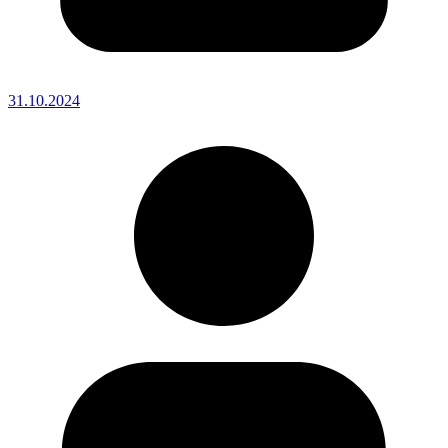
31.10.2024