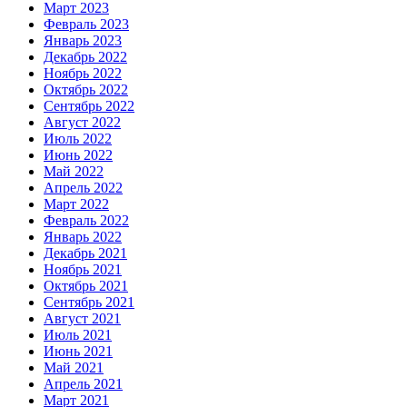
Март 2023
Февраль 2023
Январь 2023
Декабрь 2022
Ноябрь 2022
Октябрь 2022
Сентябрь 2022
Август 2022
Июль 2022
Июнь 2022
Май 2022
Апрель 2022
Март 2022
Февраль 2022
Январь 2022
Декабрь 2021
Ноябрь 2021
Октябрь 2021
Сентябрь 2021
Август 2021
Июль 2021
Июнь 2021
Май 2021
Апрель 2021
Март 2021