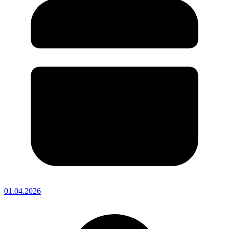
01.04.2026