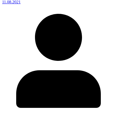
11.08.2021