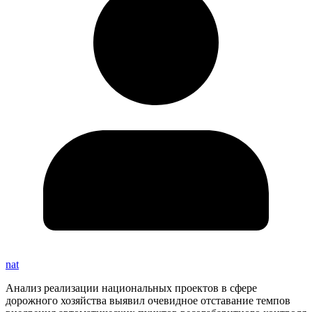
nat
Анализ реализации национальных проектов в сфере
дорожного хозяйства выявил очевидное отставание темпов