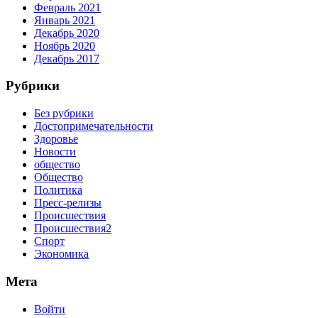
Февраль 2021
Январь 2021
Декабрь 2020
Ноябрь 2020
Декабрь 2017
Рубрики
Без рубрики
Достопримечательности
Здоровье
Новости
общество
Общество
Политика
Пресс-релизы
Происшествия
Происшествия2
Спорт
Экономика
Мета
Войти