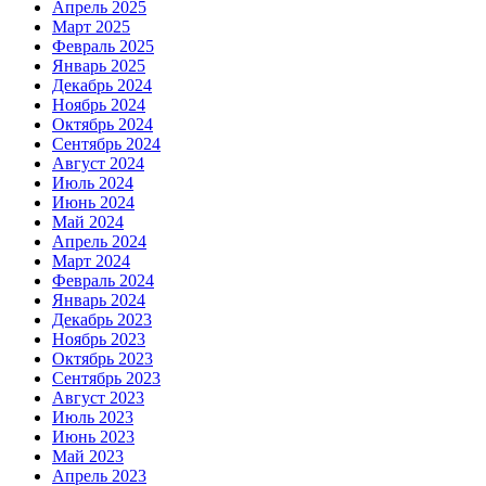
Апрель 2025
Март 2025
Февраль 2025
Январь 2025
Декабрь 2024
Ноябрь 2024
Октябрь 2024
Сентябрь 2024
Август 2024
Июль 2024
Июнь 2024
Май 2024
Апрель 2024
Март 2024
Февраль 2024
Январь 2024
Декабрь 2023
Ноябрь 2023
Октябрь 2023
Сентябрь 2023
Август 2023
Июль 2023
Июнь 2023
Май 2023
Апрель 2023