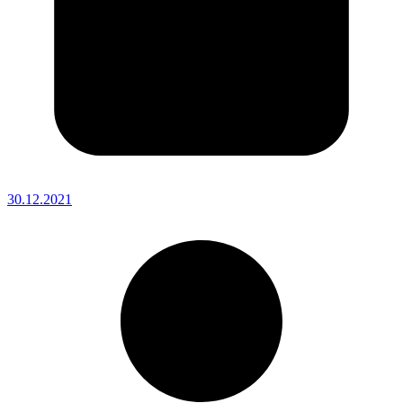
30.12.2021