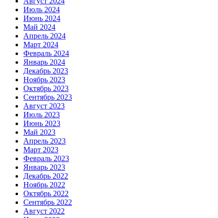
Август 2024
Июль 2024
Июнь 2024
Май 2024
Апрель 2024
Март 2024
Февраль 2024
Январь 2024
Декабрь 2023
Ноябрь 2023
Октябрь 2023
Сентябрь 2023
Август 2023
Июль 2023
Июнь 2023
Май 2023
Апрель 2023
Март 2023
Февраль 2023
Январь 2023
Декабрь 2022
Ноябрь 2022
Октябрь 2022
Сентябрь 2022
Август 2022