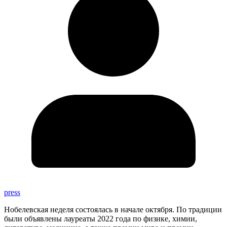
press
Нобелевская неделя состоялась в начале октября. По традиции
были объявлены лауреаты 2022 года по физике, химии,