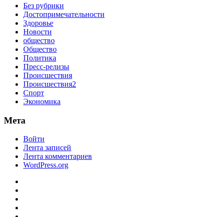
Без рубрики
Достопримечательности
Здоровье
Новости
общество
Общество
Политика
Пресс-релизы
Происшествия
Происшествия2
Спорт
Экономика
Мета
Войти
Лента записей
Лента комментариев
WordPress.org