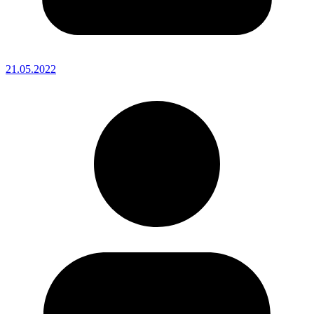
21.05.2022