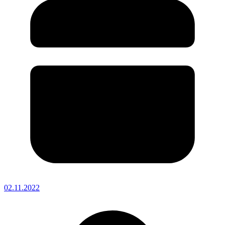
02.11.2022