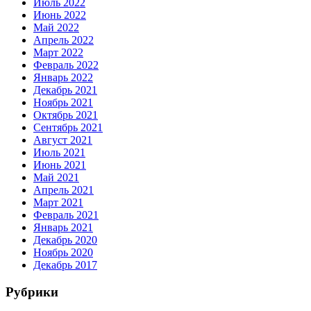
Июль 2022
Июнь 2022
Май 2022
Апрель 2022
Март 2022
Февраль 2022
Январь 2022
Декабрь 2021
Ноябрь 2021
Октябрь 2021
Сентябрь 2021
Август 2021
Июль 2021
Июнь 2021
Май 2021
Апрель 2021
Март 2021
Февраль 2021
Январь 2021
Декабрь 2020
Ноябрь 2020
Декабрь 2017
Рубрики