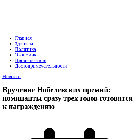
Главная
Здоровье
Политика
Экономика
Происшествия
Достопримечательности
Новости
Вручение Нобелевских премий:
номинанты сразу трех годов готовятся
к награждению