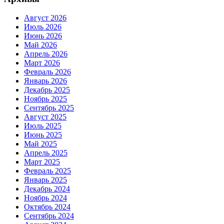
Август 2026
Июль 2026
Июнь 2026
Май 2026
Апрель 2026
Март 2026
Февраль 2026
Январь 2026
Декабрь 2025
Ноябрь 2025
Сентябрь 2025
Август 2025
Июль 2025
Июнь 2025
Май 2025
Апрель 2025
Март 2025
Февраль 2025
Январь 2025
Декабрь 2024
Ноябрь 2024
Октябрь 2024
Сентябрь 2024