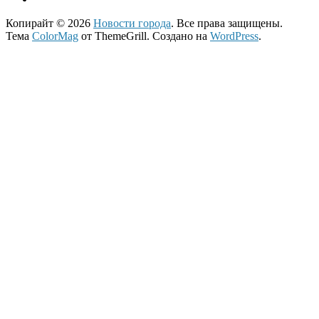
Копирайт © 2026
Новости города
. Все права защищены.
Тема
ColorMag
от ThemeGrill. Создано на
WordPress
.