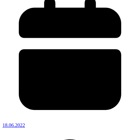
18.06.2022