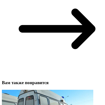
Вам также понравится