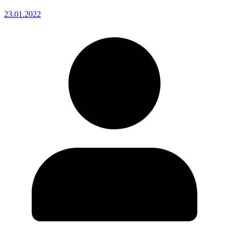
23.01.2022