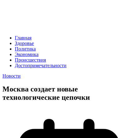
Главная
Здоровье
Политика
Экономика
Происшествия
Достопримечательности
Новости
Москва создает новые
технологические цепочки