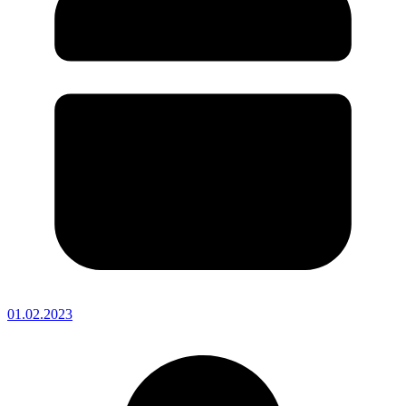
01.02.2023