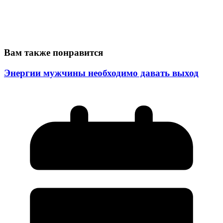
Вам также понравится
Энергии мужчины необходимо давать выход