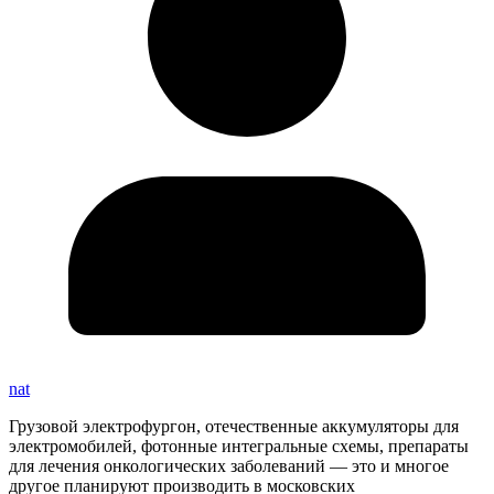
nat
Грузовой электрофургон, отечественные аккумуляторы для
электромобилей, фотонные интегральные схемы, препараты
для лечения онкологических заболеваний — это и многое
другое планируют производить в московских