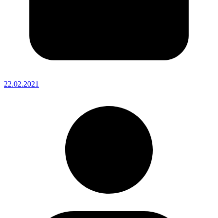
22.02.2021