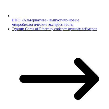
НПО «Альтернатива» выпустило новые
микробиологические экспресс-тесты
Турнир Cards of Ethernity соберет лучших геймеров