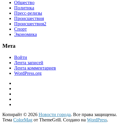
Общество
Политика
Пресс-релизы
Происшествия
Происшествия2
Спорт
Экономика
Мета
Войти
Лента записей
Лента комментариев
WordPress.org
Копирайт © 2026
Новости города
. Все права защищены.
Тема
ColorMag
от ThemeGrill. Создано на
WordPress
.