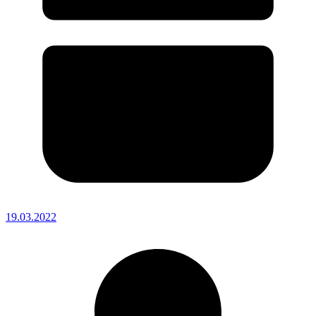
19.03.2022