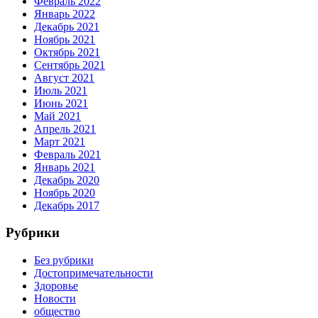
Февраль 2022
Январь 2022
Декабрь 2021
Ноябрь 2021
Октябрь 2021
Сентябрь 2021
Август 2021
Июль 2021
Июнь 2021
Май 2021
Апрель 2021
Март 2021
Февраль 2021
Январь 2021
Декабрь 2020
Ноябрь 2020
Декабрь 2017
Рубрики
Без рубрики
Достопримечательности
Здоровье
Новости
общество