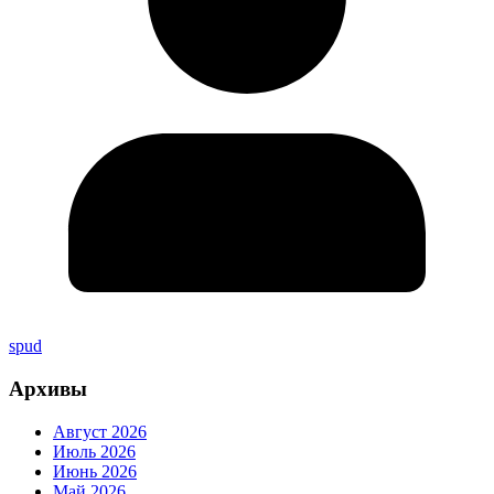
spud
Архивы
Август 2026
Июль 2026
Июнь 2026
Май 2026