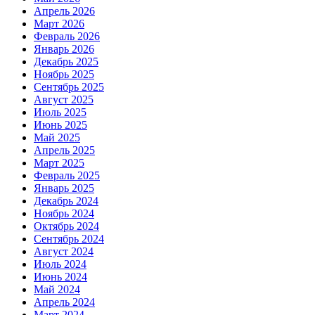
Апрель 2026
Март 2026
Февраль 2026
Январь 2026
Декабрь 2025
Ноябрь 2025
Сентябрь 2025
Август 2025
Июль 2025
Июнь 2025
Май 2025
Апрель 2025
Март 2025
Февраль 2025
Январь 2025
Декабрь 2024
Ноябрь 2024
Октябрь 2024
Сентябрь 2024
Август 2024
Июль 2024
Июнь 2024
Май 2024
Апрель 2024
Март 2024