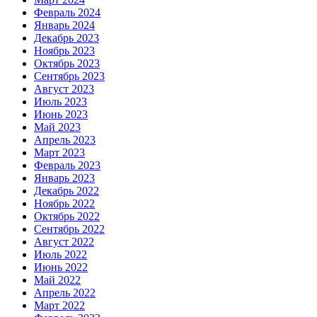
Февраль 2024
Январь 2024
Декабрь 2023
Ноябрь 2023
Октябрь 2023
Сентябрь 2023
Август 2023
Июль 2023
Июнь 2023
Май 2023
Апрель 2023
Март 2023
Февраль 2023
Январь 2023
Декабрь 2022
Ноябрь 2022
Октябрь 2022
Сентябрь 2022
Август 2022
Июль 2022
Июнь 2022
Май 2022
Апрель 2022
Март 2022