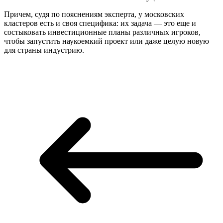
Причем, судя по пояснениям эксперта, у московских
кластеров есть и своя специфика: их задача — это еще и
состыковать инвестиционные планы различных игроков,
чтобы запустить наукоемкий проект или даже целую новую
для страны индустрию.